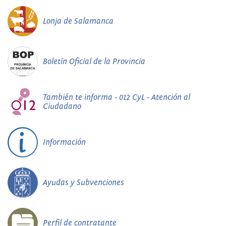
Lonja de Salamanca
Boletín Oficial de la Provincia
También te informa - 012 CyL - Atención al
Ciudadano
Información
Ayudas y Subvenciones
Perfil de contratante