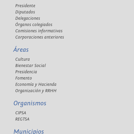
Presidente
Diputados
Delegaciones
Órganos colegiados
Comisiones informativas
Corporaciones anteriores
Áreas
Cultura
Bienestar Social
Presidencia
Fomento
Economía y Hacienda
Organización y RRHH
Organismos
CIPSA
REGTSA
Municipios