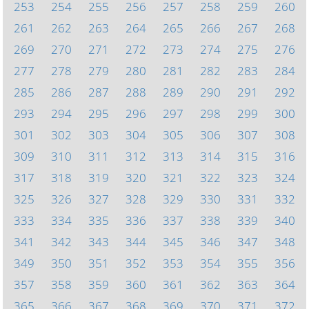
253
254
255
256
257
258
259
260
261
262
263
264
265
266
267
268
269
270
271
272
273
274
275
276
277
278
279
280
281
282
283
284
285
286
287
288
289
290
291
292
293
294
295
296
297
298
299
300
301
302
303
304
305
306
307
308
309
310
311
312
313
314
315
316
317
318
319
320
321
322
323
324
325
326
327
328
329
330
331
332
333
334
335
336
337
338
339
340
341
342
343
344
345
346
347
348
349
350
351
352
353
354
355
356
357
358
359
360
361
362
363
364
365
366
367
368
369
370
371
372