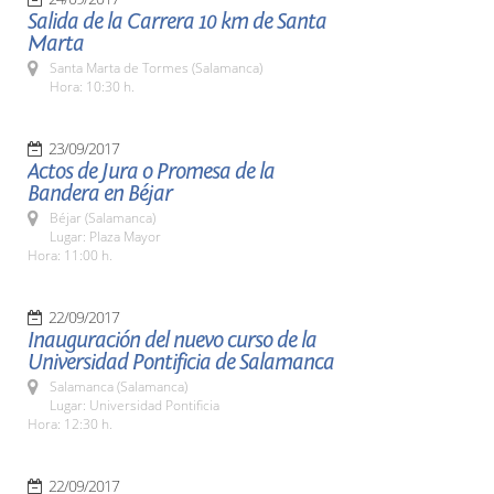
Salida de la Carrera 10 km de Santa
Marta
Santa Marta de Tormes (Salamanca)
Hora: 10:30 h.
23/09/2017
Actos de Jura o Promesa de la
Bandera en Béjar
Béjar (Salamanca)
Lugar: Plaza Mayor
Hora: 11:00 h.
22/09/2017
Inauguración del nuevo curso de la
Universidad Pontificia de Salamanca
Salamanca (Salamanca)
Lugar: Universidad Pontificia
Hora: 12:30 h.
22/09/2017