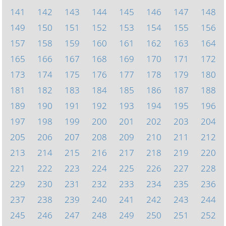
141
142
143
144
145
146
147
148
149
150
151
152
153
154
155
156
157
158
159
160
161
162
163
164
165
166
167
168
169
170
171
172
173
174
175
176
177
178
179
180
181
182
183
184
185
186
187
188
189
190
191
192
193
194
195
196
197
198
199
200
201
202
203
204
205
206
207
208
209
210
211
212
213
214
215
216
217
218
219
220
221
222
223
224
225
226
227
228
229
230
231
232
233
234
235
236
237
238
239
240
241
242
243
244
245
246
247
248
249
250
251
252