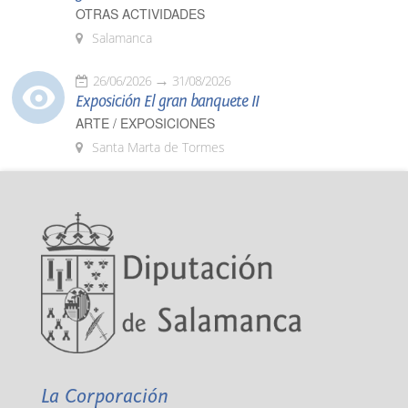
OTRAS ACTIVIDADES
Salamanca
26/06/2026
31/08/2026
Exposición El gran banquete II
ARTE / EXPOSICIONES
Santa Marta de Tormes
La Corporación