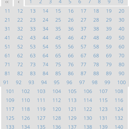
1
2
3
4
5
6
7
8
9
10
<<
<
11
12
13
14
15
16
17
18
19
20
21
22
23
24
25
26
27
28
29
30
31
32
33
34
35
36
37
38
39
40
41
42
43
44
45
46
47
48
49
50
51
52
53
54
55
56
57
58
59
60
61
62
63
64
65
66
67
68
69
70
71
72
73
74
75
76
77
78
79
80
81
82
83
84
85
86
87
88
89
90
91
92
93
94
95
96
97
98
99
100
101
102
103
104
105
106
107
108
109
110
111
112
113
114
115
116
117
118
119
120
121
122
123
124
125
126
127
128
129
130
131
132
133
134
135
136
137
138
139
140