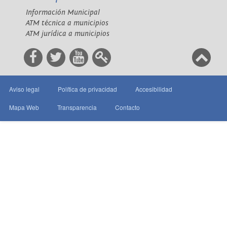
Información Municipal
ATM técnica a municipios
ATM jurídica a municipios
Aviso legal
Política de privacidad
Accesibilidad
Mapa Web
Transparencia
Contacto