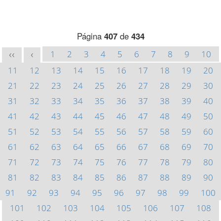
Página
407
de
434
1
2
3
4
5
6
7
8
9
10
<<
<
11
12
13
14
15
16
17
18
19
20
21
22
23
24
25
26
27
28
29
30
31
32
33
34
35
36
37
38
39
40
41
42
43
44
45
46
47
48
49
50
51
52
53
54
55
56
57
58
59
60
61
62
63
64
65
66
67
68
69
70
71
72
73
74
75
76
77
78
79
80
81
82
83
84
85
86
87
88
89
90
91
92
93
94
95
96
97
98
99
100
101
102
103
104
105
106
107
108