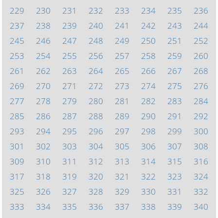
229
230
231
232
233
234
235
236
237
238
239
240
241
242
243
244
245
246
247
248
249
250
251
252
253
254
255
256
257
258
259
260
261
262
263
264
265
266
267
268
269
270
271
272
273
274
275
276
277
278
279
280
281
282
283
284
285
286
287
288
289
290
291
292
293
294
295
296
297
298
299
300
301
302
303
304
305
306
307
308
309
310
311
312
313
314
315
316
317
318
319
320
321
322
323
324
325
326
327
328
329
330
331
332
333
334
335
336
337
338
339
340