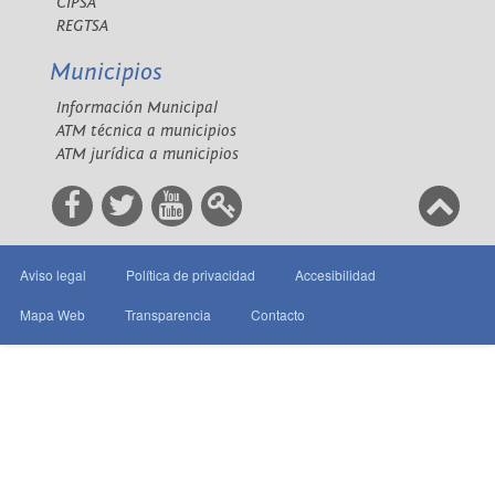
CIPSA
REGTSA
Municipios
Información Municipal
ATM técnica a municipios
ATM jurídica a municipios
Aviso legal
Política de privacidad
Accesibilidad
Mapa Web
Transparencia
Contacto