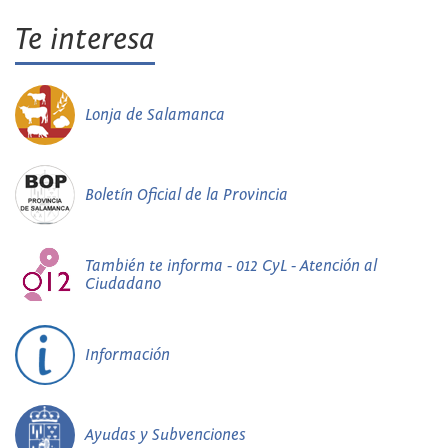
Te interesa
Lonja de Salamanca
Boletín Oficial de la Provincia
También te informa - 012 CyL - Atención al
Ciudadano
Información
Ayudas y Subvenciones