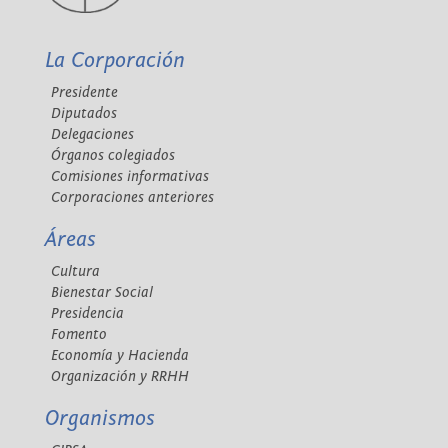
La Corporación
Presidente
Diputados
Delegaciones
Órganos colegiados
Comisiones informativas
Corporaciones anteriores
Áreas
Cultura
Bienestar Social
Presidencia
Fomento
Economía y Hacienda
Organización y RRHH
Organismos