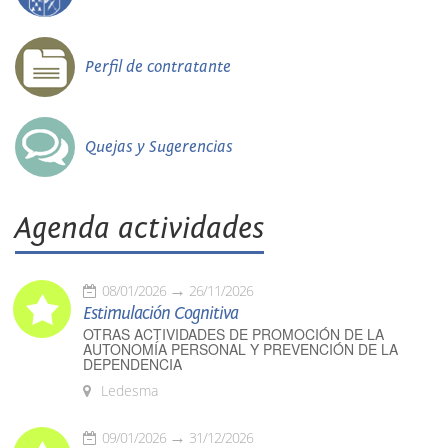
Perfil de contratante
Quejas y Sugerencias
Agenda actividades
08/01/2026
26/11/2026
Estimulación Cognitiva
OTRAS ACTIVIDADES DE PROMOCIÓN DE LA
AUTONOMÍA PERSONAL Y PREVENCIÓN DE LA
DEPENDENCIA
Ledesma
09/01/2026
31/12/2026