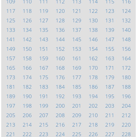
109
110
111
112
113
114
115
116
117
118
119
120
121
122
123
124
125
126
127
128
129
130
131
132
133
134
135
136
137
138
139
140
141
142
143
144
145
146
147
148
149
150
151
152
153
154
155
156
157
158
159
160
161
162
163
164
165
166
167
168
169
170
171
172
173
174
175
176
177
178
179
180
181
182
183
184
185
186
187
188
189
190
191
192
193
194
195
196
197
198
199
200
201
202
203
204
205
206
207
208
209
210
211
212
213
214
215
216
217
218
219
220
221
222
223
224
225
226
227
228