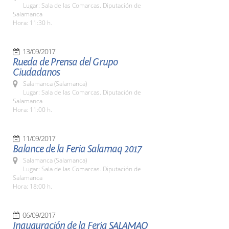
Lugar: Sala de las Comarcas. Diputación de
Salamanca
Hora: 11:30 h.
13/09/2017
Rueda de Prensa del Grupo
Ciudadanos
Salamanca (Salamanca)
Lugar: Sala de las Comarcas. Diputación de
Salamanca
Hora: 11:00 h.
11/09/2017
Balance de la Feria Salamaq 2017
Salamanca (Salamanca)
Lugar: Sala de las Comarcas. Diputación de
Salamanca
Hora: 18:00 h.
06/09/2017
Inauguración de la Feria SALAMAQ