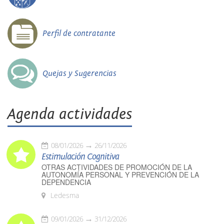
Perfil de contratante
Quejas y Sugerencias
Agenda actividades
08/01/2026
26/11/2026
Estimulación Cognitiva
OTRAS ACTIVIDADES DE PROMOCIÓN DE LA
AUTONOMÍA PERSONAL Y PREVENCIÓN DE LA
DEPENDENCIA
Ledesma
09/01/2026
31/12/2026