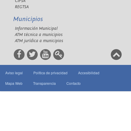
CIPSA
REGTSA
Municipios
Información Municipal
ATM técnica a municipios
ATM jurídica a municipios
Aviso legal
Política de privacidad
Accesibilidad
Mapa Web
Transparencia
Contacto