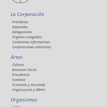
La Corporación
Presidente
Diputados
Delegaciones
Órganos colegiados
Comisiones informativas
Corporaciones anteriores
Áreas
Cultura
Bienestar Social
Presidencia
Fomento
Economía y Hacienda
Organización y RRHH
Organismos