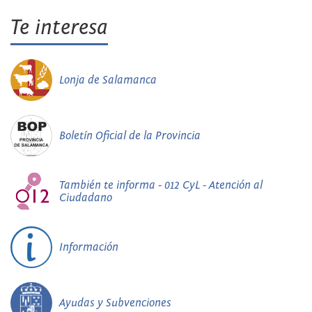
Te interesa
Lonja de Salamanca
Boletín Oficial de la Provincia
También te informa - 012 CyL - Atención al
Ciudadano
Información
Ayudas y Subvenciones