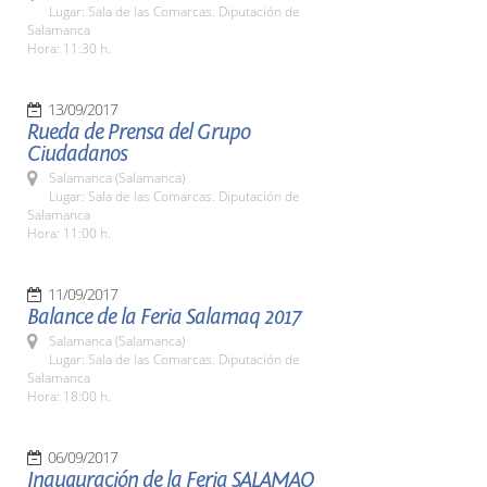
Lugar: Sala de las Comarcas. Diputación de
Salamanca
Hora: 11:30 h.
13/09/2017
Rueda de Prensa del Grupo
Ciudadanos
Salamanca (Salamanca)
Lugar: Sala de las Comarcas. Diputación de
Salamanca
Hora: 11:00 h.
11/09/2017
Balance de la Feria Salamaq 2017
Salamanca (Salamanca)
Lugar: Sala de las Comarcas. Diputación de
Salamanca
Hora: 18:00 h.
06/09/2017
Inauguración de la Feria SALAMAQ