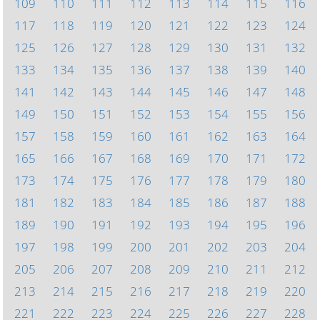
109
110
111
112
113
114
115
116
117
118
119
120
121
122
123
124
125
126
127
128
129
130
131
132
133
134
135
136
137
138
139
140
141
142
143
144
145
146
147
148
149
150
151
152
153
154
155
156
157
158
159
160
161
162
163
164
165
166
167
168
169
170
171
172
173
174
175
176
177
178
179
180
181
182
183
184
185
186
187
188
189
190
191
192
193
194
195
196
197
198
199
200
201
202
203
204
205
206
207
208
209
210
211
212
213
214
215
216
217
218
219
220
221
222
223
224
225
226
227
228