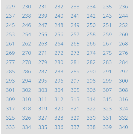
229
230
231
232
233
234
235
236
237
238
239
240
241
242
243
244
245
246
247
248
249
250
251
252
253
254
255
256
257
258
259
260
261
262
263
264
265
266
267
268
269
270
271
272
273
274
275
276
277
278
279
280
281
282
283
284
285
286
287
288
289
290
291
292
293
294
295
296
297
298
299
300
301
302
303
304
305
306
307
308
309
310
311
312
313
314
315
316
317
318
319
320
321
322
323
324
325
326
327
328
329
330
331
332
333
334
335
336
337
338
339
340