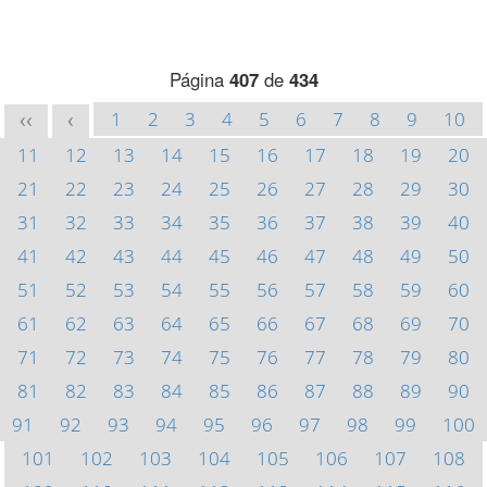
Página
407
de
434
1
2
3
4
5
6
7
8
9
10
<<
<
11
12
13
14
15
16
17
18
19
20
21
22
23
24
25
26
27
28
29
30
31
32
33
34
35
36
37
38
39
40
41
42
43
44
45
46
47
48
49
50
51
52
53
54
55
56
57
58
59
60
61
62
63
64
65
66
67
68
69
70
71
72
73
74
75
76
77
78
79
80
81
82
83
84
85
86
87
88
89
90
91
92
93
94
95
96
97
98
99
100
101
102
103
104
105
106
107
108