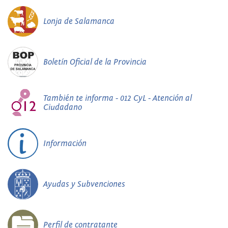
Lonja de Salamanca
Boletín Oficial de la Provincia
También te informa - 012 CyL - Atención al
Ciudadano
Información
Ayudas y Subvenciones
Perfil de contratante