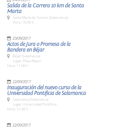
Salida de la Carrera 10 km de Santa
Marta
Santa Marta de Tormes (Salamanca)
Hora: 10:30 h.
23/09/2017
Actos de Jura o Promesa de la
Bandera en Béjar
Béjar (Salamanca)
Lugar: Plaza Mayor
Hora: 11:00 h.
22/09/2017
Inauguración del nuevo curso de la
Universidad Pontificia de Salamanca
Salamanca (Salamanca)
Lugar: Universidad Pontificia
Hora: 12:30 h.
22/09/2017