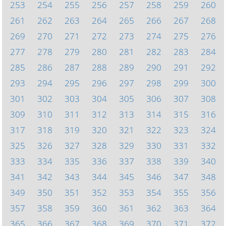
253
254
255
256
257
258
259
260
261
262
263
264
265
266
267
268
269
270
271
272
273
274
275
276
277
278
279
280
281
282
283
284
285
286
287
288
289
290
291
292
293
294
295
296
297
298
299
300
301
302
303
304
305
306
307
308
309
310
311
312
313
314
315
316
317
318
319
320
321
322
323
324
325
326
327
328
329
330
331
332
333
334
335
336
337
338
339
340
341
342
343
344
345
346
347
348
349
350
351
352
353
354
355
356
357
358
359
360
361
362
363
364
365
366
367
368
369
370
371
372