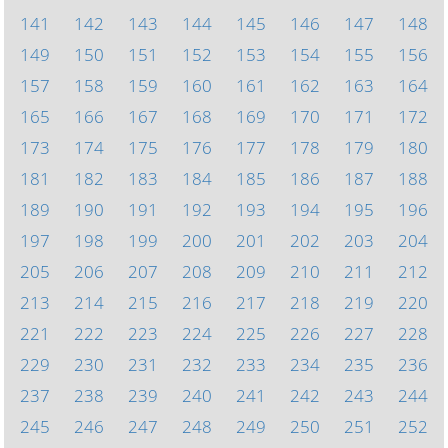
141
142
143
144
145
146
147
148
149
150
151
152
153
154
155
156
157
158
159
160
161
162
163
164
165
166
167
168
169
170
171
172
173
174
175
176
177
178
179
180
181
182
183
184
185
186
187
188
189
190
191
192
193
194
195
196
197
198
199
200
201
202
203
204
205
206
207
208
209
210
211
212
213
214
215
216
217
218
219
220
221
222
223
224
225
226
227
228
229
230
231
232
233
234
235
236
237
238
239
240
241
242
243
244
245
246
247
248
249
250
251
252