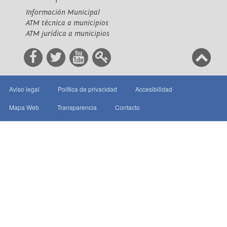
Información Municipal
ATM técnica a municipios
ATM jurídica a municipios
Aviso legal
Política de privacidad
Accesibilidad
Mapa Web
Transparencia
Contacto