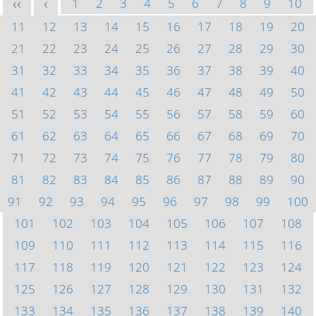
1
2
3
4
5
6
7
8
9
10
<<
<
11
12
13
14
15
16
17
18
19
20
21
22
23
24
25
26
27
28
29
30
31
32
33
34
35
36
37
38
39
40
41
42
43
44
45
46
47
48
49
50
51
52
53
54
55
56
57
58
59
60
61
62
63
64
65
66
67
68
69
70
71
72
73
74
75
76
77
78
79
80
81
82
83
84
85
86
87
88
89
90
91
92
93
94
95
96
97
98
99
100
101
102
103
104
105
106
107
108
109
110
111
112
113
114
115
116
117
118
119
120
121
122
123
124
125
126
127
128
129
130
131
132
133
134
135
136
137
138
139
140