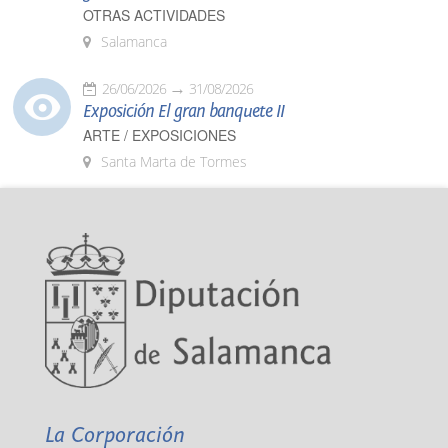
OTRAS ACTIVIDADES
Salamanca
26/06/2026
31/08/2026
Exposición El gran banquete II
ARTE / EXPOSICIONES
Santa Marta de Tormes
La Corporación