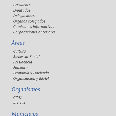
Presidente
Diputados
Delegaciones
Órganos colegiados
Comisiones informativas
Corporaciones anteriores
Áreas
Cultura
Bienestar Social
Presidencia
Fomento
Economía y Hacienda
Organización y RRHH
Organismos
CIPSA
REGTSA
Municipios