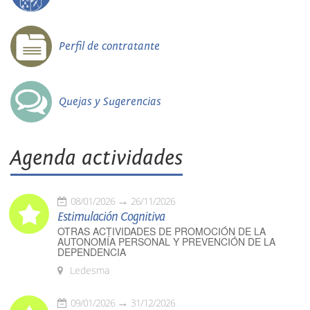
Perfil de contratante
Quejas y Sugerencias
Agenda actividades
08/01/2026
26/11/2026
Estimulación Cognitiva
OTRAS ACTIVIDADES DE PROMOCIÓN DE LA
AUTONOMÍA PERSONAL Y PREVENCIÓN DE LA
DEPENDENCIA
Ledesma
09/01/2026
31/12/2026