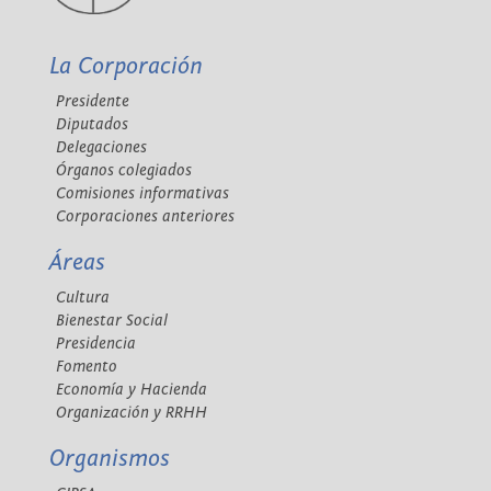
La Corporación
Presidente
Diputados
Delegaciones
Órganos colegiados
Comisiones informativas
Corporaciones anteriores
Áreas
Cultura
Bienestar Social
Presidencia
Fomento
Economía y Hacienda
Organización y RRHH
Organismos