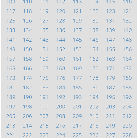
109
110
111
112
113
114
115
116
117
118
119
120
121
122
123
124
125
126
127
128
129
130
131
132
133
134
135
136
137
138
139
140
141
142
143
144
145
146
147
148
149
150
151
152
153
154
155
156
157
158
159
160
161
162
163
164
165
166
167
168
169
170
171
172
173
174
175
176
177
178
179
180
181
182
183
184
185
186
187
188
189
190
191
192
193
194
195
196
197
198
199
200
201
202
203
204
205
206
207
208
209
210
211
212
213
214
215
216
217
218
219
220
221
222
223
224
225
226
227
228