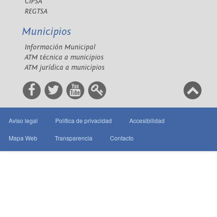
CIPSA
REGTSA
Municipios
Información Municipal
ATM técnica a municipios
ATM jurídica a municipios
Aviso legal
Política de privacidad
Accesibilidad
Mapa Web
Transparencia
Contacto