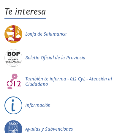
Te interesa
Lonja de Salamanca
Boletín Oficial de la Provincia
También te informa - 012 CyL - Atención al
Ciudadano
Información
Ayudas y Subvenciones