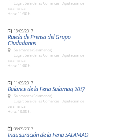
Lugar: Sala de las Comarcas. Diputación de
Salamanca
Hora: 11:30 h.
13/09/2017
Rueda de Prensa del Grupo
Ciudadanos
Salamanca (Salamanca)
Lugar: Sala de las Comarcas. Diputación de
Salamanca
Hora: 11:00 h.
11/09/2017
Balance de la Feria Salamaq 2017
Salamanca (Salamanca)
Lugar: Sala de las Comarcas. Diputación de
Salamanca
Hora: 18:00 h.
06/09/2017
Inauguración de la Feria SALAMAQ