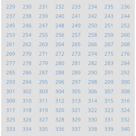
229
230
231
232
233
234
235
236
237
238
239
240
241
242
243
244
245
246
247
248
249
250
251
252
253
254
255
256
257
258
259
260
261
262
263
264
265
266
267
268
269
270
271
272
273
274
275
276
277
278
279
280
281
282
283
284
285
286
287
288
289
290
291
292
293
294
295
296
297
298
299
300
301
302
303
304
305
306
307
308
309
310
311
312
313
314
315
316
317
318
319
320
321
322
323
324
325
326
327
328
329
330
331
332
333
334
335
336
337
338
339
340