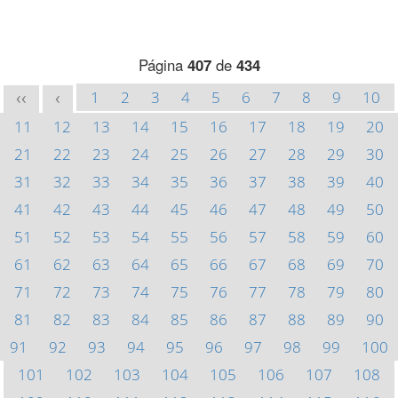
Página
407
de
434
1
2
3
4
5
6
7
8
9
10
<<
<
11
12
13
14
15
16
17
18
19
20
21
22
23
24
25
26
27
28
29
30
31
32
33
34
35
36
37
38
39
40
41
42
43
44
45
46
47
48
49
50
51
52
53
54
55
56
57
58
59
60
61
62
63
64
65
66
67
68
69
70
71
72
73
74
75
76
77
78
79
80
81
82
83
84
85
86
87
88
89
90
91
92
93
94
95
96
97
98
99
100
101
102
103
104
105
106
107
108