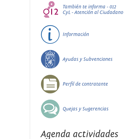
También te informa - 012
CyL - Atención al Ciudadano
Información
Ayudas y Subvenciones
Perfil de contratante
Quejas y Sugerencias
Agenda actividades