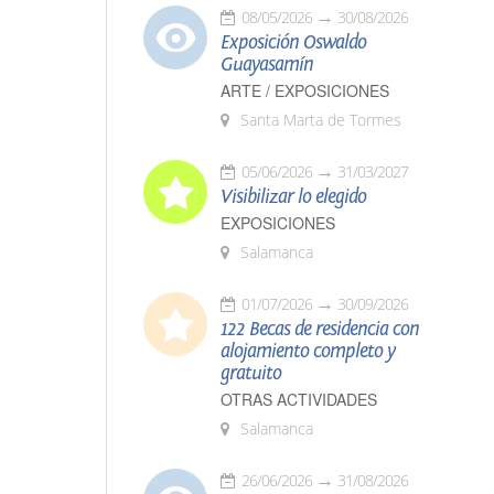
08/05/2026
30/08/2026
Exposición Oswaldo
Guayasamín
ARTE / EXPOSICIONES
Santa Marta de Tormes
05/06/2026
31/03/2027
Visibilizar lo elegido
EXPOSICIONES
Salamanca
01/07/2026
30/09/2026
122 Becas de residencia con
alojamiento completo y
gratuito
OTRAS ACTIVIDADES
Salamanca
26/06/2026
31/08/2026