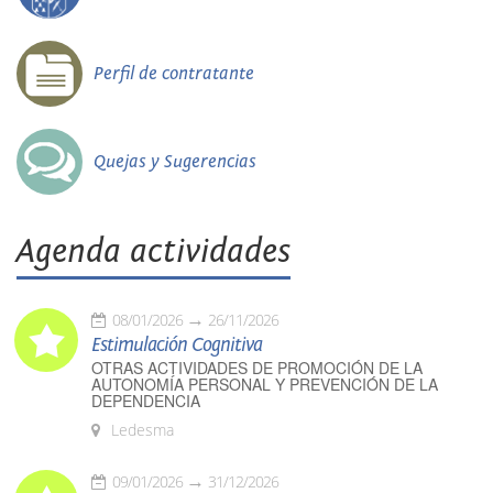
Perfil de contratante
Quejas y Sugerencias
Agenda actividades
08/01/2026
26/11/2026
Estimulación Cognitiva
OTRAS ACTIVIDADES DE PROMOCIÓN DE LA
AUTONOMÍA PERSONAL Y PREVENCIÓN DE LA
DEPENDENCIA
Ledesma
09/01/2026
31/12/2026