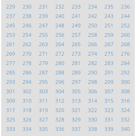
229
230
231
232
233
234
235
236
237
238
239
240
241
242
243
244
245
246
247
248
249
250
251
252
253
254
255
256
257
258
259
260
261
262
263
264
265
266
267
268
269
270
271
272
273
274
275
276
277
278
279
280
281
282
283
284
285
286
287
288
289
290
291
292
293
294
295
296
297
298
299
300
301
302
303
304
305
306
307
308
309
310
311
312
313
314
315
316
317
318
319
320
321
322
323
324
325
326
327
328
329
330
331
332
333
334
335
336
337
338
339
340