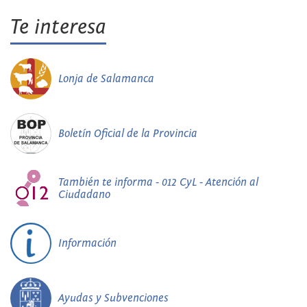
Te interesa
Lonja de Salamanca
Boletín Oficial de la Provincia
También te informa - 012 CyL - Atención al
Ciudadano
Información
Ayudas y Subvenciones