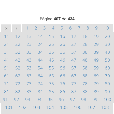
Página
407
de
434
1
2
3
4
5
6
7
8
9
10
<<
<
11
12
13
14
15
16
17
18
19
20
21
22
23
24
25
26
27
28
29
30
31
32
33
34
35
36
37
38
39
40
41
42
43
44
45
46
47
48
49
50
51
52
53
54
55
56
57
58
59
60
61
62
63
64
65
66
67
68
69
70
71
72
73
74
75
76
77
78
79
80
81
82
83
84
85
86
87
88
89
90
91
92
93
94
95
96
97
98
99
100
101
102
103
104
105
106
107
108