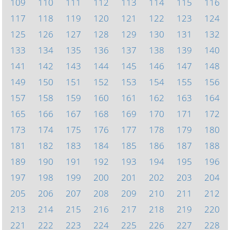
109
110
111
112
113
114
115
116
117
118
119
120
121
122
123
124
125
126
127
128
129
130
131
132
133
134
135
136
137
138
139
140
141
142
143
144
145
146
147
148
149
150
151
152
153
154
155
156
157
158
159
160
161
162
163
164
165
166
167
168
169
170
171
172
173
174
175
176
177
178
179
180
181
182
183
184
185
186
187
188
189
190
191
192
193
194
195
196
197
198
199
200
201
202
203
204
205
206
207
208
209
210
211
212
213
214
215
216
217
218
219
220
221
222
223
224
225
226
227
228