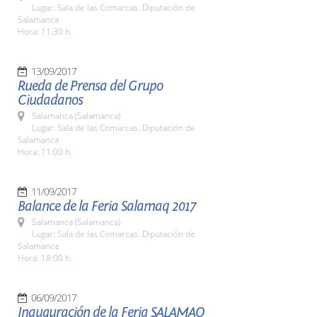
Lugar: Sala de las Comarcas. Diputación de
Salamanca
Hora: 11:30 h.
13/09/2017
Rueda de Prensa del Grupo
Ciudadanos
Salamanca (Salamanca)
Lugar: Sala de las Comarcas. Diputación de
Salamanca
Hora: 11:00 h.
11/09/2017
Balance de la Feria Salamaq 2017
Salamanca (Salamanca)
Lugar: Sala de las Comarcas. Diputación de
Salamanca
Hora: 18:00 h.
06/09/2017
Inauguración de la Feria SALAMAQ