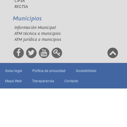
CIPSA
REGTSA
Municipios
Información Municipal
ATM técnica a municipios
ATM jurídica a municipios
Aviso legal
Política de privacidad
Accesibilidad
Mapa Web
Transparencia
Contacto