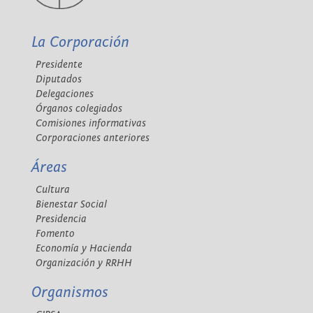
La Corporación
Presidente
Diputados
Delegaciones
Órganos colegiados
Comisiones informativas
Corporaciones anteriores
Áreas
Cultura
Bienestar Social
Presidencia
Fomento
Economía y Hacienda
Organización y RRHH
Organismos