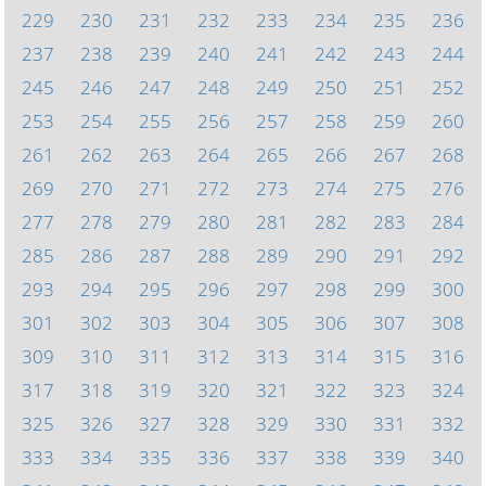
229
230
231
232
233
234
235
236
237
238
239
240
241
242
243
244
245
246
247
248
249
250
251
252
253
254
255
256
257
258
259
260
261
262
263
264
265
266
267
268
269
270
271
272
273
274
275
276
277
278
279
280
281
282
283
284
285
286
287
288
289
290
291
292
293
294
295
296
297
298
299
300
301
302
303
304
305
306
307
308
309
310
311
312
313
314
315
316
317
318
319
320
321
322
323
324
325
326
327
328
329
330
331
332
333
334
335
336
337
338
339
340