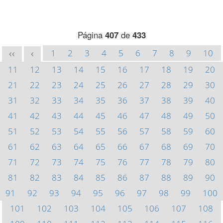
Página
407
de
433
1
2
3
4
5
6
7
8
9
10
<<
<
11
12
13
14
15
16
17
18
19
20
21
22
23
24
25
26
27
28
29
30
31
32
33
34
35
36
37
38
39
40
41
42
43
44
45
46
47
48
49
50
51
52
53
54
55
56
57
58
59
60
61
62
63
64
65
66
67
68
69
70
71
72
73
74
75
76
77
78
79
80
81
82
83
84
85
86
87
88
89
90
91
92
93
94
95
96
97
98
99
100
101
102
103
104
105
106
107
108