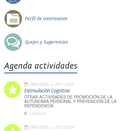
Perfil de contratante
Quejas y Sugerencias
Agenda actividades
08/01/2026
26/11/2026
Estimulación Cognitiva
OTRAS ACTIVIDADES DE PROMOCIÓN DE LA
AUTONOMÍA PERSONAL Y PREVENCIÓN DE LA
DEPENDENCIA
Ledesma
09/01/2026
31/12/2026