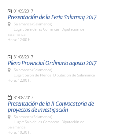
01/09/2017
Presentación de la Feria Salamaq 2017
Salamanca (Salamanca)
Lugar: Sala de las Comarcas. Diputación de
Salamanca
Hora: 12:00 h.
31/08/2017
Pleno Provincial Ordinario agosto 2017
Salamanca (Salamanca)
Lugar: Salón de Plenos. Diputación de Salamanca
Hora: 12:00 h.
31/08/2017
Presentación de la II Convocatoria de
proyectos de investigación
Salamanca (Salamanca)
Lugar: Sala de las Comarcas. Diputación de
Salamanca
Hora: 10:30 h.