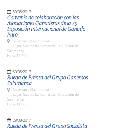
30/08/2017
Convenio de colaboración con las
Asociaciones Ganaderas de la 29
Exposición Internacional de Ganado
Puro
Salamanca (Salamanca)
Lugar: Sala de las Comarcas. Diputación de
Salamanca
Hora: 12:00 h.
30/08/2017
Rueda de Prensa del Grupo Ganemos
Salamanca
Salamanca (Salamanca)
Lugar: Sala de las Comarcas. Diputación de
Salamanca
Hora: 11:00 h.
29/08/2017
Rueda de Prensa del Grupo Socialista