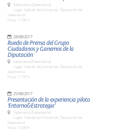
Salamanca (Salamanca)
Lugar: Sala de las Comarcas. Diputación de
Salamanca
Hora: 11:00 h.
28/08/2017
Rueda de Prensa del Grupo
Ciudadanos y Ganemos de la
Diputación
Salamanca (Salamanca)
Lugar: Sala de las Comarcas. Diputación de
Salamanca
Hora: 11:30 h.
25/08/2017
Presentación de la experiencia piloto
'Entorno&Estrategia'
Salamanca (Salamanca)
Lugar: Sala de las Comarcas. Diputación de
Salamanca
Hora: 12:00 h.