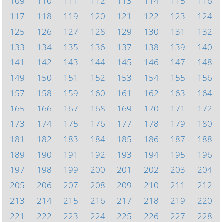
109
110
111
112
113
114
115
116
117
118
119
120
121
122
123
124
125
126
127
128
129
130
131
132
133
134
135
136
137
138
139
140
141
142
143
144
145
146
147
148
149
150
151
152
153
154
155
156
157
158
159
160
161
162
163
164
165
166
167
168
169
170
171
172
173
174
175
176
177
178
179
180
181
182
183
184
185
186
187
188
189
190
191
192
193
194
195
196
197
198
199
200
201
202
203
204
205
206
207
208
209
210
211
212
213
214
215
216
217
218
219
220
221
222
223
224
225
226
227
228