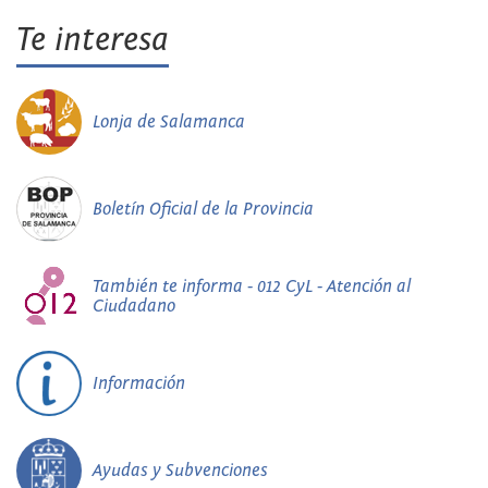
Te interesa
Lonja de Salamanca
Boletín Oficial de la Provincia
También te informa - 012 CyL - Atención al
Ciudadano
Información
Ayudas y Subvenciones