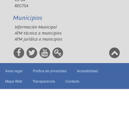
REGTSA
Municipios
Información Municipal
ATM técnica a municipios
ATM jurídica a municipios
Aviso legal
Política de privacidad
Accesibilidad
Mapa Web
Transparencia
Contacto