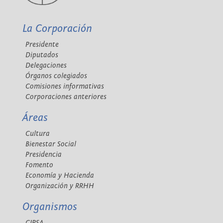
La Corporación
Presidente
Diputados
Delegaciones
Órganos colegiados
Comisiones informativas
Corporaciones anteriores
Áreas
Cultura
Bienestar Social
Presidencia
Fomento
Economía y Hacienda
Organización y RRHH
Organismos
CIPSA