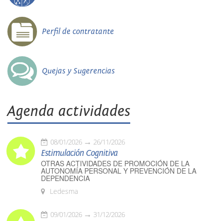
Perfil de contratante
Quejas y Sugerencias
Agenda actividades
08/01/2026
26/11/2026
Estimulación Cognitiva
OTRAS ACTIVIDADES DE PROMOCIÓN DE LA
AUTONOMÍA PERSONAL Y PREVENCIÓN DE LA
DEPENDENCIA
Ledesma
09/01/2026
31/12/2026