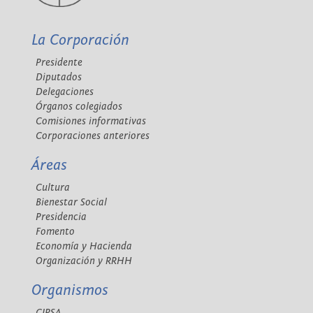
La Corporación
Presidente
Diputados
Delegaciones
Órganos colegiados
Comisiones informativas
Corporaciones anteriores
Áreas
Cultura
Bienestar Social
Presidencia
Fomento
Economía y Hacienda
Organización y RRHH
Organismos
CIPSA