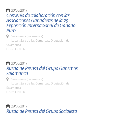
30/08/2017
Convenio de colaboración con las
Asociaciones Ganaderas de la 29
Exposición Internacional de Ganado
Puro
Salamanca (Salamanca)
Lugar: Sala de las Comarcas. Diputación de
Salamanca
Hora: 12:00 h.
30/08/2017
Rueda de Prensa del Grupo Ganemos
Salamanca
Salamanca (Salamanca)
Lugar: Sala de las Comarcas. Diputación de
Salamanca
Hora: 11:00 h.
29/08/2017
Rueda de Prensa del Grupo Socialista