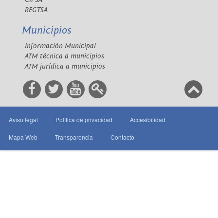
REGTSA
Municipios
Información Municipal
ATM técnica a municipios
ATM jurídica a municipios
Aviso legal
Política de privacidad
Accesibilidad
Mapa Web
Transparencia
Contacto