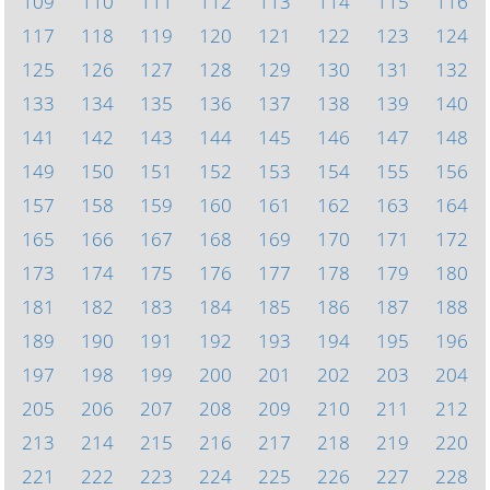
109
110
111
112
113
114
115
116
117
118
119
120
121
122
123
124
125
126
127
128
129
130
131
132
133
134
135
136
137
138
139
140
141
142
143
144
145
146
147
148
149
150
151
152
153
154
155
156
157
158
159
160
161
162
163
164
165
166
167
168
169
170
171
172
173
174
175
176
177
178
179
180
181
182
183
184
185
186
187
188
189
190
191
192
193
194
195
196
197
198
199
200
201
202
203
204
205
206
207
208
209
210
211
212
213
214
215
216
217
218
219
220
221
222
223
224
225
226
227
228