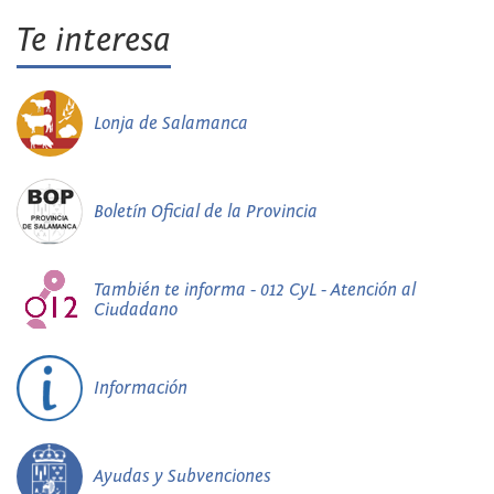
Te interesa
Lonja de Salamanca
Boletín Oficial de la Provincia
También te informa - 012 CyL - Atención al
Ciudadano
Información
Ayudas y Subvenciones