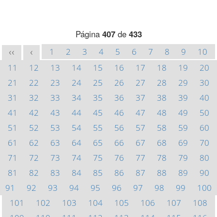
Página
407
de
433
1
2
3
4
5
6
7
8
9
10
<<
<
11
12
13
14
15
16
17
18
19
20
21
22
23
24
25
26
27
28
29
30
31
32
33
34
35
36
37
38
39
40
41
42
43
44
45
46
47
48
49
50
51
52
53
54
55
56
57
58
59
60
61
62
63
64
65
66
67
68
69
70
71
72
73
74
75
76
77
78
79
80
81
82
83
84
85
86
87
88
89
90
91
92
93
94
95
96
97
98
99
100
101
102
103
104
105
106
107
108