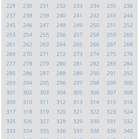
229
230
231
232
233
234
235
236
237
238
239
240
241
242
243
244
245
246
247
248
249
250
251
252
253
254
255
256
257
258
259
260
261
262
263
264
265
266
267
268
269
270
271
272
273
274
275
276
277
278
279
280
281
282
283
284
285
286
287
288
289
290
291
292
293
294
295
296
297
298
299
300
301
302
303
304
305
306
307
308
309
310
311
312
313
314
315
316
317
318
319
320
321
322
323
324
325
326
327
328
329
330
331
332
333
334
335
336
337
338
339
340