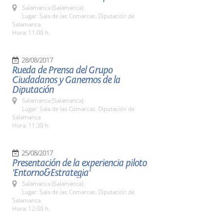
Salamanca (Salamanca)
Lugar: Sala de las Comarcas. Diputación de
Salamanca
Hora: 11:00 h.
28/08/2017
Rueda de Prensa del Grupo
Ciudadanos y Ganemos de la
Diputación
Salamanca (Salamanca)
Lugar: Sala de las Comarcas. Diputación de
Salamanca
Hora: 11:30 h.
25/08/2017
Presentación de la experiencia piloto
'Entorno&Estrategia'
Salamanca (Salamanca)
Lugar: Sala de las Comarcas. Diputación de
Salamanca
Hora: 12:00 h.