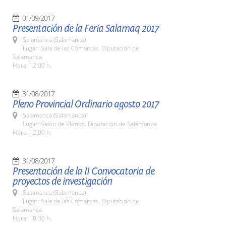
01/09/2017
Presentación de la Feria Salamaq 2017
Salamanca (Salamanca)
Lugar: Sala de las Comarcas. Diputación de
Salamanca
Hora: 12:00 h.
31/08/2017
Pleno Provincial Ordinario agosto 2017
Salamanca (Salamanca)
Lugar: Salón de Plenos. Diputación de Salamanca
Hora: 12:00 h.
31/08/2017
Presentación de la II Convocatoria de
proyectos de investigación
Salamanca (Salamanca)
Lugar: Sala de las Comarcas. Diputación de
Salamanca
Hora: 10:30 h.