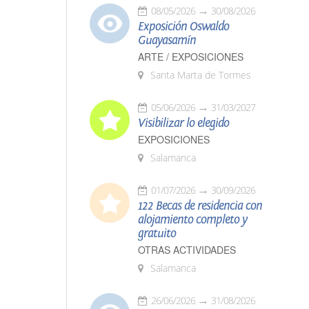
08/05/2026
30/08/2026
Exposición Oswaldo
Guayasamín
ARTE / EXPOSICIONES
Santa Marta de Tormes
05/06/2026
31/03/2027
Visibilizar lo elegido
EXPOSICIONES
Salamanca
01/07/2026
30/09/2026
122 Becas de residencia con
alojamiento completo y
gratuito
OTRAS ACTIVIDADES
Salamanca
26/06/2026
31/08/2026