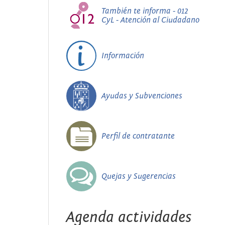
También te informa - 012
CyL - Atención al Ciudadano
Información
Ayudas y Subvenciones
Perfil de contratante
Quejas y Sugerencias
Agenda actividades