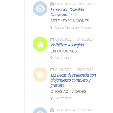
08/05/2026
30/08/2026
Exposición Oswaldo
Guayasamín
ARTE / EXPOSICIONES
Santa Marta de Tormes
05/06/2026
31/03/2027
Visibilizar lo elegido
EXPOSICIONES
Salamanca
01/07/2026
30/09/2026
122 Becas de residencia con
alojamiento completo y
gratuito
OTRAS ACTIVIDADES
Salamanca
26/06/2026
31/08/2026