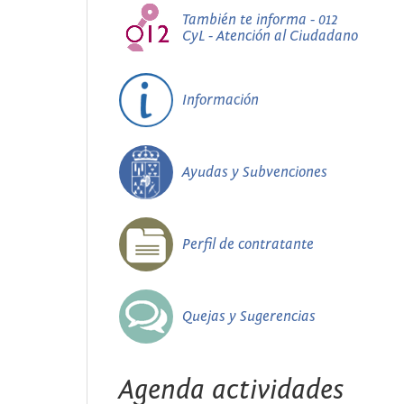
También te informa - 012
CyL - Atención al Ciudadano
Información
Ayudas y Subvenciones
Perfil de contratante
Quejas y Sugerencias
Agenda actividades