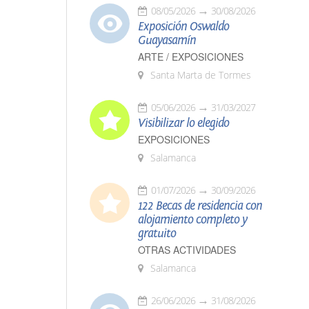
08/05/2026
30/08/2026
Exposición Oswaldo
Guayasamín
ARTE / EXPOSICIONES
Santa Marta de Tormes
05/06/2026
31/03/2027
Visibilizar lo elegido
EXPOSICIONES
Salamanca
01/07/2026
30/09/2026
122 Becas de residencia con
alojamiento completo y
gratuito
OTRAS ACTIVIDADES
Salamanca
26/06/2026
31/08/2026