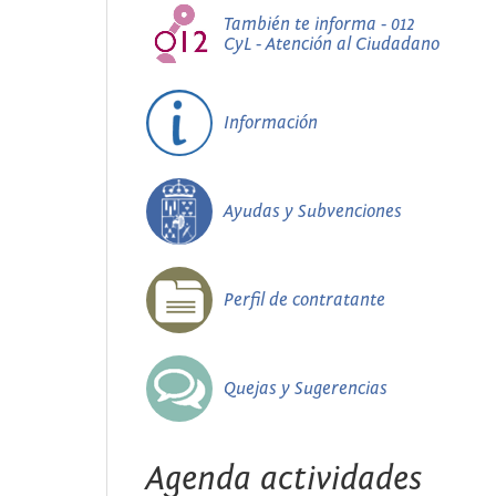
También te informa - 012
CyL - Atención al Ciudadano
Información
Ayudas y Subvenciones
Perfil de contratante
Quejas y Sugerencias
Agenda actividades