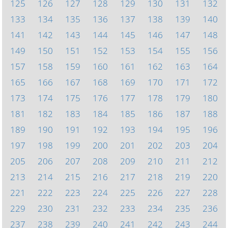
125
126
127
128
129
130
131
132
133
134
135
136
137
138
139
140
141
142
143
144
145
146
147
148
149
150
151
152
153
154
155
156
157
158
159
160
161
162
163
164
165
166
167
168
169
170
171
172
173
174
175
176
177
178
179
180
181
182
183
184
185
186
187
188
189
190
191
192
193
194
195
196
197
198
199
200
201
202
203
204
205
206
207
208
209
210
211
212
213
214
215
216
217
218
219
220
221
222
223
224
225
226
227
228
229
230
231
232
233
234
235
236
237
238
239
240
241
242
243
244