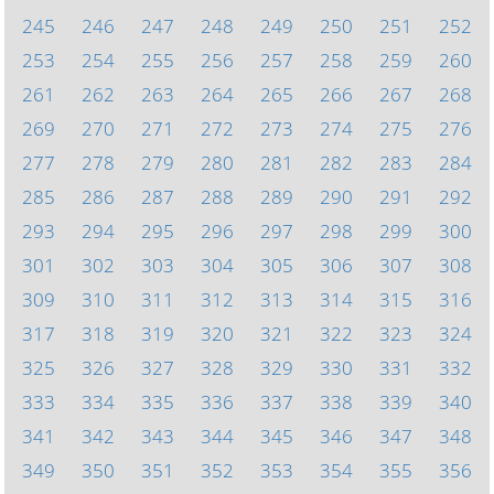
245
246
247
248
249
250
251
252
253
254
255
256
257
258
259
260
261
262
263
264
265
266
267
268
269
270
271
272
273
274
275
276
277
278
279
280
281
282
283
284
285
286
287
288
289
290
291
292
293
294
295
296
297
298
299
300
301
302
303
304
305
306
307
308
309
310
311
312
313
314
315
316
317
318
319
320
321
322
323
324
325
326
327
328
329
330
331
332
333
334
335
336
337
338
339
340
341
342
343
344
345
346
347
348
349
350
351
352
353
354
355
356