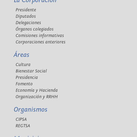
La Corporación
Presidente
Diputados
Delegaciones
Órganos colegiados
Comisiones informativas
Corporaciones anteriores
Áreas
Cultura
Bienestar Social
Presidencia
Fomento
Economía y Hacienda
Organización y RRHH
Organismos
CIPSA
REGTSA