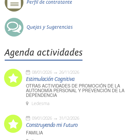
Perfil de contratante
Quejas y Sugerencias
Agenda actividades
08/01/2026
26/11/2026
Estimulación Cognitiva
OTRAS ACTIVIDADES DE PROMOCIÓN DE LA
AUTONOMÍA PERSONAL Y PREVENCIÓN DE LA
DEPENDENCIA
Ledesma
09/01/2026
31/12/2026
Construyendo mi Futuro
FAMILIA