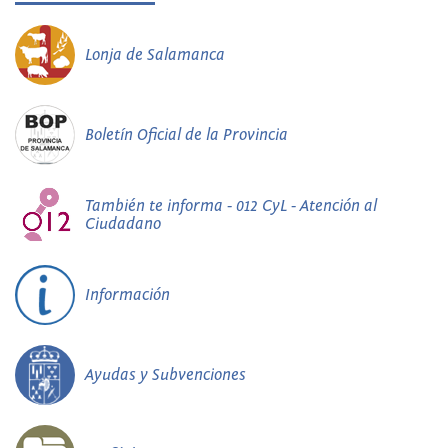
Lonja de Salamanca
Boletín Oficial de la Provincia
También te informa - 012 CyL - Atención al
Ciudadano
Información
Ayudas y Subvenciones