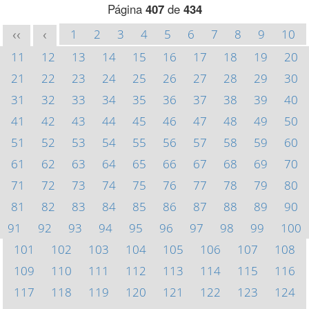
Página
407
de
434
1
2
3
4
5
6
7
8
9
10
<<
<
11
12
13
14
15
16
17
18
19
20
21
22
23
24
25
26
27
28
29
30
31
32
33
34
35
36
37
38
39
40
41
42
43
44
45
46
47
48
49
50
51
52
53
54
55
56
57
58
59
60
61
62
63
64
65
66
67
68
69
70
71
72
73
74
75
76
77
78
79
80
81
82
83
84
85
86
87
88
89
90
91
92
93
94
95
96
97
98
99
100
101
102
103
104
105
106
107
108
109
110
111
112
113
114
115
116
117
118
119
120
121
122
123
124