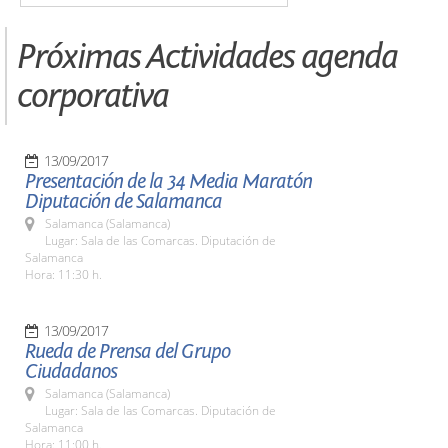
Próximas Actividades agenda
corporativa
13/09/2017
Presentación de la 34 Media Maratón
Diputación de Salamanca
Salamanca (Salamanca)
Lugar: Sala de las Comarcas. Diputación de
Salamanca
Hora: 11:30 h.
13/09/2017
Rueda de Prensa del Grupo
Ciudadanos
Salamanca (Salamanca)
Lugar: Sala de las Comarcas. Diputación de
Salamanca
Hora: 11:00 h.