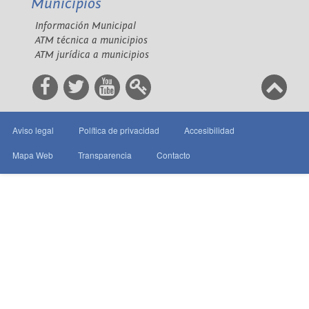
Municipios
Información Municipal
ATM técnica a municipios
ATM jurídica a municipios
Aviso legal
Política de privacidad
Accesibilidad
Mapa Web
Transparencia
Contacto