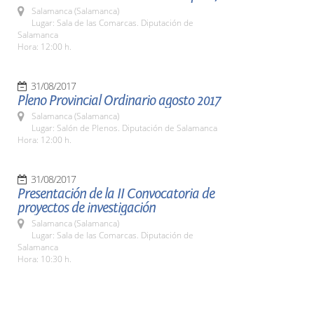
Salamanca (Salamanca)
Lugar: Sala de las Comarcas. Diputación de
Salamanca
Hora: 12:00 h.
31/08/2017
Pleno Provincial Ordinario agosto 2017
Salamanca (Salamanca)
Lugar: Salón de Plenos. Diputación de Salamanca
Hora: 12:00 h.
31/08/2017
Presentación de la II Convocatoria de
proyectos de investigación
Salamanca (Salamanca)
Lugar: Sala de las Comarcas. Diputación de
Salamanca
Hora: 10:30 h.