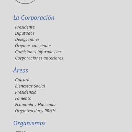
La Corporación
Presidente
Diputados
Delegaciones
Órganos colegiados
Comisiones informativas
Corporaciones anteriores
Áreas
Cultura
Bienestar Social
Presidencia
Fomento
Economía y Hacienda
Organización y RRHH
Organismos