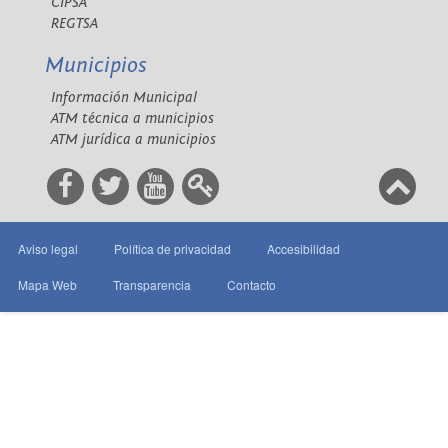
CIPSA
REGTSA
Municipios
Información Municipal
ATM técnica a municipios
ATM jurídica a municipios
Aviso legal
Política de privacidad
Accesibilidad
Mapa Web
Transparencia
Contacto