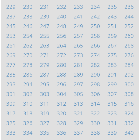
229
230
231
232
233
234
235
236
237
238
239
240
241
242
243
244
245
246
247
248
249
250
251
252
253
254
255
256
257
258
259
260
261
262
263
264
265
266
267
268
269
270
271
272
273
274
275
276
277
278
279
280
281
282
283
284
285
286
287
288
289
290
291
292
293
294
295
296
297
298
299
300
301
302
303
304
305
306
307
308
309
310
311
312
313
314
315
316
317
318
319
320
321
322
323
324
325
326
327
328
329
330
331
332
333
334
335
336
337
338
339
340