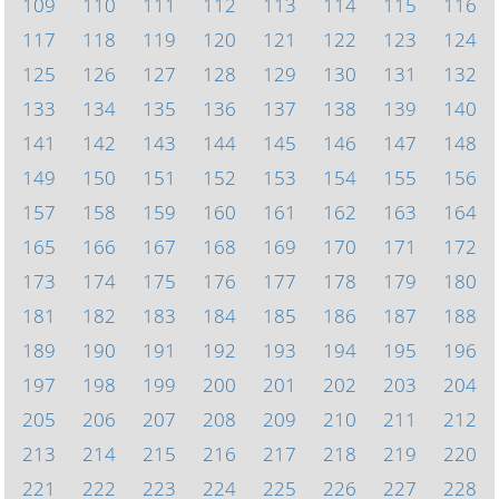
109
110
111
112
113
114
115
116
117
118
119
120
121
122
123
124
125
126
127
128
129
130
131
132
133
134
135
136
137
138
139
140
141
142
143
144
145
146
147
148
149
150
151
152
153
154
155
156
157
158
159
160
161
162
163
164
165
166
167
168
169
170
171
172
173
174
175
176
177
178
179
180
181
182
183
184
185
186
187
188
189
190
191
192
193
194
195
196
197
198
199
200
201
202
203
204
205
206
207
208
209
210
211
212
213
214
215
216
217
218
219
220
221
222
223
224
225
226
227
228