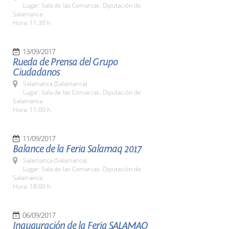
Lugar: Sala de las Comarcas. Diputación de
Salamanca
Hora: 11:30 h.
13/09/2017
Rueda de Prensa del Grupo
Ciudadanos
Salamanca (Salamanca)
Lugar: Sala de las Comarcas. Diputación de
Salamanca
Hora: 11:00 h.
11/09/2017
Balance de la Feria Salamaq 2017
Salamanca (Salamanca)
Lugar: Sala de las Comarcas. Diputación de
Salamanca
Hora: 18:00 h.
06/09/2017
Inauguración de la Feria SALAMAQ