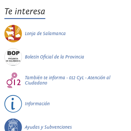
Te interesa
Lonja de Salamanca
Boletín Oficial de la Provincia
También te informa - 012 CyL - Atención al
Ciudadano
Información
Ayudas y Subvenciones