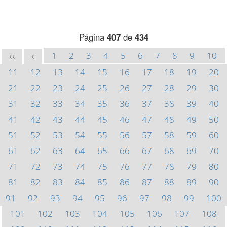
Página
407
de
434
1
2
3
4
5
6
7
8
9
10
<<
<
11
12
13
14
15
16
17
18
19
20
21
22
23
24
25
26
27
28
29
30
31
32
33
34
35
36
37
38
39
40
41
42
43
44
45
46
47
48
49
50
51
52
53
54
55
56
57
58
59
60
61
62
63
64
65
66
67
68
69
70
71
72
73
74
75
76
77
78
79
80
81
82
83
84
85
86
87
88
89
90
91
92
93
94
95
96
97
98
99
100
101
102
103
104
105
106
107
108