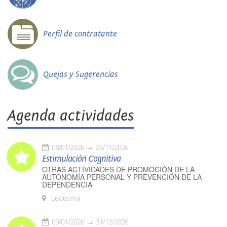
Perfil de contratante
Quejas y Sugerencias
Agenda actividades
08/01/2026
26/11/2026
Estimulación Cognitiva
OTRAS ACTIVIDADES DE PROMOCIÓN DE LA
AUTONOMÍA PERSONAL Y PREVENCIÓN DE LA
DEPENDENCIA
Ledesma
09/01/2026
31/12/2026