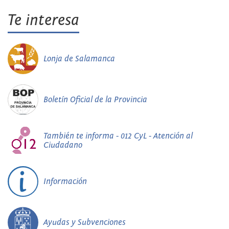
Te interesa
Lonja de Salamanca
Boletín Oficial de la Provincia
También te informa - 012 CyL - Atención al
Ciudadano
Información
Ayudas y Subvenciones