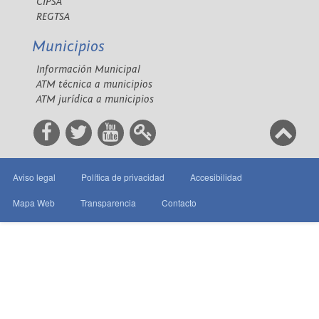
CIPSA
REGTSA
Municipios
Información Municipal
ATM técnica a municipios
ATM jurídica a municipios
Aviso legal
Política de privacidad
Accesibilidad
Mapa Web
Transparencia
Contacto