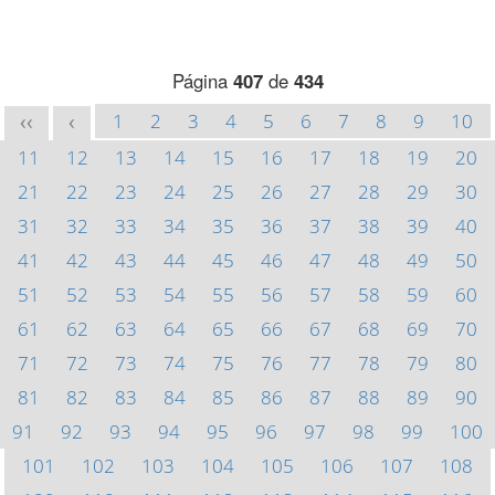
Página
407
de
434
1
2
3
4
5
6
7
8
9
10
<<
<
11
12
13
14
15
16
17
18
19
20
21
22
23
24
25
26
27
28
29
30
31
32
33
34
35
36
37
38
39
40
41
42
43
44
45
46
47
48
49
50
51
52
53
54
55
56
57
58
59
60
61
62
63
64
65
66
67
68
69
70
71
72
73
74
75
76
77
78
79
80
81
82
83
84
85
86
87
88
89
90
91
92
93
94
95
96
97
98
99
100
101
102
103
104
105
106
107
108