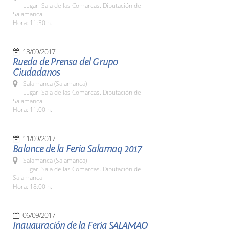
Lugar: Sala de las Comarcas. Diputación de
Salamanca
Hora: 11:30 h.
13/09/2017
Rueda de Prensa del Grupo
Ciudadanos
Salamanca (Salamanca)
Lugar: Sala de las Comarcas. Diputación de
Salamanca
Hora: 11:00 h.
11/09/2017
Balance de la Feria Salamaq 2017
Salamanca (Salamanca)
Lugar: Sala de las Comarcas. Diputación de
Salamanca
Hora: 18:00 h.
06/09/2017
Inauguración de la Feria SALAMAQ