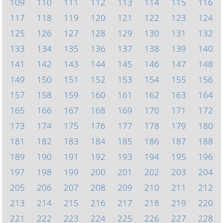
109
110
111
112
113
114
115
116
117
118
119
120
121
122
123
124
125
126
127
128
129
130
131
132
133
134
135
136
137
138
139
140
141
142
143
144
145
146
147
148
149
150
151
152
153
154
155
156
157
158
159
160
161
162
163
164
165
166
167
168
169
170
171
172
173
174
175
176
177
178
179
180
181
182
183
184
185
186
187
188
189
190
191
192
193
194
195
196
197
198
199
200
201
202
203
204
205
206
207
208
209
210
211
212
213
214
215
216
217
218
219
220
221
222
223
224
225
226
227
228