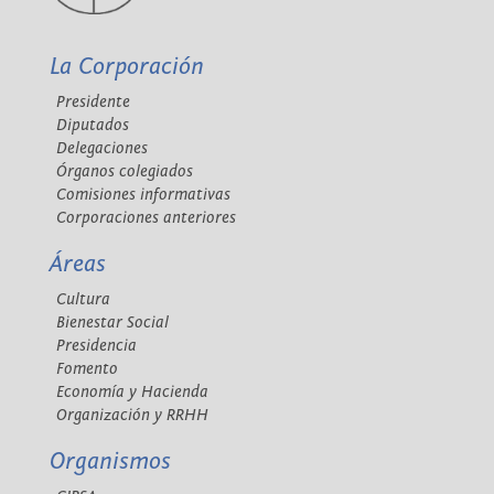
La Corporación
Presidente
Diputados
Delegaciones
Órganos colegiados
Comisiones informativas
Corporaciones anteriores
Áreas
Cultura
Bienestar Social
Presidencia
Fomento
Economía y Hacienda
Organización y RRHH
Organismos