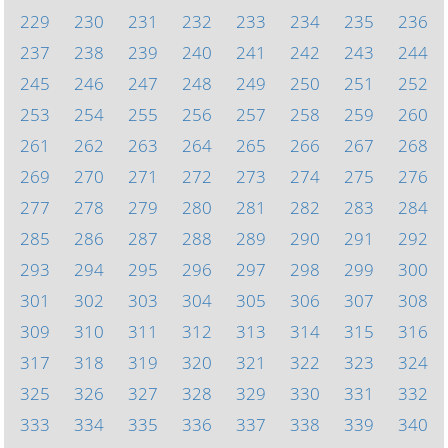
229
230
231
232
233
234
235
236
237
238
239
240
241
242
243
244
245
246
247
248
249
250
251
252
253
254
255
256
257
258
259
260
261
262
263
264
265
266
267
268
269
270
271
272
273
274
275
276
277
278
279
280
281
282
283
284
285
286
287
288
289
290
291
292
293
294
295
296
297
298
299
300
301
302
303
304
305
306
307
308
309
310
311
312
313
314
315
316
317
318
319
320
321
322
323
324
325
326
327
328
329
330
331
332
333
334
335
336
337
338
339
340