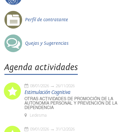
Perfil de contratante
Quejas y Sugerencias
Agenda actividades
08/01/2026
26/11/2026
Estimulación Cognitiva
OTRAS ACTIVIDADES DE PROMOCIÓN DE LA
AUTONOMÍA PERSONAL Y PREVENCIÓN DE LA
DEPENDENCIA
Ledesma
09/01/2026
31/12/2026