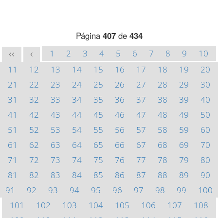
Página
407
de
434
1
2
3
4
5
6
7
8
9
10
<<
<
11
12
13
14
15
16
17
18
19
20
21
22
23
24
25
26
27
28
29
30
31
32
33
34
35
36
37
38
39
40
41
42
43
44
45
46
47
48
49
50
51
52
53
54
55
56
57
58
59
60
61
62
63
64
65
66
67
68
69
70
71
72
73
74
75
76
77
78
79
80
81
82
83
84
85
86
87
88
89
90
91
92
93
94
95
96
97
98
99
100
101
102
103
104
105
106
107
108