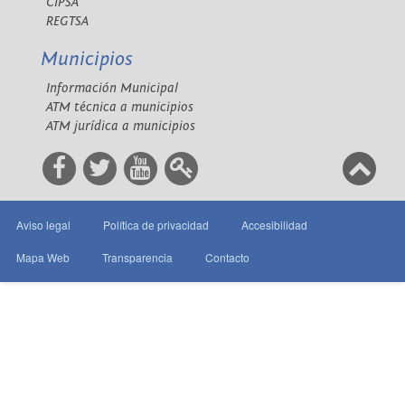
CIPSA
REGTSA
Municipios
Información Municipal
ATM técnica a municipios
ATM jurídica a municipios
Aviso legal
Política de privacidad
Accesibilidad
Mapa Web
Transparencia
Contacto