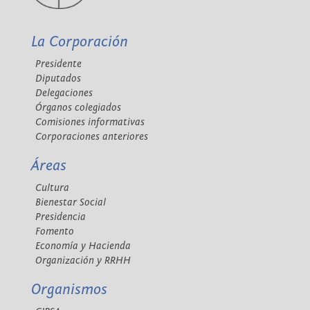
La Corporación
Presidente
Diputados
Delegaciones
Órganos colegiados
Comisiones informativas
Corporaciones anteriores
Áreas
Cultura
Bienestar Social
Presidencia
Fomento
Economía y Hacienda
Organización y RRHH
Organismos