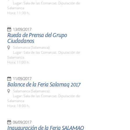
Lugar: Sala de las Comarcas. Diputación de
Salamanca
Hora: 11:30 h.
13/09/2017
Rueda de Prensa del Grupo
Ciudadanos
Salamanca (Salamanca)
Lugar: Sala de las Comarcas. Diputación de
Salamanca
Hora: 11:00 h.
11/09/2017
Balance de la Feria Salamaq 2017
Salamanca (Salamanca)
Lugar: Sala de las Comarcas. Diputación de
Salamanca
Hora: 18:00 h.
06/09/2017
Inauguración de la Feria SALAMAQ