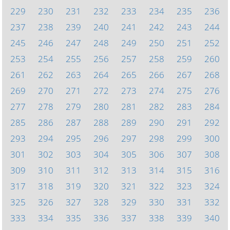
229
230
231
232
233
234
235
236
237
238
239
240
241
242
243
244
245
246
247
248
249
250
251
252
253
254
255
256
257
258
259
260
261
262
263
264
265
266
267
268
269
270
271
272
273
274
275
276
277
278
279
280
281
282
283
284
285
286
287
288
289
290
291
292
293
294
295
296
297
298
299
300
301
302
303
304
305
306
307
308
309
310
311
312
313
314
315
316
317
318
319
320
321
322
323
324
325
326
327
328
329
330
331
332
333
334
335
336
337
338
339
340