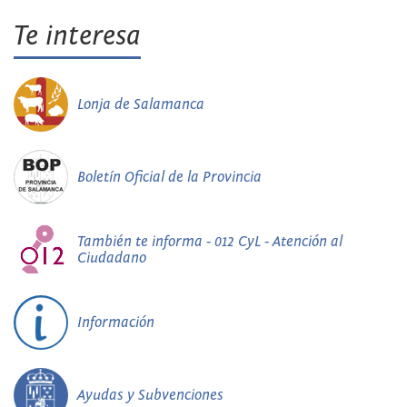
Te interesa
Lonja de Salamanca
Boletín Oficial de la Provincia
También te informa - 012 CyL - Atención al
Ciudadano
Información
Ayudas y Subvenciones