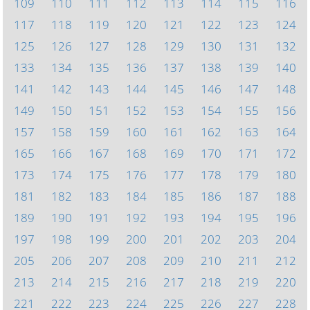
109
110
111
112
113
114
115
116
117
118
119
120
121
122
123
124
125
126
127
128
129
130
131
132
133
134
135
136
137
138
139
140
141
142
143
144
145
146
147
148
149
150
151
152
153
154
155
156
157
158
159
160
161
162
163
164
165
166
167
168
169
170
171
172
173
174
175
176
177
178
179
180
181
182
183
184
185
186
187
188
189
190
191
192
193
194
195
196
197
198
199
200
201
202
203
204
205
206
207
208
209
210
211
212
213
214
215
216
217
218
219
220
221
222
223
224
225
226
227
228