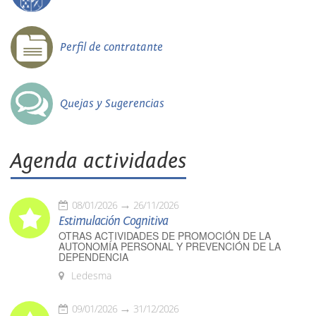
Perfil de contratante
Quejas y Sugerencias
Agenda actividades
08/01/2026
26/11/2026
Estimulación Cognitiva
OTRAS ACTIVIDADES DE PROMOCIÓN DE LA
AUTONOMÍA PERSONAL Y PREVENCIÓN DE LA
DEPENDENCIA
Ledesma
09/01/2026
31/12/2026