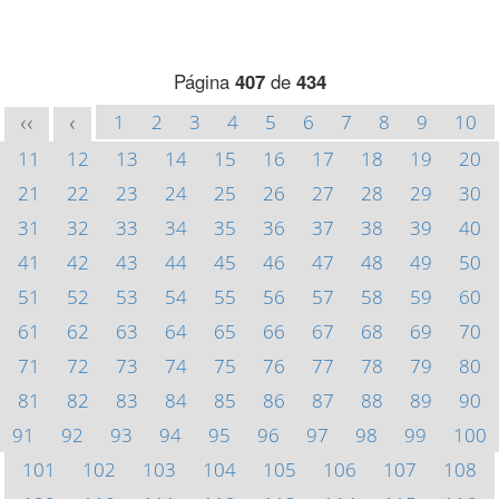
Página
407
de
434
1
2
3
4
5
6
7
8
9
10
<<
<
11
12
13
14
15
16
17
18
19
20
21
22
23
24
25
26
27
28
29
30
31
32
33
34
35
36
37
38
39
40
41
42
43
44
45
46
47
48
49
50
51
52
53
54
55
56
57
58
59
60
61
62
63
64
65
66
67
68
69
70
71
72
73
74
75
76
77
78
79
80
81
82
83
84
85
86
87
88
89
90
91
92
93
94
95
96
97
98
99
100
101
102
103
104
105
106
107
108