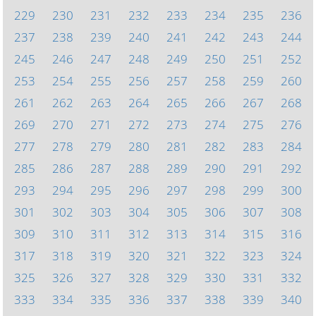
229
230
231
232
233
234
235
236
237
238
239
240
241
242
243
244
245
246
247
248
249
250
251
252
253
254
255
256
257
258
259
260
261
262
263
264
265
266
267
268
269
270
271
272
273
274
275
276
277
278
279
280
281
282
283
284
285
286
287
288
289
290
291
292
293
294
295
296
297
298
299
300
301
302
303
304
305
306
307
308
309
310
311
312
313
314
315
316
317
318
319
320
321
322
323
324
325
326
327
328
329
330
331
332
333
334
335
336
337
338
339
340