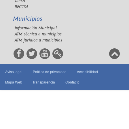
CIPSA
REGTSA
Municipios
Información Municipal
ATM técnica a municipios
ATM jurídica a municipios
Aviso legal
Política de privacidad
Accesibilidad
Mapa Web
Transparencia
Contacto