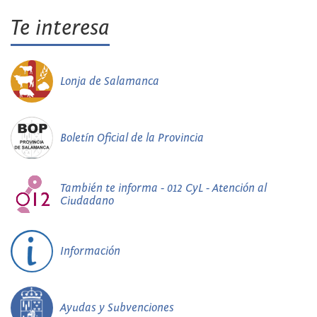
Te interesa
Lonja de Salamanca
Boletín Oficial de la Provincia
También te informa - 012 CyL - Atención al
Ciudadano
Información
Ayudas y Subvenciones