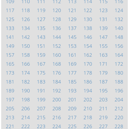
109
110
111
112
113
114
115
116
117
118
119
120
121
122
123
124
125
126
127
128
129
130
131
132
133
134
135
136
137
138
139
140
141
142
143
144
145
146
147
148
149
150
151
152
153
154
155
156
157
158
159
160
161
162
163
164
165
166
167
168
169
170
171
172
173
174
175
176
177
178
179
180
181
182
183
184
185
186
187
188
189
190
191
192
193
194
195
196
197
198
199
200
201
202
203
204
205
206
207
208
209
210
211
212
213
214
215
216
217
218
219
220
221
222
223
224
225
226
227
228