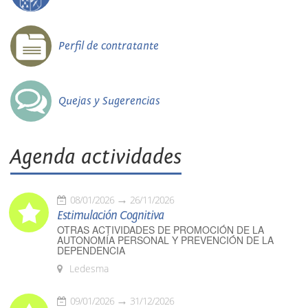
Perfil de contratante
Quejas y Sugerencias
Agenda actividades
08/01/2026
26/11/2026
Estimulación Cognitiva
OTRAS ACTIVIDADES DE PROMOCIÓN DE LA
AUTONOMÍA PERSONAL Y PREVENCIÓN DE LA
DEPENDENCIA
Ledesma
09/01/2026
31/12/2026