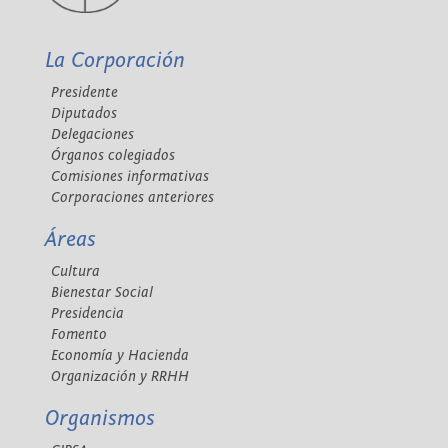
La Corporación
Presidente
Diputados
Delegaciones
Órganos colegiados
Comisiones informativas
Corporaciones anteriores
Áreas
Cultura
Bienestar Social
Presidencia
Fomento
Economía y Hacienda
Organización y RRHH
Organismos