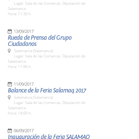
Lugar: Sala de las Comarcas. Diputación de
Salamanca
Hora: 11:30 h.
13/09/2017
Rueda de Prensa del Grupo
Ciudadanos
Salamanca (Salamanca)
Lugar: Sala de las Comarcas. Diputación de
Salamanca
Hora: 11:00 h.
11/09/2017
Balance de la Feria Salamaq 2017
Salamanca (Salamanca)
Lugar: Sala de las Comarcas. Diputación de
Salamanca
Hora: 18:00 h.
06/09/2017
Inauguración de la Feria SALAMAQ