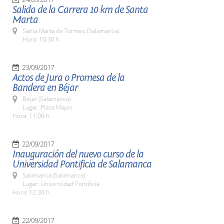
Salida de la Carrera 10 km de Santa
Marta
Santa Marta de Tormes (Salamanca)
Hora: 10:30 h.
23/09/2017
Actos de Jura o Promesa de la
Bandera en Béjar
Béjar (Salamanca)
Lugar: Plaza Mayor
Hora: 11:00 h.
22/09/2017
Inauguración del nuevo curso de la
Universidad Pontificia de Salamanca
Salamanca (Salamanca)
Lugar: Universidad Pontificia
Hora: 12:30 h.
22/09/2017