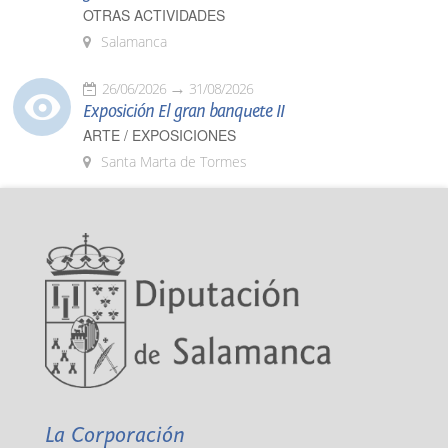
OTRAS ACTIVIDADES
Salamanca
26/06/2026
31/08/2026
Exposición El gran banquete II
ARTE / EXPOSICIONES
Santa Marta de Tormes
La Corporación