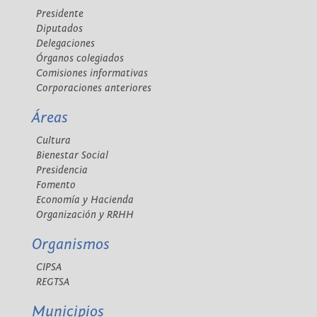
Presidente
Diputados
Delegaciones
Órganos colegiados
Comisiones informativas
Corporaciones anteriores
Áreas
Cultura
Bienestar Social
Presidencia
Fomento
Economía y Hacienda
Organización y RRHH
Organismos
CIPSA
REGTSA
Municipios