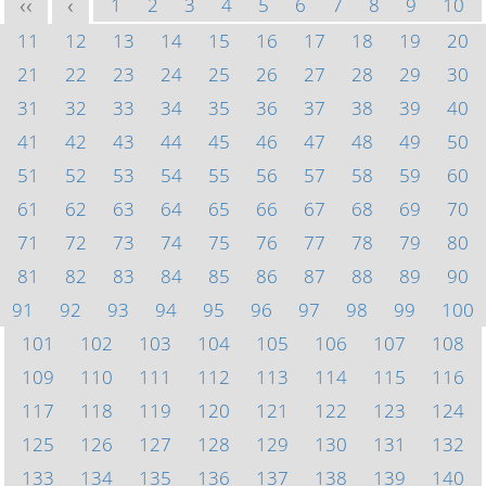
1
2
3
4
5
6
7
8
9
10
<<
<
11
12
13
14
15
16
17
18
19
20
21
22
23
24
25
26
27
28
29
30
31
32
33
34
35
36
37
38
39
40
41
42
43
44
45
46
47
48
49
50
51
52
53
54
55
56
57
58
59
60
61
62
63
64
65
66
67
68
69
70
71
72
73
74
75
76
77
78
79
80
81
82
83
84
85
86
87
88
89
90
91
92
93
94
95
96
97
98
99
100
101
102
103
104
105
106
107
108
109
110
111
112
113
114
115
116
117
118
119
120
121
122
123
124
125
126
127
128
129
130
131
132
133
134
135
136
137
138
139
140