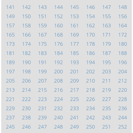
141
142
143
144
145
146
147
148
149
150
151
152
153
154
155
156
157
158
159
160
161
162
163
164
165
166
167
168
169
170
171
172
173
174
175
176
177
178
179
180
181
182
183
184
185
186
187
188
189
190
191
192
193
194
195
196
197
198
199
200
201
202
203
204
205
206
207
208
209
210
211
212
213
214
215
216
217
218
219
220
221
222
223
224
225
226
227
228
229
230
231
232
233
234
235
236
237
238
239
240
241
242
243
244
245
246
247
248
249
250
251
252