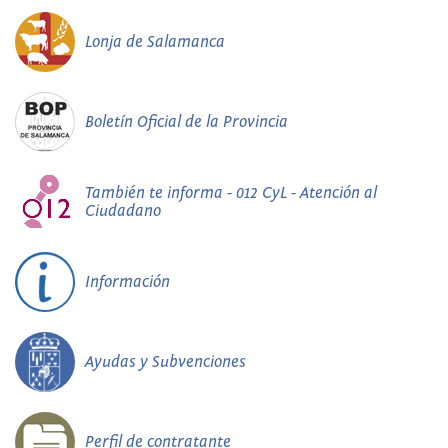
Lonja de Salamanca
Boletín Oficial de la Provincia
También te informa - 012 CyL - Atención al
Ciudadano
Información
Ayudas y Subvenciones
Perfil de contratante