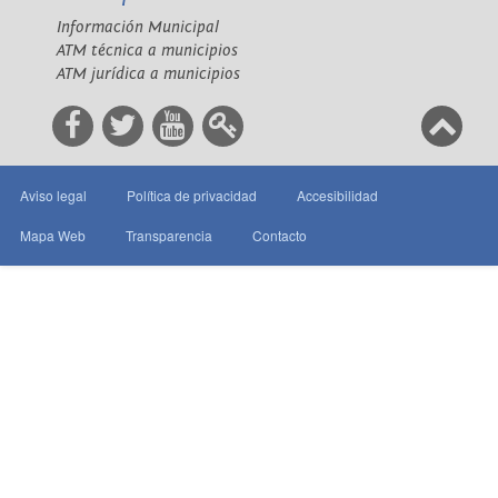
Información Municipal
ATM técnica a municipios
ATM jurídica a municipios
Aviso legal
Política de privacidad
Accesibilidad
Mapa Web
Transparencia
Contacto