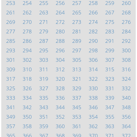
253
254
255
256
257
258
259
260
261
262
263
264
265
266
267
268
269
270
271
272
273
274
275
276
277
278
279
280
281
282
283
284
285
286
287
288
289
290
291
292
293
294
295
296
297
298
299
300
301
302
303
304
305
306
307
308
309
310
311
312
313
314
315
316
317
318
319
320
321
322
323
324
325
326
327
328
329
330
331
332
333
334
335
336
337
338
339
340
341
342
343
344
345
346
347
348
349
350
351
352
353
354
355
356
357
358
359
360
361
362
363
364
365
366
367
368
369
370
371
372