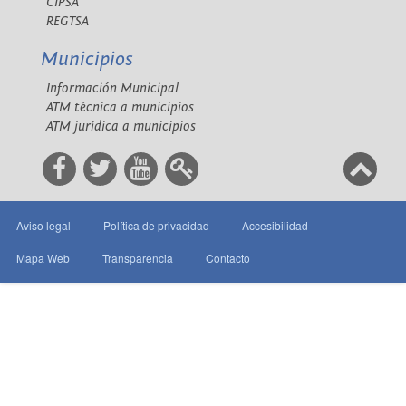
CIPSA
REGTSA
Municipios
Información Municipal
ATM técnica a municipios
ATM jurídica a municipios
Aviso legal
Política de privacidad
Accesibilidad
Mapa Web
Transparencia
Contacto