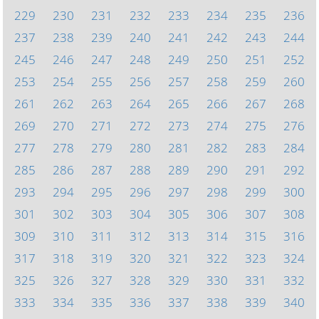
229
230
231
232
233
234
235
236
237
238
239
240
241
242
243
244
245
246
247
248
249
250
251
252
253
254
255
256
257
258
259
260
261
262
263
264
265
266
267
268
269
270
271
272
273
274
275
276
277
278
279
280
281
282
283
284
285
286
287
288
289
290
291
292
293
294
295
296
297
298
299
300
301
302
303
304
305
306
307
308
309
310
311
312
313
314
315
316
317
318
319
320
321
322
323
324
325
326
327
328
329
330
331
332
333
334
335
336
337
338
339
340