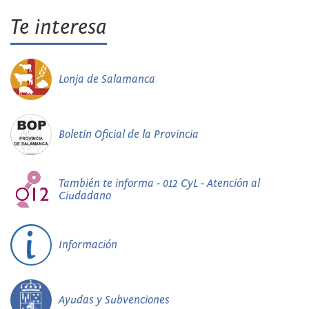
Te interesa
Lonja de Salamanca
Boletín Oficial de la Provincia
También te informa - 012 CyL - Atención al
Ciudadano
Información
Ayudas y Subvenciones