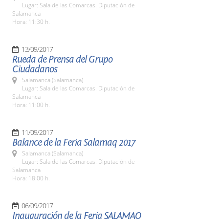
Lugar: Sala de las Comarcas. Diputación de
Salamanca
Hora: 11:30 h.
13/09/2017
Rueda de Prensa del Grupo
Ciudadanos
Salamanca (Salamanca)
Lugar: Sala de las Comarcas. Diputación de
Salamanca
Hora: 11:00 h.
11/09/2017
Balance de la Feria Salamaq 2017
Salamanca (Salamanca)
Lugar: Sala de las Comarcas. Diputación de
Salamanca
Hora: 18:00 h.
06/09/2017
Inauguración de la Feria SALAMAQ