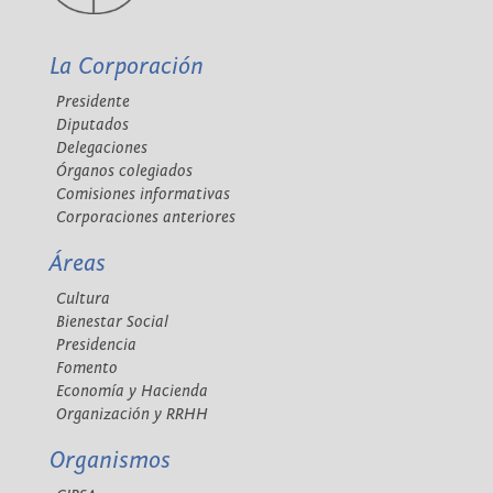
La Corporación
Presidente
Diputados
Delegaciones
Órganos colegiados
Comisiones informativas
Corporaciones anteriores
Áreas
Cultura
Bienestar Social
Presidencia
Fomento
Economía y Hacienda
Organización y RRHH
Organismos