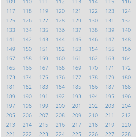
109
110
111
112
113
114
115
116
117
118
119
120
121
122
123
124
125
126
127
128
129
130
131
132
133
134
135
136
137
138
139
140
141
142
143
144
145
146
147
148
149
150
151
152
153
154
155
156
157
158
159
160
161
162
163
164
165
166
167
168
169
170
171
172
173
174
175
176
177
178
179
180
181
182
183
184
185
186
187
188
189
190
191
192
193
194
195
196
197
198
199
200
201
202
203
204
205
206
207
208
209
210
211
212
213
214
215
216
217
218
219
220
221
222
223
224
225
226
227
228