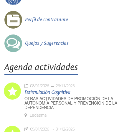
Perfil de contratante
Quejas y Sugerencias
Agenda actividades
08/01/2026
26/11/2026
Estimulación Cognitiva
OTRAS ACTIVIDADES DE PROMOCIÓN DE LA
AUTONOMÍA PERSONAL Y PREVENCIÓN DE LA
DEPENDENCIA
Ledesma
09/01/2026
31/12/2026