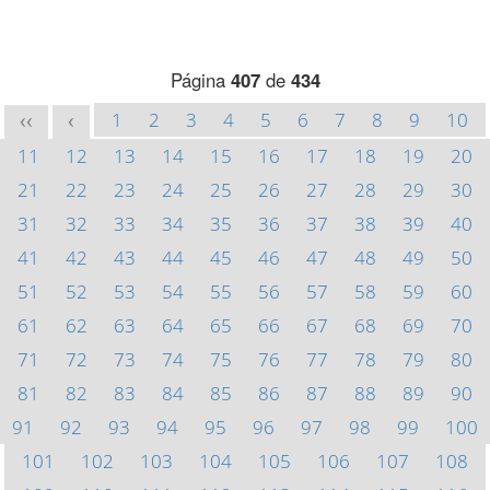
Página
407
de
434
1
2
3
4
5
6
7
8
9
10
<<
<
11
12
13
14
15
16
17
18
19
20
21
22
23
24
25
26
27
28
29
30
31
32
33
34
35
36
37
38
39
40
41
42
43
44
45
46
47
48
49
50
51
52
53
54
55
56
57
58
59
60
61
62
63
64
65
66
67
68
69
70
71
72
73
74
75
76
77
78
79
80
81
82
83
84
85
86
87
88
89
90
91
92
93
94
95
96
97
98
99
100
101
102
103
104
105
106
107
108