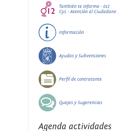
También te informa - 012
CyL - Atención al Ciudadano
Información
Ayudas y Subvenciones
Perfil de contratante
Quejas y Sugerencias
Agenda actividades