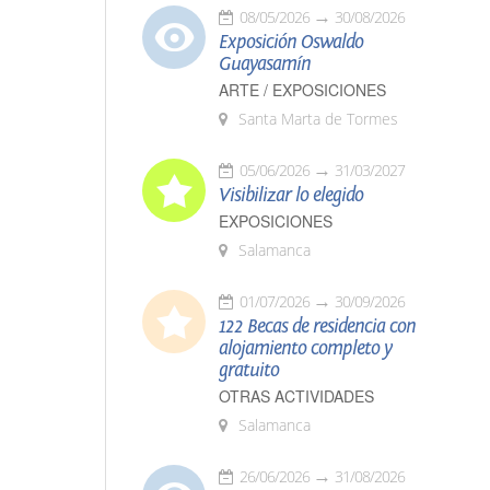
08/05/2026
30/08/2026
Exposición Oswaldo
Guayasamín
ARTE / EXPOSICIONES
Santa Marta de Tormes
05/06/2026
31/03/2027
Visibilizar lo elegido
EXPOSICIONES
Salamanca
01/07/2026
30/09/2026
122 Becas de residencia con
alojamiento completo y
gratuito
OTRAS ACTIVIDADES
Salamanca
26/06/2026
31/08/2026