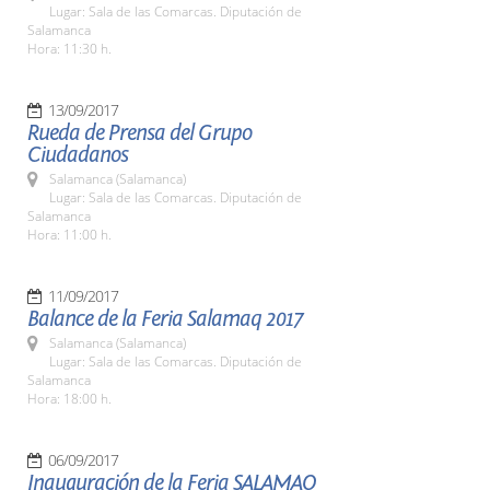
Lugar: Sala de las Comarcas. Diputación de
Salamanca
Hora: 11:30 h.
13/09/2017
Rueda de Prensa del Grupo
Ciudadanos
Salamanca (Salamanca)
Lugar: Sala de las Comarcas. Diputación de
Salamanca
Hora: 11:00 h.
11/09/2017
Balance de la Feria Salamaq 2017
Salamanca (Salamanca)
Lugar: Sala de las Comarcas. Diputación de
Salamanca
Hora: 18:00 h.
06/09/2017
Inauguración de la Feria SALAMAQ