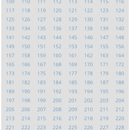
109
110
111
112
113
114
115
116
117
118
119
120
121
122
123
124
125
126
127
128
129
130
131
132
133
134
135
136
137
138
139
140
141
142
143
144
145
146
147
148
149
150
151
152
153
154
155
156
157
158
159
160
161
162
163
164
165
166
167
168
169
170
171
172
173
174
175
176
177
178
179
180
181
182
183
184
185
186
187
188
189
190
191
192
193
194
195
196
197
198
199
200
201
202
203
204
205
206
207
208
209
210
211
212
213
214
215
216
217
218
219
220
221
222
223
224
225
226
227
228