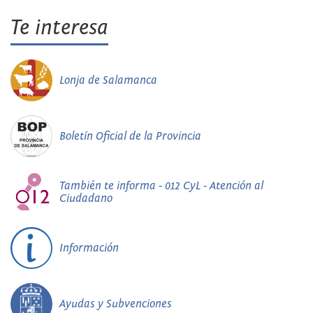
Te interesa
Lonja de Salamanca
Boletín Oficial de la Provincia
También te informa - 012 CyL - Atención al
Ciudadano
Información
Ayudas y Subvenciones