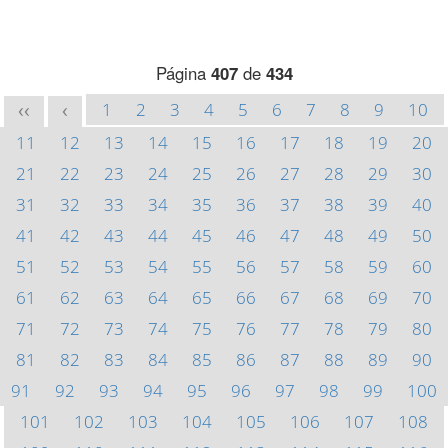
Página
407
de
434
1
2
3
4
5
6
7
8
9
10
<<
<
11
12
13
14
15
16
17
18
19
20
21
22
23
24
25
26
27
28
29
30
31
32
33
34
35
36
37
38
39
40
41
42
43
44
45
46
47
48
49
50
51
52
53
54
55
56
57
58
59
60
61
62
63
64
65
66
67
68
69
70
71
72
73
74
75
76
77
78
79
80
81
82
83
84
85
86
87
88
89
90
91
92
93
94
95
96
97
98
99
100
101
102
103
104
105
106
107
108