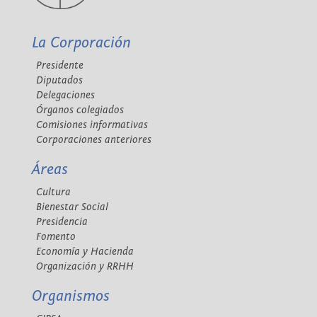
La Corporación
Presidente
Diputados
Delegaciones
Órganos colegiados
Comisiones informativas
Corporaciones anteriores
Áreas
Cultura
Bienestar Social
Presidencia
Fomento
Economía y Hacienda
Organización y RRHH
Organismos