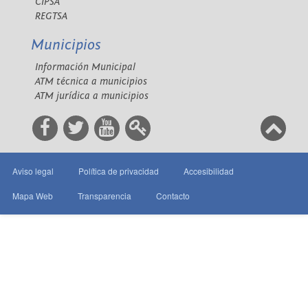
CIPSA
REGTSA
Municipios
Información Municipal
ATM técnica a municipios
ATM jurídica a municipios
Aviso legal
Política de privacidad
Accesibilidad
Mapa Web
Transparencia
Contacto