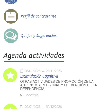
Perfil de contratante
Quejas y Sugerencias
Agenda actividades
08/01/2026
26/11/2026
Estimulación Cognitiva
OTRAS ACTIVIDADES DE PROMOCIÓN DE LA
AUTONOMÍA PERSONAL Y PREVENCIÓN DE LA
DEPENDENCIA
Ledesma
09/01/2026
31/12/2026