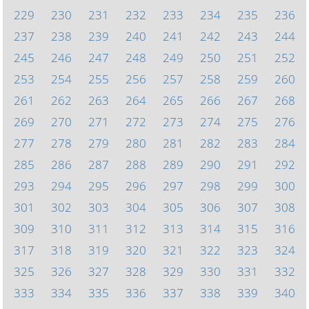
229
230
231
232
233
234
235
236
237
238
239
240
241
242
243
244
245
246
247
248
249
250
251
252
253
254
255
256
257
258
259
260
261
262
263
264
265
266
267
268
269
270
271
272
273
274
275
276
277
278
279
280
281
282
283
284
285
286
287
288
289
290
291
292
293
294
295
296
297
298
299
300
301
302
303
304
305
306
307
308
309
310
311
312
313
314
315
316
317
318
319
320
321
322
323
324
325
326
327
328
329
330
331
332
333
334
335
336
337
338
339
340