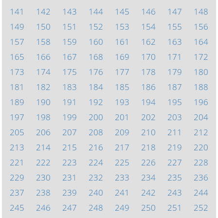
141
142
143
144
145
146
147
148
149
150
151
152
153
154
155
156
157
158
159
160
161
162
163
164
165
166
167
168
169
170
171
172
173
174
175
176
177
178
179
180
181
182
183
184
185
186
187
188
189
190
191
192
193
194
195
196
197
198
199
200
201
202
203
204
205
206
207
208
209
210
211
212
213
214
215
216
217
218
219
220
221
222
223
224
225
226
227
228
229
230
231
232
233
234
235
236
237
238
239
240
241
242
243
244
245
246
247
248
249
250
251
252