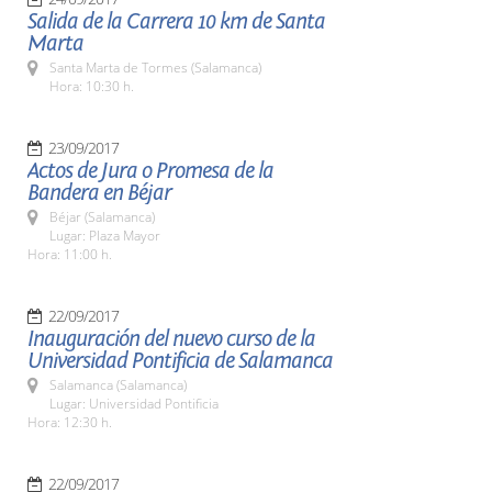
Salida de la Carrera 10 km de Santa
Marta
Santa Marta de Tormes (Salamanca)
Hora: 10:30 h.
23/09/2017
Actos de Jura o Promesa de la
Bandera en Béjar
Béjar (Salamanca)
Lugar: Plaza Mayor
Hora: 11:00 h.
22/09/2017
Inauguración del nuevo curso de la
Universidad Pontificia de Salamanca
Salamanca (Salamanca)
Lugar: Universidad Pontificia
Hora: 12:30 h.
22/09/2017