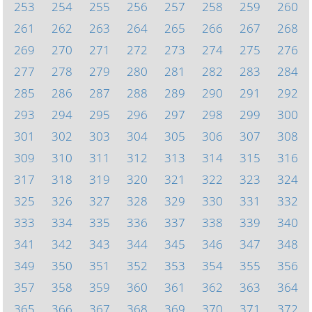
253
254
255
256
257
258
259
260
261
262
263
264
265
266
267
268
269
270
271
272
273
274
275
276
277
278
279
280
281
282
283
284
285
286
287
288
289
290
291
292
293
294
295
296
297
298
299
300
301
302
303
304
305
306
307
308
309
310
311
312
313
314
315
316
317
318
319
320
321
322
323
324
325
326
327
328
329
330
331
332
333
334
335
336
337
338
339
340
341
342
343
344
345
346
347
348
349
350
351
352
353
354
355
356
357
358
359
360
361
362
363
364
365
366
367
368
369
370
371
372