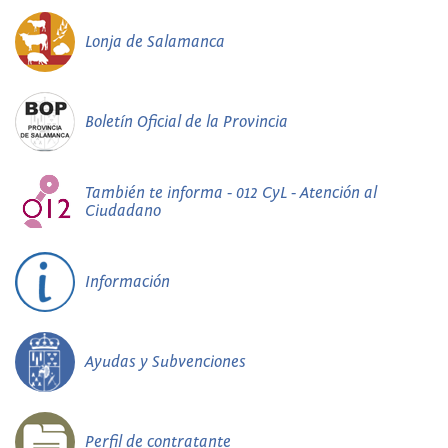
Lonja de Salamanca
Boletín Oficial de la Provincia
También te informa - 012 CyL - Atención al
Ciudadano
Información
Ayudas y Subvenciones
Perfil de contratante