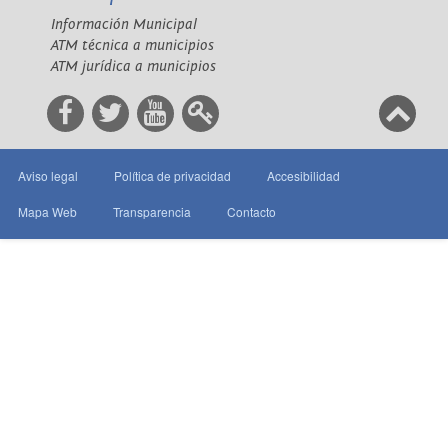
Información Municipal
ATM técnica a municipios
ATM jurídica a municipios
Aviso legal
Política de privacidad
Accesibilidad
Mapa Web
Transparencia
Contacto