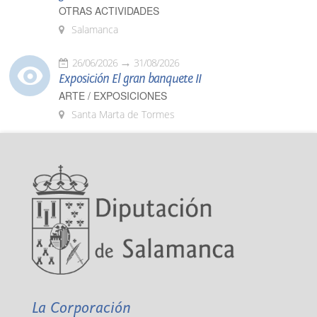
OTRAS ACTIVIDADES
Salamanca
26/06/2026
31/08/2026
Exposición El gran banquete II
ARTE / EXPOSICIONES
Santa Marta de Tormes
La Corporación