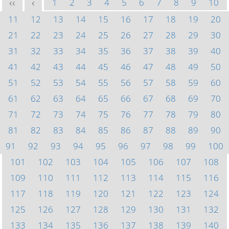
1
2
3
4
5
6
7
8
9
10
<<
<
11
12
13
14
15
16
17
18
19
20
21
22
23
24
25
26
27
28
29
30
31
32
33
34
35
36
37
38
39
40
41
42
43
44
45
46
47
48
49
50
51
52
53
54
55
56
57
58
59
60
61
62
63
64
65
66
67
68
69
70
71
72
73
74
75
76
77
78
79
80
81
82
83
84
85
86
87
88
89
90
91
92
93
94
95
96
97
98
99
100
101
102
103
104
105
106
107
108
109
110
111
112
113
114
115
116
117
118
119
120
121
122
123
124
125
126
127
128
129
130
131
132
133
134
135
136
137
138
139
140