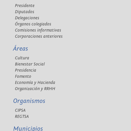
Presidente
Diputados
Delegaciones
Órganos colegiados
Comisiones informativas
Corporaciones anteriores
Áreas
Cultura
Bienestar Social
Presidencia
Fomento
Economía y Hacienda
Organización y RRHH
Organismos
CIPSA
REGTSA
Municipios