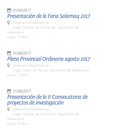
01/09/2017
Presentación de la Feria Salamaq 2017
Salamanca (Salamanca)
Lugar: Sala de las Comarcas. Diputación de
Salamanca
Hora: 12:00 h.
31/08/2017
Pleno Provincial Ordinario agosto 2017
Salamanca (Salamanca)
Lugar: Salón de Plenos. Diputación de Salamanca
Hora: 12:00 h.
31/08/2017
Presentación de la II Convocatoria de
proyectos de investigación
Salamanca (Salamanca)
Lugar: Sala de las Comarcas. Diputación de
Salamanca
Hora: 10:30 h.