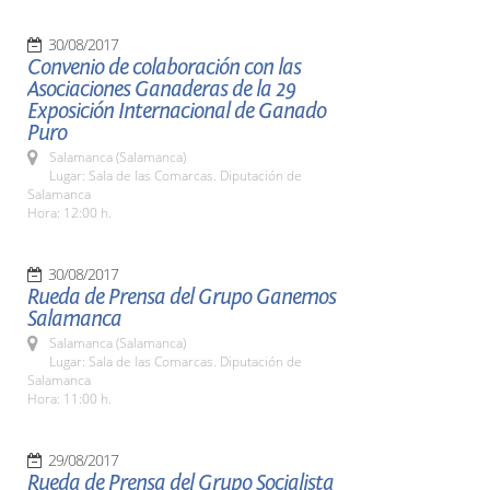
30/08/2017
Convenio de colaboración con las
Asociaciones Ganaderas de la 29
Exposición Internacional de Ganado
Puro
Salamanca (Salamanca)
Lugar: Sala de las Comarcas. Diputación de
Salamanca
Hora: 12:00 h.
30/08/2017
Rueda de Prensa del Grupo Ganemos
Salamanca
Salamanca (Salamanca)
Lugar: Sala de las Comarcas. Diputación de
Salamanca
Hora: 11:00 h.
29/08/2017
Rueda de Prensa del Grupo Socialista