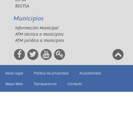
REGTSA
Municipios
Información Municipal
ATM técnica a municipios
ATM jurídica a municipios
Aviso legal
Política de privacidad
Accesibilidad
Mapa Web
Transparencia
Contacto