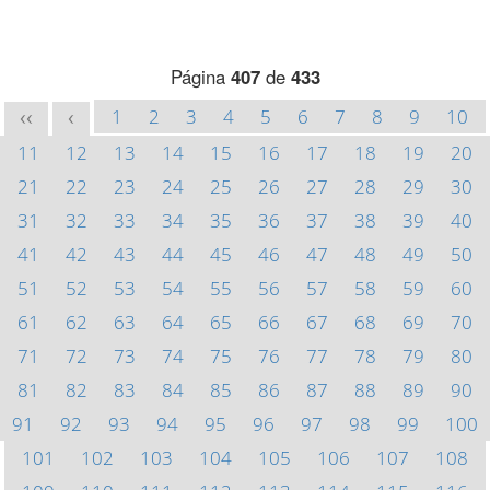
Página
407
de
433
1
2
3
4
5
6
7
8
9
10
<<
<
11
12
13
14
15
16
17
18
19
20
21
22
23
24
25
26
27
28
29
30
31
32
33
34
35
36
37
38
39
40
41
42
43
44
45
46
47
48
49
50
51
52
53
54
55
56
57
58
59
60
61
62
63
64
65
66
67
68
69
70
71
72
73
74
75
76
77
78
79
80
81
82
83
84
85
86
87
88
89
90
91
92
93
94
95
96
97
98
99
100
101
102
103
104
105
106
107
108