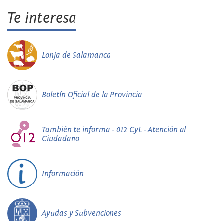
Te interesa
Lonja de Salamanca
Boletín Oficial de la Provincia
También te informa - 012 CyL - Atención al
Ciudadano
Información
Ayudas y Subvenciones