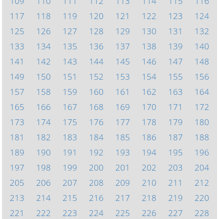
109
110
111
112
113
114
115
116
117
118
119
120
121
122
123
124
125
126
127
128
129
130
131
132
133
134
135
136
137
138
139
140
141
142
143
144
145
146
147
148
149
150
151
152
153
154
155
156
157
158
159
160
161
162
163
164
165
166
167
168
169
170
171
172
173
174
175
176
177
178
179
180
181
182
183
184
185
186
187
188
189
190
191
192
193
194
195
196
197
198
199
200
201
202
203
204
205
206
207
208
209
210
211
212
213
214
215
216
217
218
219
220
221
222
223
224
225
226
227
228