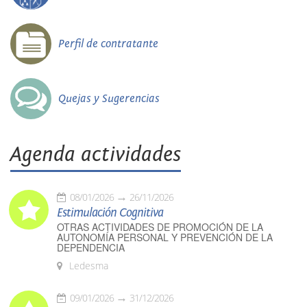
Perfil de contratante
Quejas y Sugerencias
Agenda actividades
08/01/2026
26/11/2026
Estimulación Cognitiva
OTRAS ACTIVIDADES DE PROMOCIÓN DE LA
AUTONOMÍA PERSONAL Y PREVENCIÓN DE LA
DEPENDENCIA
Ledesma
09/01/2026
31/12/2026