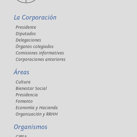
La Corporación
Presidente
Diputados
Delegaciones
Órganos colegiados
Comisiones informativas
Corporaciones anteriores
Áreas
Cultura
Bienestar Social
Presidencia
Fomento
Economía y Hacienda
Organización y RRHH
Organismos
CIPSA