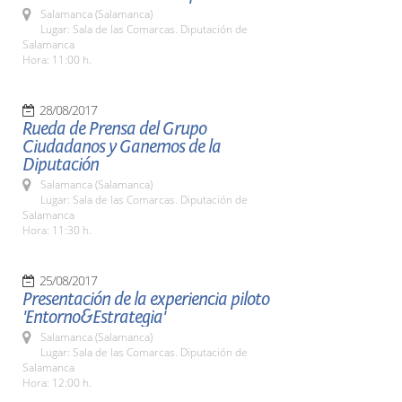
Salamanca (Salamanca)
Lugar: Sala de las Comarcas. Diputación de
Salamanca
Hora: 11:00 h.
28/08/2017
Rueda de Prensa del Grupo
Ciudadanos y Ganemos de la
Diputación
Salamanca (Salamanca)
Lugar: Sala de las Comarcas. Diputación de
Salamanca
Hora: 11:30 h.
25/08/2017
Presentación de la experiencia piloto
'Entorno&Estrategia'
Salamanca (Salamanca)
Lugar: Sala de las Comarcas. Diputación de
Salamanca
Hora: 12:00 h.