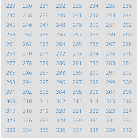
229
230
231
232
233
234
235
236
237
238
239
240
241
242
243
244
245
246
247
248
249
250
251
252
253
254
255
256
257
258
259
260
261
262
263
264
265
266
267
268
269
270
271
272
273
274
275
276
277
278
279
280
281
282
283
284
285
286
287
288
289
290
291
292
293
294
295
296
297
298
299
300
301
302
303
304
305
306
307
308
309
310
311
312
313
314
315
316
317
318
319
320
321
322
323
324
325
326
327
328
329
330
331
332
333
334
335
336
337
338
339
340