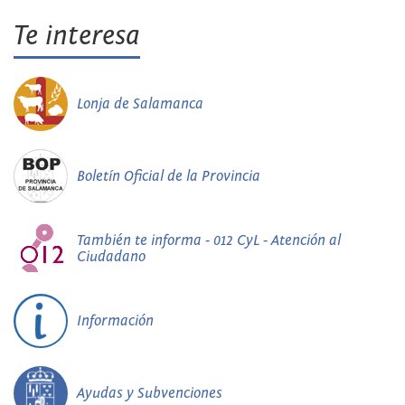
Te interesa
Lonja de Salamanca
Boletín Oficial de la Provincia
También te informa - 012 CyL - Atención al
Ciudadano
Información
Ayudas y Subvenciones