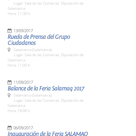
Lugar: Sala de las Comarcas. Diputación de
Salamanca
Hora: 11:30 h.
13/09/2017
Rueda de Prensa del Grupo
Ciudadanos
Salamanca (Salamanca)
Lugar: Sala de las Comarcas. Diputación de
Salamanca
Hora: 11:00 h.
11/09/2017
Balance de la Feria Salamaq 2017
Salamanca (Salamanca)
Lugar: Sala de las Comarcas. Diputación de
Salamanca
Hora: 18:00 h.
06/09/2017
Inauguración de la Feria SALAMAQ