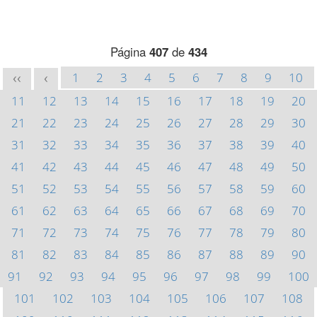
Página
407
de
434
1
2
3
4
5
6
7
8
9
10
<<
<
11
12
13
14
15
16
17
18
19
20
21
22
23
24
25
26
27
28
29
30
31
32
33
34
35
36
37
38
39
40
41
42
43
44
45
46
47
48
49
50
51
52
53
54
55
56
57
58
59
60
61
62
63
64
65
66
67
68
69
70
71
72
73
74
75
76
77
78
79
80
81
82
83
84
85
86
87
88
89
90
91
92
93
94
95
96
97
98
99
100
101
102
103
104
105
106
107
108