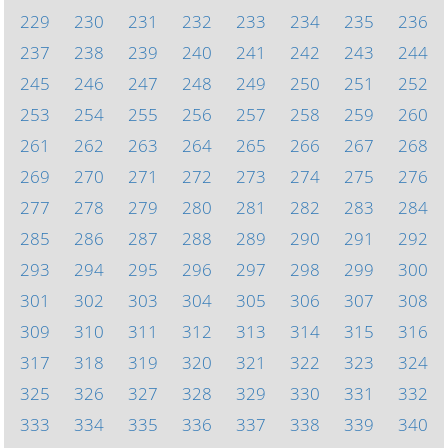
229
230
231
232
233
234
235
236
237
238
239
240
241
242
243
244
245
246
247
248
249
250
251
252
253
254
255
256
257
258
259
260
261
262
263
264
265
266
267
268
269
270
271
272
273
274
275
276
277
278
279
280
281
282
283
284
285
286
287
288
289
290
291
292
293
294
295
296
297
298
299
300
301
302
303
304
305
306
307
308
309
310
311
312
313
314
315
316
317
318
319
320
321
322
323
324
325
326
327
328
329
330
331
332
333
334
335
336
337
338
339
340