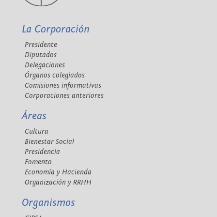
La Corporación
Presidente
Diputados
Delegaciones
Órganos colegiados
Comisiones informativas
Corporaciones anteriores
Áreas
Cultura
Bienestar Social
Presidencia
Fomento
Economía y Hacienda
Organización y RRHH
Organismos