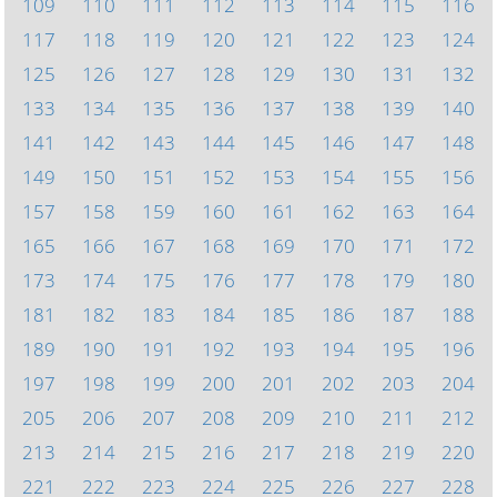
109
110
111
112
113
114
115
116
117
118
119
120
121
122
123
124
125
126
127
128
129
130
131
132
133
134
135
136
137
138
139
140
141
142
143
144
145
146
147
148
149
150
151
152
153
154
155
156
157
158
159
160
161
162
163
164
165
166
167
168
169
170
171
172
173
174
175
176
177
178
179
180
181
182
183
184
185
186
187
188
189
190
191
192
193
194
195
196
197
198
199
200
201
202
203
204
205
206
207
208
209
210
211
212
213
214
215
216
217
218
219
220
221
222
223
224
225
226
227
228