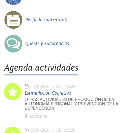
Perfil de contratante
Quejas y Sugerencias
Agenda actividades
08/01/2026
26/11/2026
Estimulación Cognitiva
OTRAS ACTIVIDADES DE PROMOCIÓN DE LA
AUTONOMÍA PERSONAL Y PREVENCIÓN DE LA
DEPENDENCIA
Ledesma
09/01/2026
31/12/2026