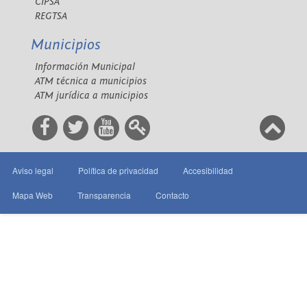
CIPSA
REGTSA
Municipios
Información Municipal
ATM técnica a municipios
ATM jurídica a municipios
Aviso legal
Política de privacidad
Accesibilidad
Mapa Web
Transparencia
Contacto