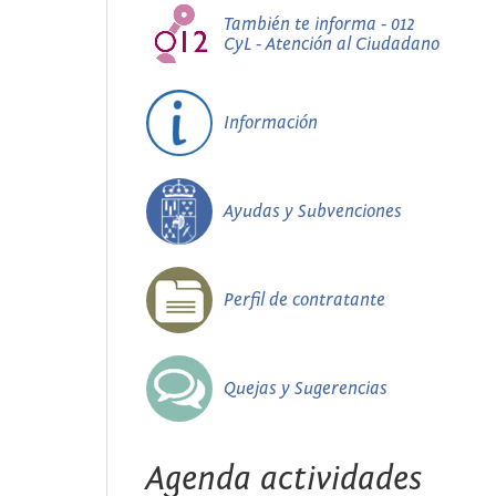
También te informa - 012
CyL - Atención al Ciudadano
Información
Ayudas y Subvenciones
Perfil de contratante
Quejas y Sugerencias
Agenda actividades