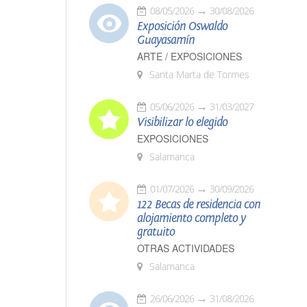
08/05/2026
30/08/2026
Exposición Oswaldo
Guayasamín
ARTE / EXPOSICIONES
Santa Marta de Tormes
05/06/2026
31/03/2027
Visibilizar lo elegido
EXPOSICIONES
Salamanca
01/07/2026
30/09/2026
122 Becas de residencia con
alojamiento completo y
gratuito
OTRAS ACTIVIDADES
Salamanca
26/06/2026
31/08/2026