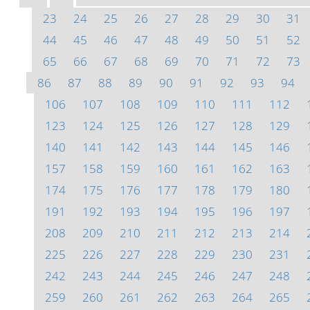
23
24
25
26
27
28
29
30
31
44
45
46
47
48
49
50
51
52
65
66
67
68
69
70
71
72
73
86
87
88
89
90
91
92
93
94
106
107
108
109
110
111
112
123
124
125
126
127
128
129
140
141
142
143
144
145
146
157
158
159
160
161
162
163
174
175
176
177
178
179
180
191
192
193
194
195
196
197
208
209
210
211
212
213
214
225
226
227
228
229
230
231
242
243
244
245
246
247
248
259
260
261
262
263
264
265