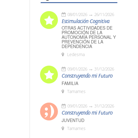
08/01/2026
26/11/2026
Estimulación Cognitiva
OTRAS ACTIVIDADES DE
PROMOCIÓN DE LA
AUTONOMÍA PERSONAL Y
PREVENCIÓN DE LA
DEPENDENCIA
Ledesma
09/01/2026
31/12/2026
Construyendo mi Futuro
FAMILIA
Tamames
09/01/2026
31/12/2026
Construyendo mi Futuro
JUVENTUD
Tamames