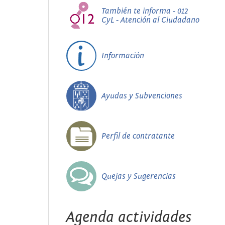
También te informa - 012
CyL - Atención al Ciudadano
Información
Ayudas y Subvenciones
Perfil de contratante
Quejas y Sugerencias
Agenda actividades