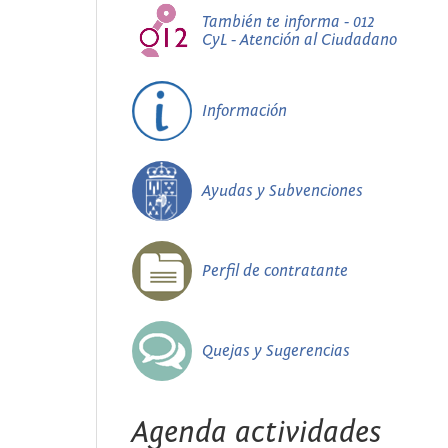
También te informa - 012
CyL - Atención al Ciudadano
Información
Ayudas y Subvenciones
Perfil de contratante
Quejas y Sugerencias
Agenda actividades