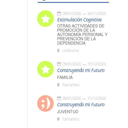
08/01/2026
26/11/2026
Estimulación Cognitiva
OTRAS ACTIVIDADES DE
PROMOCIÓN DE LA
AUTONOMÍA PERSONAL Y
PREVENCIÓN DE LA
DEPENDENCIA
Ledesma
09/01/2026
31/12/2026
Construyendo mi Futuro
FAMILIA
Tamames
09/01/2026
31/12/2026
Construyendo mi Futuro
JUVENTUD
Tamames