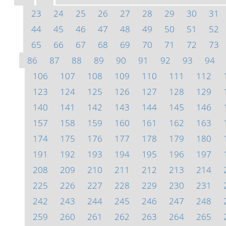
23
24
25
26
27
28
29
30
31
44
45
46
47
48
49
50
51
52
65
66
67
68
69
70
71
72
73
86
87
88
89
90
91
92
93
94
106
107
108
109
110
111
112
123
124
125
126
127
128
129
140
141
142
143
144
145
146
157
158
159
160
161
162
163
174
175
176
177
178
179
180
191
192
193
194
195
196
197
208
209
210
211
212
213
214
225
226
227
228
229
230
231
242
243
244
245
246
247
248
259
260
261
262
263
264
265