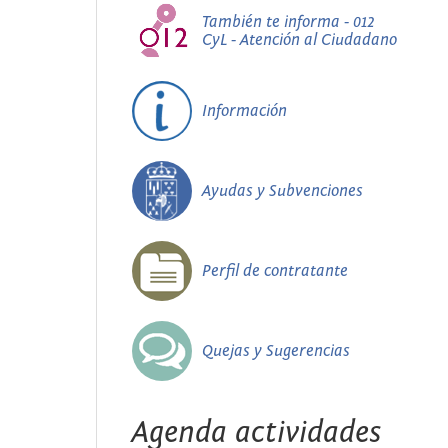
También te informa - 012
CyL - Atención al Ciudadano
Información
Ayudas y Subvenciones
Perfil de contratante
Quejas y Sugerencias
Agenda actividades