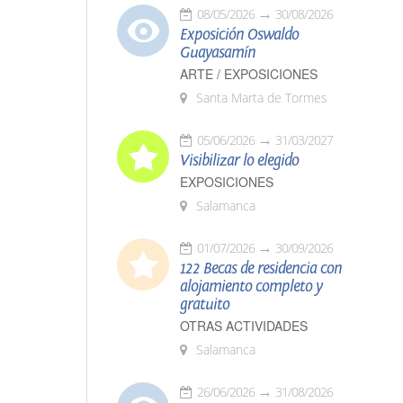
08/05/2026
30/08/2026
Exposición Oswaldo
Guayasamín
ARTE / EXPOSICIONES
Santa Marta de Tormes
05/06/2026
31/03/2027
Visibilizar lo elegido
EXPOSICIONES
Salamanca
01/07/2026
30/09/2026
122 Becas de residencia con
alojamiento completo y
gratuito
OTRAS ACTIVIDADES
Salamanca
26/06/2026
31/08/2026