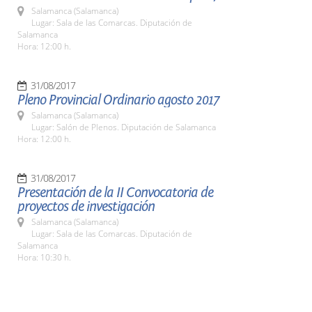
Salamanca (Salamanca)
Lugar: Sala de las Comarcas. Diputación de
Salamanca
Hora: 12:00 h.
31/08/2017
Pleno Provincial Ordinario agosto 2017
Salamanca (Salamanca)
Lugar: Salón de Plenos. Diputación de Salamanca
Hora: 12:00 h.
31/08/2017
Presentación de la II Convocatoria de
proyectos de investigación
Salamanca (Salamanca)
Lugar: Sala de las Comarcas. Diputación de
Salamanca
Hora: 10:30 h.