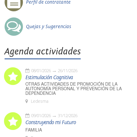
Perfil de contratante
Quejas y Sugerencias
Agenda actividades
08/01/2026
26/11/2026
Estimulación Cognitiva
OTRAS ACTIVIDADES DE PROMOCIÓN DE LA
AUTONOMÍA PERSONAL Y PREVENCIÓN DE LA
DEPENDENCIA
Ledesma
09/01/2026
31/12/2026
Construyendo mi Futuro
FAMILIA