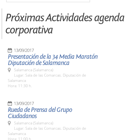
Próximas Actividades agenda
corporativa
13/09/2017
Presentación de la 34 Media Maratón
Diputación de Salamanca
Salamanca (Salamanca)
Lugar: Sala de las Comarcas. Diputación de
Salamanca
Hora: 11:30 h.
13/09/2017
Rueda de Prensa del Grupo
Ciudadanos
Salamanca (Salamanca)
Lugar: Sala de las Comarcas. Diputación de
Salamanca
Hora: 11:00 h.