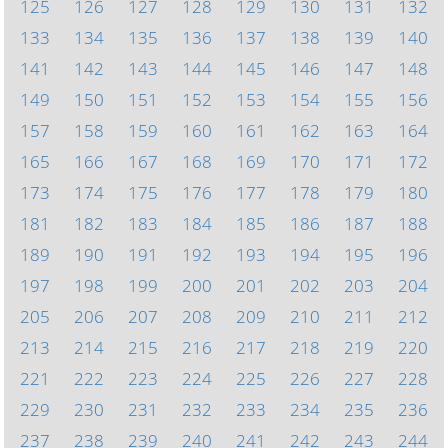
125
126
127
128
129
130
131
132
133
134
135
136
137
138
139
140
141
142
143
144
145
146
147
148
149
150
151
152
153
154
155
156
157
158
159
160
161
162
163
164
165
166
167
168
169
170
171
172
173
174
175
176
177
178
179
180
181
182
183
184
185
186
187
188
189
190
191
192
193
194
195
196
197
198
199
200
201
202
203
204
205
206
207
208
209
210
211
212
213
214
215
216
217
218
219
220
221
222
223
224
225
226
227
228
229
230
231
232
233
234
235
236
237
238
239
240
241
242
243
244