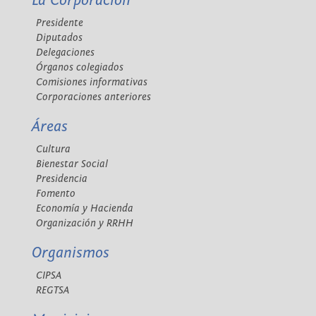
La Corporación
Presidente
Diputados
Delegaciones
Órganos colegiados
Comisiones informativas
Corporaciones anteriores
Áreas
Cultura
Bienestar Social
Presidencia
Fomento
Economía y Hacienda
Organización y RRHH
Organismos
CIPSA
REGTSA