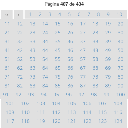
Página
407
de
434
1
2
3
4
5
6
7
8
9
10
<<
<
11
12
13
14
15
16
17
18
19
20
21
22
23
24
25
26
27
28
29
30
31
32
33
34
35
36
37
38
39
40
41
42
43
44
45
46
47
48
49
50
51
52
53
54
55
56
57
58
59
60
61
62
63
64
65
66
67
68
69
70
71
72
73
74
75
76
77
78
79
80
81
82
83
84
85
86
87
88
89
90
91
92
93
94
95
96
97
98
99
100
101
102
103
104
105
106
107
108
109
110
111
112
113
114
115
116
117
118
119
120
121
122
123
124