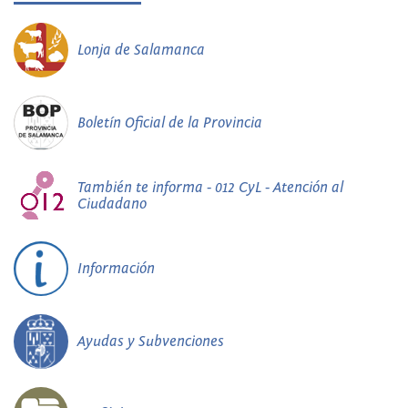
Lonja de Salamanca
Boletín Oficial de la Provincia
También te informa - 012 CyL - Atención al
Ciudadano
Información
Ayudas y Subvenciones