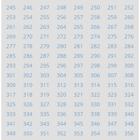
245
246
247
248
249
250
251
252
253
254
255
256
257
258
259
260
261
262
263
264
265
266
267
268
269
270
271
272
273
274
275
276
277
278
279
280
281
282
283
284
285
286
287
288
289
290
291
292
293
294
295
296
297
298
299
300
301
302
303
304
305
306
307
308
309
310
311
312
313
314
315
316
317
318
319
320
321
322
323
324
325
326
327
328
329
330
331
332
333
334
335
336
337
338
339
340
341
342
343
344
345
346
347
348
349
350
351
352
353
354
355
356