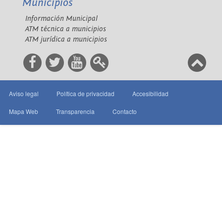
Municipios
Información Municipal
ATM técnica a municipios
ATM jurídica a municipios
Aviso legal
Política de privacidad
Accesibilidad
Mapa Web
Transparencia
Contacto