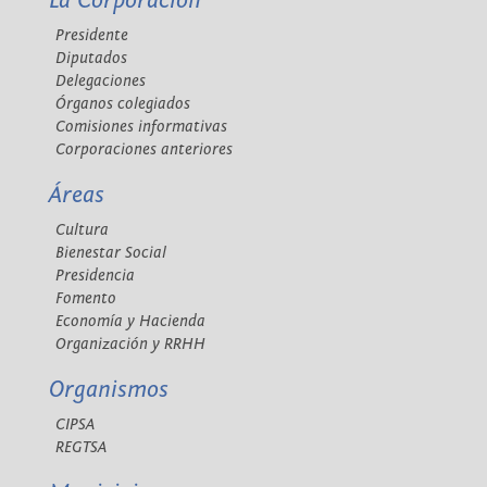
La Corporación
Presidente
Diputados
Delegaciones
Órganos colegiados
Comisiones informativas
Corporaciones anteriores
Áreas
Cultura
Bienestar Social
Presidencia
Fomento
Economía y Hacienda
Organización y RRHH
Organismos
CIPSA
REGTSA