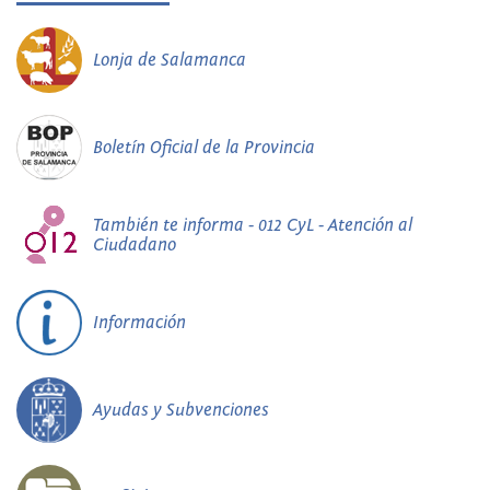
Lonja de Salamanca
Boletín Oficial de la Provincia
También te informa - 012 CyL - Atención al
Ciudadano
Información
Ayudas y Subvenciones