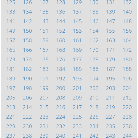
125
126
127
128
129
130
131
132
133
134
135
136
137
138
139
140
141
142
143
144
145
146
147
148
149
150
151
152
153
154
155
156
157
158
159
160
161
162
163
164
165
166
167
168
169
170
171
172
173
174
175
176
177
178
179
180
181
182
183
184
185
186
187
188
189
190
191
192
193
194
195
196
197
198
199
200
201
202
203
204
205
206
207
208
209
210
211
212
213
214
215
216
217
218
219
220
221
222
223
224
225
226
227
228
229
230
231
232
233
234
235
236
237
238
239
240
241
242
243
244