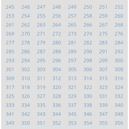
245
246
247
248
249
250
251
252
253
254
255
256
257
258
259
260
261
262
263
264
265
266
267
268
269
270
271
272
273
274
275
276
277
278
279
280
281
282
283
284
285
286
287
288
289
290
291
292
293
294
295
296
297
298
299
300
301
302
303
304
305
306
307
308
309
310
311
312
313
314
315
316
317
318
319
320
321
322
323
324
325
326
327
328
329
330
331
332
333
334
335
336
337
338
339
340
341
342
343
344
345
346
347
348
349
350
351
352
353
354
355
356