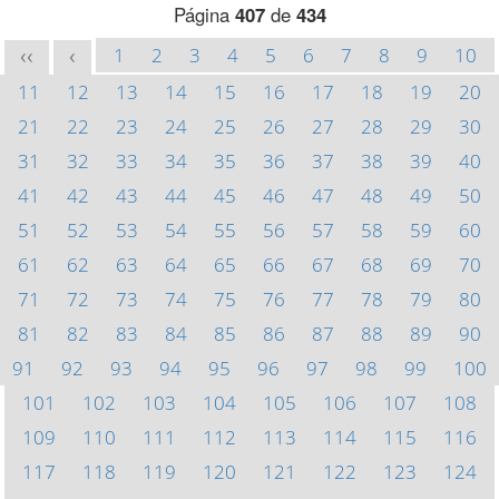
Página
407
de
434
1
2
3
4
5
6
7
8
9
10
<<
<
11
12
13
14
15
16
17
18
19
20
21
22
23
24
25
26
27
28
29
30
31
32
33
34
35
36
37
38
39
40
41
42
43
44
45
46
47
48
49
50
51
52
53
54
55
56
57
58
59
60
61
62
63
64
65
66
67
68
69
70
71
72
73
74
75
76
77
78
79
80
81
82
83
84
85
86
87
88
89
90
91
92
93
94
95
96
97
98
99
100
101
102
103
104
105
106
107
108
109
110
111
112
113
114
115
116
117
118
119
120
121
122
123
124