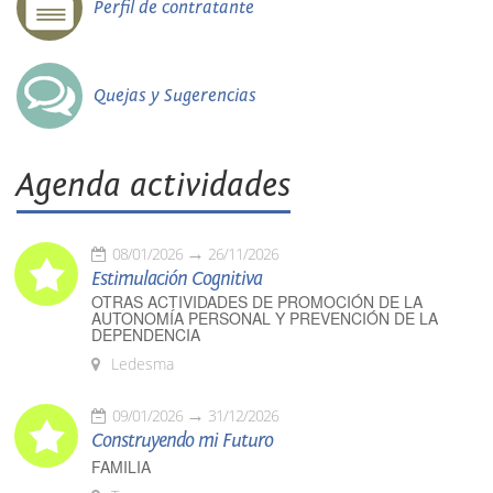
Perfil de contratante
Quejas y Sugerencias
Agenda actividades
08/01/2026
26/11/2026
Estimulación Cognitiva
OTRAS ACTIVIDADES DE PROMOCIÓN DE LA
AUTONOMÍA PERSONAL Y PREVENCIÓN DE LA
DEPENDENCIA
Ledesma
09/01/2026
31/12/2026
Construyendo mi Futuro
FAMILIA