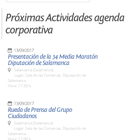
Próximas Actividades agenda
corporativa
13/09/2017
Presentación de la 34 Media Maratón
Diputación de Salamanca
Salamanca (Salamanca)
Lugar: Sala de las Comarcas. Diputación de
Salamanca
Hora: 11:30 h.
13/09/2017
Rueda de Prensa del Grupo
Ciudadanos
Salamanca (Salamanca)
Lugar: Sala de las Comarcas. Diputación de
Salamanca
Hora: 11:00 h.