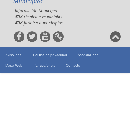
Municipios
Información Municipal
ATM técnica a municipios
ATM jurídica a municipios
Aviso legal
Política de privacidad
Accesibilidad
Mapa Web
Transparencia
Contacto