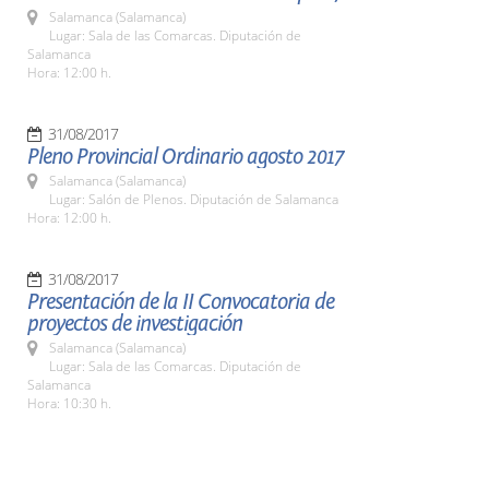
Salamanca (Salamanca)
Lugar: Sala de las Comarcas. Diputación de
Salamanca
Hora: 12:00 h.
31/08/2017
Pleno Provincial Ordinario agosto 2017
Salamanca (Salamanca)
Lugar: Salón de Plenos. Diputación de Salamanca
Hora: 12:00 h.
31/08/2017
Presentación de la II Convocatoria de
proyectos de investigación
Salamanca (Salamanca)
Lugar: Sala de las Comarcas. Diputación de
Salamanca
Hora: 10:30 h.