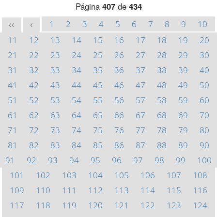
Página
407
de
434
1
2
3
4
5
6
7
8
9
10
<<
<
11
12
13
14
15
16
17
18
19
20
21
22
23
24
25
26
27
28
29
30
31
32
33
34
35
36
37
38
39
40
41
42
43
44
45
46
47
48
49
50
51
52
53
54
55
56
57
58
59
60
61
62
63
64
65
66
67
68
69
70
71
72
73
74
75
76
77
78
79
80
81
82
83
84
85
86
87
88
89
90
91
92
93
94
95
96
97
98
99
100
101
102
103
104
105
106
107
108
109
110
111
112
113
114
115
116
117
118
119
120
121
122
123
124