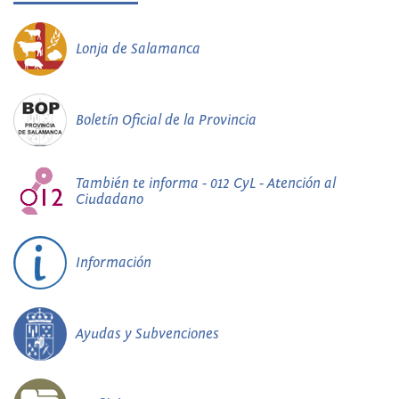
Lonja de Salamanca
Boletín Oficial de la Provincia
También te informa - 012 CyL - Atención al
Ciudadano
Información
Ayudas y Subvenciones