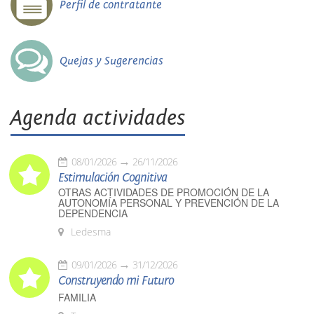
Perfil de contratante
Quejas y Sugerencias
Agenda actividades
08/01/2026
26/11/2026
Estimulación Cognitiva
OTRAS ACTIVIDADES DE PROMOCIÓN DE LA
AUTONOMÍA PERSONAL Y PREVENCIÓN DE LA
DEPENDENCIA
Ledesma
09/01/2026
31/12/2026
Construyendo mi Futuro
FAMILIA