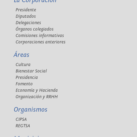
La Corporación
Presidente
Diputados
Delegaciones
Órganos colegiados
Comisiones informativas
Corporaciones anteriores
Áreas
Cultura
Bienestar Social
Presidencia
Fomento
Economía y Hacienda
Organización y RRHH
Organismos
CIPSA
REGTSA