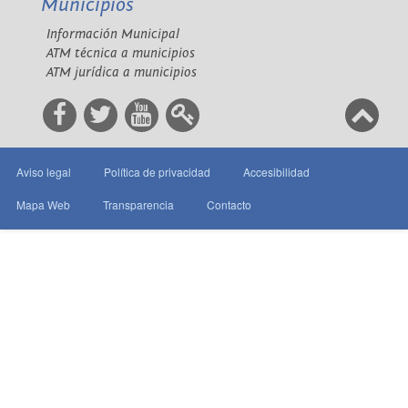
Municipios
Información Municipal
ATM técnica a municipios
ATM jurídica a municipios
Aviso legal
Política de privacidad
Accesibilidad
Mapa Web
Transparencia
Contacto