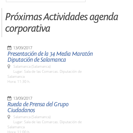
Próximas Actividades agenda
corporativa
13/09/2017
Presentación de la 34 Media Maratón
Diputación de Salamanca
Salamanca (Salamanca)
Lugar: Sala de las Comarcas. Diputación de
Salamanca
Hora: 11:30 h.
13/09/2017
Rueda de Prensa del Grupo
Ciudadanos
Salamanca (Salamanca)
Lugar: Sala de las Comarcas. Diputación de
Salamanca
Hora: 11:00 h.