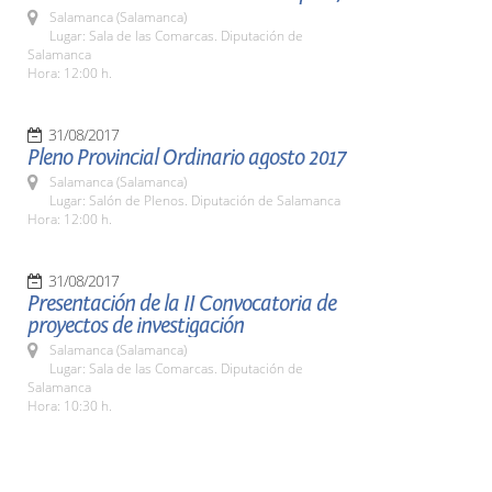
Salamanca (Salamanca)
Lugar: Sala de las Comarcas. Diputación de
Salamanca
Hora: 12:00 h.
31/08/2017
Pleno Provincial Ordinario agosto 2017
Salamanca (Salamanca)
Lugar: Salón de Plenos. Diputación de Salamanca
Hora: 12:00 h.
31/08/2017
Presentación de la II Convocatoria de
proyectos de investigación
Salamanca (Salamanca)
Lugar: Sala de las Comarcas. Diputación de
Salamanca
Hora: 10:30 h.