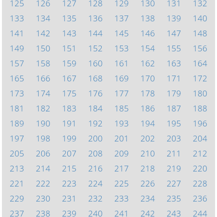
125
126
127
128
129
130
131
132
133
134
135
136
137
138
139
140
141
142
143
144
145
146
147
148
149
150
151
152
153
154
155
156
157
158
159
160
161
162
163
164
165
166
167
168
169
170
171
172
173
174
175
176
177
178
179
180
181
182
183
184
185
186
187
188
189
190
191
192
193
194
195
196
197
198
199
200
201
202
203
204
205
206
207
208
209
210
211
212
213
214
215
216
217
218
219
220
221
222
223
224
225
226
227
228
229
230
231
232
233
234
235
236
237
238
239
240
241
242
243
244