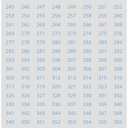
245
246
247
248
249
250
251
252
253
254
255
256
257
258
259
260
261
262
263
264
265
266
267
268
269
270
271
272
273
274
275
276
277
278
279
280
281
282
283
284
285
286
287
288
289
290
291
292
293
294
295
296
297
298
299
300
301
302
303
304
305
306
307
308
309
310
311
312
313
314
315
316
317
318
319
320
321
322
323
324
325
326
327
328
329
330
331
332
333
334
335
336
337
338
339
340
341
342
343
344
345
346
347
348
349
350
351
352
353
354
355
356