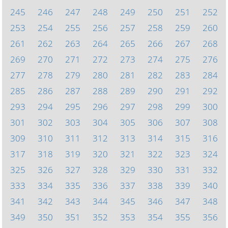
245
246
247
248
249
250
251
252
253
254
255
256
257
258
259
260
261
262
263
264
265
266
267
268
269
270
271
272
273
274
275
276
277
278
279
280
281
282
283
284
285
286
287
288
289
290
291
292
293
294
295
296
297
298
299
300
301
302
303
304
305
306
307
308
309
310
311
312
313
314
315
316
317
318
319
320
321
322
323
324
325
326
327
328
329
330
331
332
333
334
335
336
337
338
339
340
341
342
343
344
345
346
347
348
349
350
351
352
353
354
355
356