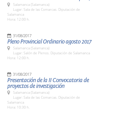
Salamanca (Salamanca)
Lugar: Sala de las Comarcas. Diputación de
Salamanca
Hora: 12:00 h.
31/08/2017
Pleno Provincial Ordinario agosto 2017
Salamanca (Salamanca)
Lugar: Salón de Plenos. Diputación de Salamanca
Hora: 12:00 h.
31/08/2017
Presentación de la II Convocatoria de
proyectos de investigación
Salamanca (Salamanca)
Lugar: Sala de las Comarcas. Diputación de
Salamanca
Hora: 10:30 h.