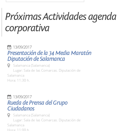
Próximas Actividades agenda
corporativa
13/09/2017
Presentación de la 34 Media Maratón
Diputación de Salamanca
Salamanca (Salamanca)
Lugar: Sala de las Comarcas. Diputación de
Salamanca
Hora: 11:30 h.
13/09/2017
Rueda de Prensa del Grupo
Ciudadanos
Salamanca (Salamanca)
Lugar: Sala de las Comarcas. Diputación de
Salamanca
Hora: 11:00 h.