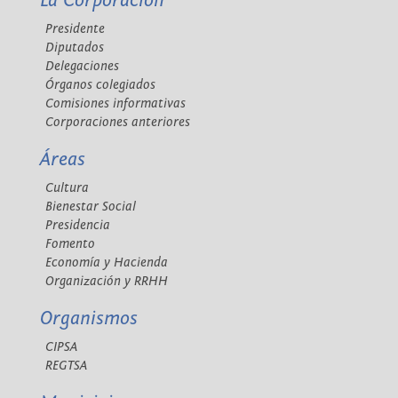
La Corporación
Presidente
Diputados
Delegaciones
Órganos colegiados
Comisiones informativas
Corporaciones anteriores
Áreas
Cultura
Bienestar Social
Presidencia
Fomento
Economía y Hacienda
Organización y RRHH
Organismos
CIPSA
REGTSA