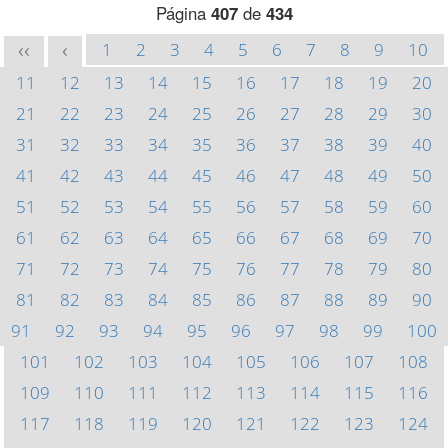
Página
407
de
434
1
2
3
4
5
6
7
8
9
10
<<
<
11
12
13
14
15
16
17
18
19
20
21
22
23
24
25
26
27
28
29
30
31
32
33
34
35
36
37
38
39
40
41
42
43
44
45
46
47
48
49
50
51
52
53
54
55
56
57
58
59
60
61
62
63
64
65
66
67
68
69
70
71
72
73
74
75
76
77
78
79
80
81
82
83
84
85
86
87
88
89
90
91
92
93
94
95
96
97
98
99
100
101
102
103
104
105
106
107
108
109
110
111
112
113
114
115
116
117
118
119
120
121
122
123
124