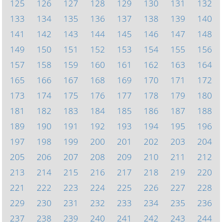
125
126
127
128
129
130
131
132
133
134
135
136
137
138
139
140
141
142
143
144
145
146
147
148
149
150
151
152
153
154
155
156
157
158
159
160
161
162
163
164
165
166
167
168
169
170
171
172
173
174
175
176
177
178
179
180
181
182
183
184
185
186
187
188
189
190
191
192
193
194
195
196
197
198
199
200
201
202
203
204
205
206
207
208
209
210
211
212
213
214
215
216
217
218
219
220
221
222
223
224
225
226
227
228
229
230
231
232
233
234
235
236
237
238
239
240
241
242
243
244