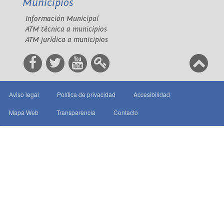
Municipios
Información Municipal
ATM técnica a municipios
ATM jurídica a municipios
Aviso legal
Política de privacidad
Accesibilidad
Mapa Web
Transparencia
Contacto