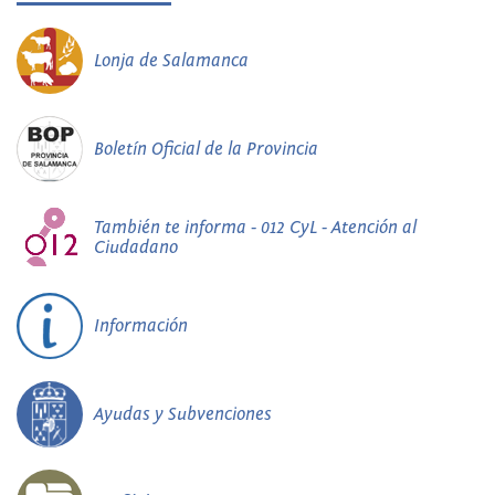
Lonja de Salamanca
Boletín Oficial de la Provincia
También te informa - 012 CyL - Atención al
Ciudadano
Información
Ayudas y Subvenciones