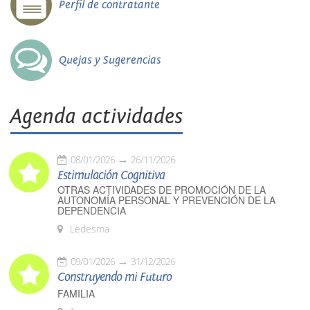
Perfil de contratante
Quejas y Sugerencias
Agenda actividades
08/01/2026
26/11/2026
Estimulación Cognitiva
OTRAS ACTIVIDADES DE PROMOCIÓN DE LA
AUTONOMÍA PERSONAL Y PREVENCIÓN DE LA
DEPENDENCIA
Ledesma
09/01/2026
31/12/2026
Construyendo mi Futuro
FAMILIA