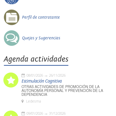
Perfil de contratante
Quejas y Sugerencias
Agenda actividades
08/01/2026
26/11/2026
Estimulación Cognitiva
OTRAS ACTIVIDADES DE PROMOCIÓN DE LA
AUTONOMÍA PERSONAL Y PREVENCIÓN DE LA
DEPENDENCIA
Ledesma
09/01/2026
31/12/2026