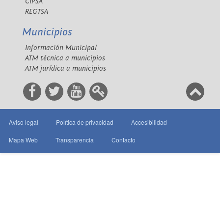
CIPSA
REGTSA
Municipios
Información Municipal
ATM técnica a municipios
ATM jurídica a municipios
Aviso legal
Política de privacidad
Accesibilidad
Mapa Web
Transparencia
Contacto