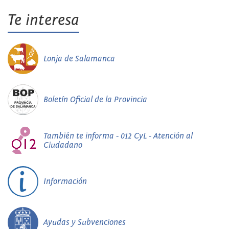
Te interesa
Lonja de Salamanca
Boletín Oficial de la Provincia
También te informa - 012 CyL - Atención al
Ciudadano
Información
Ayudas y Subvenciones