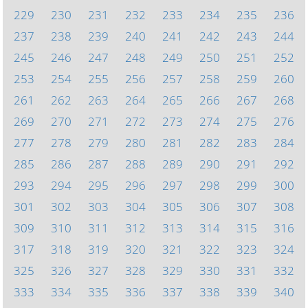
229
230
231
232
233
234
235
236
237
238
239
240
241
242
243
244
245
246
247
248
249
250
251
252
253
254
255
256
257
258
259
260
261
262
263
264
265
266
267
268
269
270
271
272
273
274
275
276
277
278
279
280
281
282
283
284
285
286
287
288
289
290
291
292
293
294
295
296
297
298
299
300
301
302
303
304
305
306
307
308
309
310
311
312
313
314
315
316
317
318
319
320
321
322
323
324
325
326
327
328
329
330
331
332
333
334
335
336
337
338
339
340