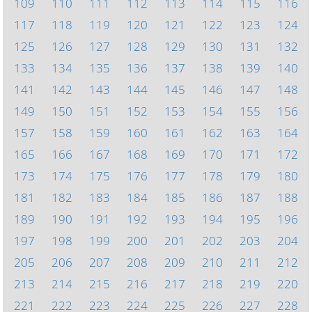
109
110
111
112
113
114
115
116
117
118
119
120
121
122
123
124
125
126
127
128
129
130
131
132
133
134
135
136
137
138
139
140
141
142
143
144
145
146
147
148
149
150
151
152
153
154
155
156
157
158
159
160
161
162
163
164
165
166
167
168
169
170
171
172
173
174
175
176
177
178
179
180
181
182
183
184
185
186
187
188
189
190
191
192
193
194
195
196
197
198
199
200
201
202
203
204
205
206
207
208
209
210
211
212
213
214
215
216
217
218
219
220
221
222
223
224
225
226
227
228