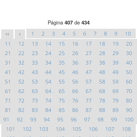
Página
407
de
434
1
2
3
4
5
6
7
8
9
10
<<
<
11
12
13
14
15
16
17
18
19
20
21
22
23
24
25
26
27
28
29
30
31
32
33
34
35
36
37
38
39
40
41
42
43
44
45
46
47
48
49
50
51
52
53
54
55
56
57
58
59
60
61
62
63
64
65
66
67
68
69
70
71
72
73
74
75
76
77
78
79
80
81
82
83
84
85
86
87
88
89
90
91
92
93
94
95
96
97
98
99
100
101
102
103
104
105
106
107
108