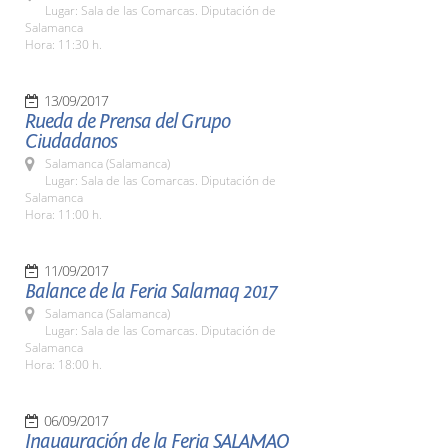
Lugar: Sala de las Comarcas. Diputación de
Salamanca
Hora: 11:30 h.
13/09/2017
Rueda de Prensa del Grupo
Ciudadanos
Salamanca (Salamanca)
Lugar: Sala de las Comarcas. Diputación de
Salamanca
Hora: 11:00 h.
11/09/2017
Balance de la Feria Salamaq 2017
Salamanca (Salamanca)
Lugar: Sala de las Comarcas. Diputación de
Salamanca
Hora: 18:00 h.
06/09/2017
Inauguración de la Feria SALAMAQ