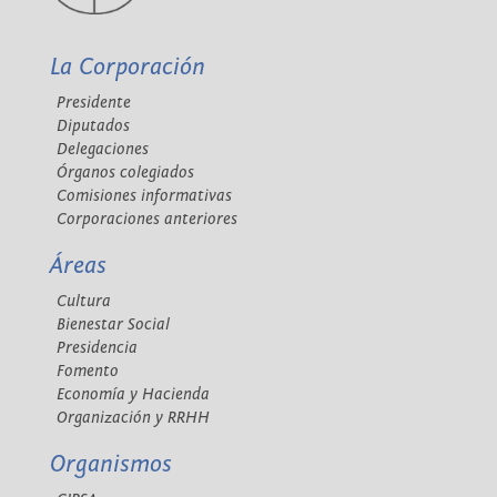
La Corporación
Presidente
Diputados
Delegaciones
Órganos colegiados
Comisiones informativas
Corporaciones anteriores
Áreas
Cultura
Bienestar Social
Presidencia
Fomento
Economía y Hacienda
Organización y RRHH
Organismos