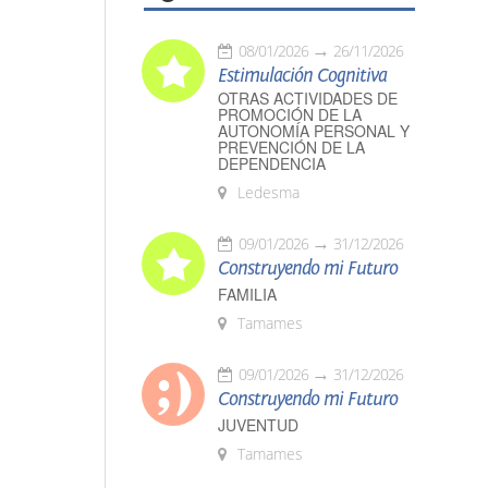
08/01/2026
26/11/2026
Estimulación Cognitiva
OTRAS ACTIVIDADES DE
PROMOCIÓN DE LA
AUTONOMÍA PERSONAL Y
PREVENCIÓN DE LA
DEPENDENCIA
Ledesma
09/01/2026
31/12/2026
Construyendo mi Futuro
FAMILIA
Tamames
09/01/2026
31/12/2026
Construyendo mi Futuro
JUVENTUD
Tamames