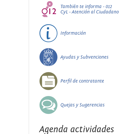
También te informa - 012
CyL - Atención al Ciudadano
Información
Ayudas y Subvenciones
Perfil de contratante
Quejas y Sugerencias
Agenda actividades