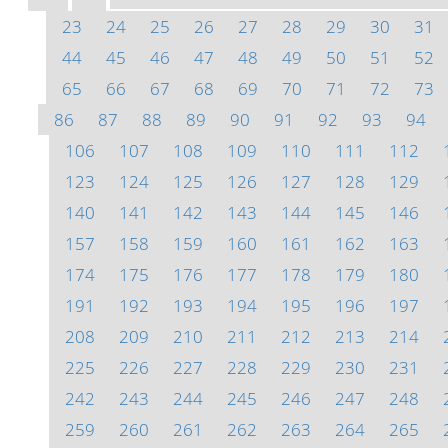
23
24
25
26
27
28
29
30
31
44
45
46
47
48
49
50
51
52
65
66
67
68
69
70
71
72
73
86
87
88
89
90
91
92
93
94
106
107
108
109
110
111
112
123
124
125
126
127
128
129
140
141
142
143
144
145
146
157
158
159
160
161
162
163
174
175
176
177
178
179
180
191
192
193
194
195
196
197
208
209
210
211
212
213
214
225
226
227
228
229
230
231
242
243
244
245
246
247
248
259
260
261
262
263
264
265