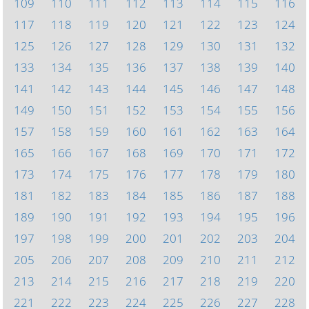
109
110
111
112
113
114
115
116
117
118
119
120
121
122
123
124
125
126
127
128
129
130
131
132
133
134
135
136
137
138
139
140
141
142
143
144
145
146
147
148
149
150
151
152
153
154
155
156
157
158
159
160
161
162
163
164
165
166
167
168
169
170
171
172
173
174
175
176
177
178
179
180
181
182
183
184
185
186
187
188
189
190
191
192
193
194
195
196
197
198
199
200
201
202
203
204
205
206
207
208
209
210
211
212
213
214
215
216
217
218
219
220
221
222
223
224
225
226
227
228