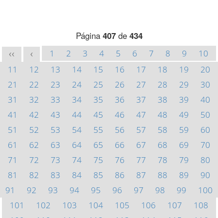
Página
407
de
434
1
2
3
4
5
6
7
8
9
10
<<
<
11
12
13
14
15
16
17
18
19
20
21
22
23
24
25
26
27
28
29
30
31
32
33
34
35
36
37
38
39
40
41
42
43
44
45
46
47
48
49
50
51
52
53
54
55
56
57
58
59
60
61
62
63
64
65
66
67
68
69
70
71
72
73
74
75
76
77
78
79
80
81
82
83
84
85
86
87
88
89
90
91
92
93
94
95
96
97
98
99
100
101
102
103
104
105
106
107
108