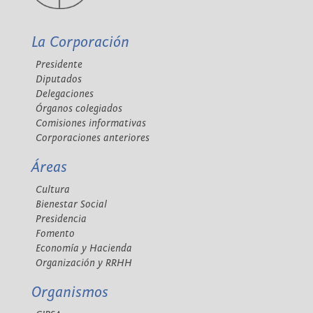
La Corporación
Presidente
Diputados
Delegaciones
Órganos colegiados
Comisiones informativas
Corporaciones anteriores
Áreas
Cultura
Bienestar Social
Presidencia
Fomento
Economía y Hacienda
Organización y RRHH
Organismos