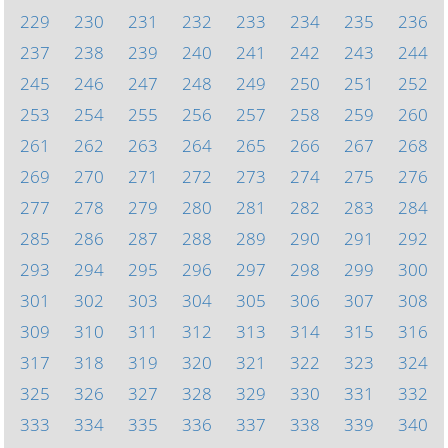
229
230
231
232
233
234
235
236
237
238
239
240
241
242
243
244
245
246
247
248
249
250
251
252
253
254
255
256
257
258
259
260
261
262
263
264
265
266
267
268
269
270
271
272
273
274
275
276
277
278
279
280
281
282
283
284
285
286
287
288
289
290
291
292
293
294
295
296
297
298
299
300
301
302
303
304
305
306
307
308
309
310
311
312
313
314
315
316
317
318
319
320
321
322
323
324
325
326
327
328
329
330
331
332
333
334
335
336
337
338
339
340