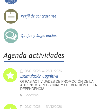
Perfil de contratante
Quejas y Sugerencias
Agenda actividades
08/01/2026
26/11/2026
Estimulación Cognitiva
OTRAS ACTIVIDADES DE PROMOCIÓN DE LA
AUTONOMÍA PERSONAL Y PREVENCIÓN DE LA
DEPENDENCIA
Ledesma
09/01/2026
31/12/2026