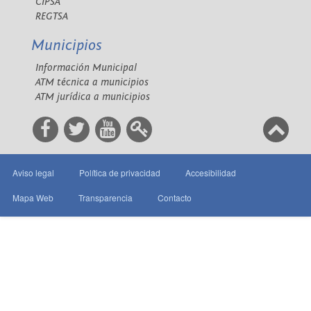
CIPSA
REGTSA
Municipios
Información Municipal
ATM técnica a municipios
ATM jurídica a municipios
Aviso legal
Política de privacidad
Accesibilidad
Mapa Web
Transparencia
Contacto