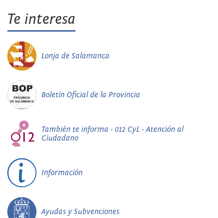
Te interesa
Lonja de Salamanca
Boletín Oficial de la Provincia
También te informa - 012 CyL - Atención al
Ciudadano
Información
Ayudas y Subvenciones