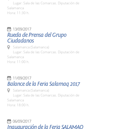
Lugar: Sala de las Comarcas. Diputación de
Salamanca
Hora: 11:30 h.
13/09/2017
Rueda de Prensa del Grupo
Ciudadanos
Salamanca (Salamanca)
Lugar: Sala de las Comarcas. Diputación de
Salamanca
Hora: 11:00 h.
11/09/2017
Balance de la Feria Salamaq 2017
Salamanca (Salamanca)
Lugar: Sala de las Comarcas. Diputación de
Salamanca
Hora: 18:00 h.
06/09/2017
Inauguración de la Feria SALAMAQ