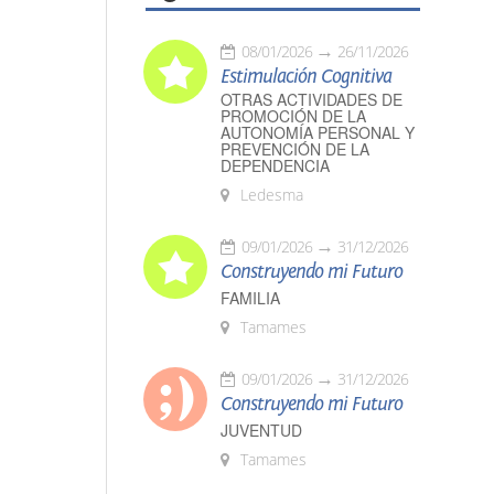
08/01/2026
26/11/2026
Estimulación Cognitiva
OTRAS ACTIVIDADES DE
PROMOCIÓN DE LA
AUTONOMÍA PERSONAL Y
PREVENCIÓN DE LA
DEPENDENCIA
Ledesma
09/01/2026
31/12/2026
Construyendo mi Futuro
FAMILIA
Tamames
09/01/2026
31/12/2026
Construyendo mi Futuro
JUVENTUD
Tamames