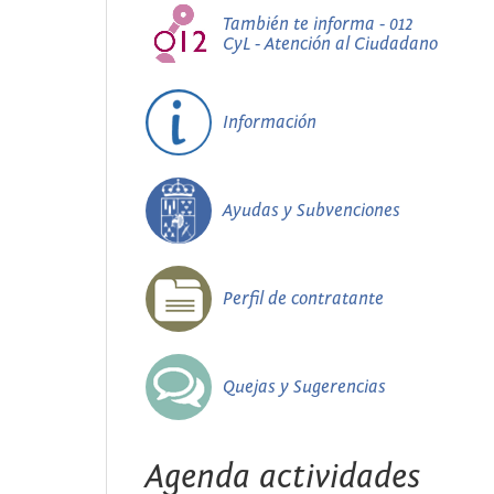
También te informa - 012
CyL - Atención al Ciudadano
Información
Ayudas y Subvenciones
Perfil de contratante
Quejas y Sugerencias
Agenda actividades