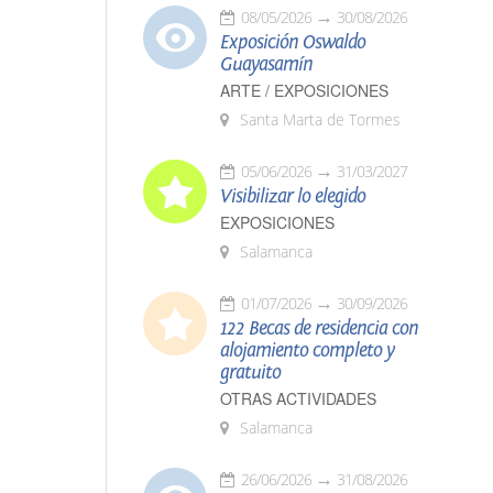
08/05/2026
30/08/2026
Exposición Oswaldo
Guayasamín
ARTE / EXPOSICIONES
Santa Marta de Tormes
05/06/2026
31/03/2027
Visibilizar lo elegido
EXPOSICIONES
Salamanca
01/07/2026
30/09/2026
122 Becas de residencia con
alojamiento completo y
gratuito
OTRAS ACTIVIDADES
Salamanca
26/06/2026
31/08/2026