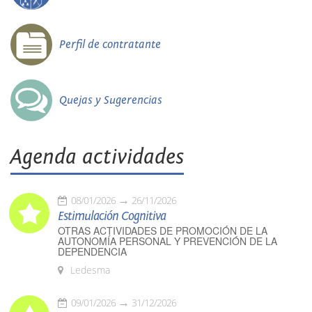
Perfil de contratante
Quejas y Sugerencias
Agenda actividades
08/01/2026
26/11/2026
Estimulación Cognitiva
OTRAS ACTIVIDADES DE PROMOCIÓN DE LA
AUTONOMÍA PERSONAL Y PREVENCIÓN DE LA
DEPENDENCIA
Ledesma
09/01/2026
31/12/2026