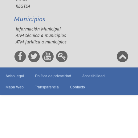
REGTSA
Municipios
Información Municipal
ATM técnica a municipios
ATM jurídica a municipios
Aviso legal
Política de privacidad
Accesibilidad
Mapa Web
Transparencia
Contacto