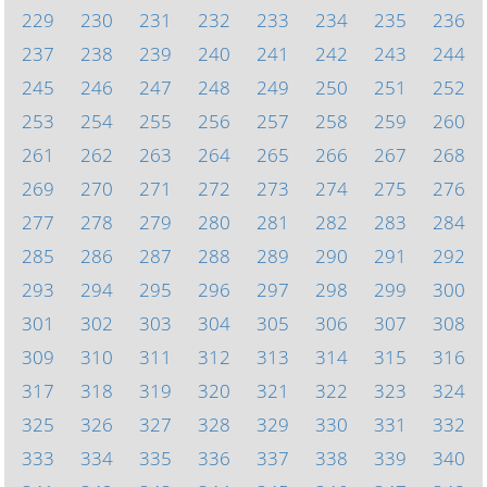
229
230
231
232
233
234
235
236
237
238
239
240
241
242
243
244
245
246
247
248
249
250
251
252
253
254
255
256
257
258
259
260
261
262
263
264
265
266
267
268
269
270
271
272
273
274
275
276
277
278
279
280
281
282
283
284
285
286
287
288
289
290
291
292
293
294
295
296
297
298
299
300
301
302
303
304
305
306
307
308
309
310
311
312
313
314
315
316
317
318
319
320
321
322
323
324
325
326
327
328
329
330
331
332
333
334
335
336
337
338
339
340