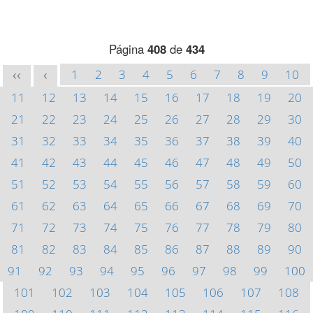
Página
408
de
434
1
2
3
4
5
6
7
8
9
10
<<
<
11
12
13
14
15
16
17
18
19
20
21
22
23
24
25
26
27
28
29
30
31
32
33
34
35
36
37
38
39
40
41
42
43
44
45
46
47
48
49
50
51
52
53
54
55
56
57
58
59
60
61
62
63
64
65
66
67
68
69
70
71
72
73
74
75
76
77
78
79
80
81
82
83
84
85
86
87
88
89
90
91
92
93
94
95
96
97
98
99
100
101
102
103
104
105
106
107
108