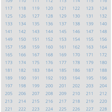
109
110
111
112
113
114
115
116
117
118
119
120
121
122
123
124
125
126
127
128
129
130
131
132
133
134
135
136
137
138
139
140
141
142
143
144
145
146
147
148
149
150
151
152
153
154
155
156
157
158
159
160
161
162
163
164
165
166
167
168
169
170
171
172
173
174
175
176
177
178
179
180
181
182
183
184
185
186
187
188
189
190
191
192
193
194
195
196
197
198
199
200
201
202
203
204
205
206
207
208
209
210
211
212
213
214
215
216
217
218
219
220
221
222
223
224
225
226
227
228