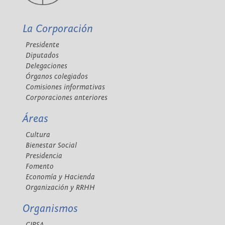
La Corporación
Presidente
Diputados
Delegaciones
Órganos colegiados
Comisiones informativas
Corporaciones anteriores
Áreas
Cultura
Bienestar Social
Presidencia
Fomento
Economía y Hacienda
Organización y RRHH
Organismos
CIPSA