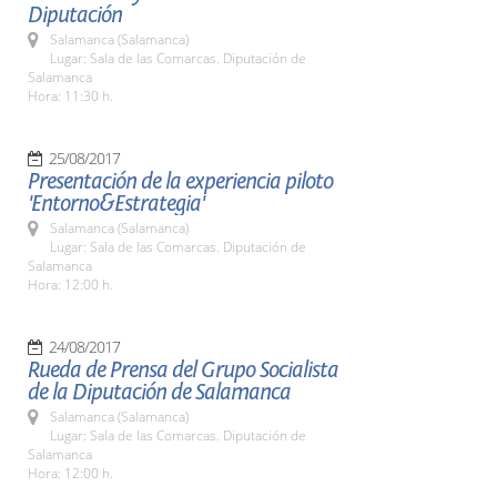
Diputación
Salamanca (Salamanca)
Lugar: Sala de las Comarcas. Diputación de
Salamanca
Hora: 11:30 h.
25/08/2017
Presentación de la experiencia piloto
'Entorno&Estrategia'
Salamanca (Salamanca)
Lugar: Sala de las Comarcas. Diputación de
Salamanca
Hora: 12:00 h.
24/08/2017
Rueda de Prensa del Grupo Socialista
de la Diputación de Salamanca
Salamanca (Salamanca)
Lugar: Sala de las Comarcas. Diputación de
Salamanca
Hora: 12:00 h.