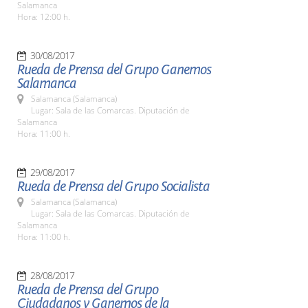
Salamanca
Hora: 12:00 h.
30/08/2017
Rueda de Prensa del Grupo Ganemos
Salamanca
Salamanca (Salamanca)
Lugar: Sala de las Comarcas. Diputación de
Salamanca
Hora: 11:00 h.
29/08/2017
Rueda de Prensa del Grupo Socialista
Salamanca (Salamanca)
Lugar: Sala de las Comarcas. Diputación de
Salamanca
Hora: 11:00 h.
28/08/2017
Rueda de Prensa del Grupo
Ciudadanos y Ganemos de la