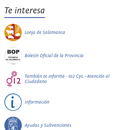
Te interesa
Lonja de Salamanca
Boletín Oficial de la Provincia
También te informa - 012 CyL - Atención al
Ciudadano
Información
Ayudas y Subvenciones