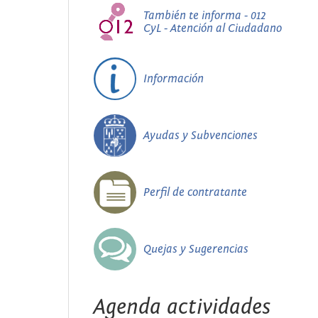
También te informa - 012
CyL - Atención al Ciudadano
Información
Ayudas y Subvenciones
Perfil de contratante
Quejas y Sugerencias
Agenda actividades