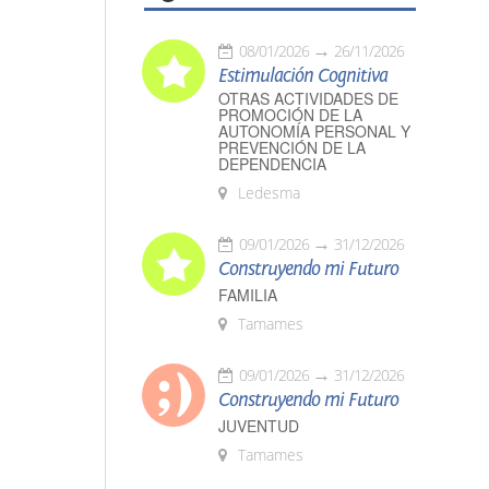
08/01/2026
26/11/2026
Estimulación Cognitiva
OTRAS ACTIVIDADES DE
PROMOCIÓN DE LA
AUTONOMÍA PERSONAL Y
PREVENCIÓN DE LA
DEPENDENCIA
Ledesma
09/01/2026
31/12/2026
Construyendo mi Futuro
FAMILIA
Tamames
09/01/2026
31/12/2026
Construyendo mi Futuro
JUVENTUD
Tamames