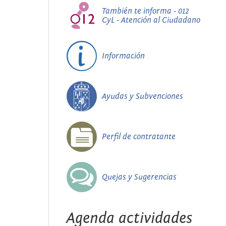
También te informa - 012
CyL - Atención al Ciudadano
Información
Ayudas y Subvenciones
Perfil de contratante
Quejas y Sugerencias
Agenda actividades