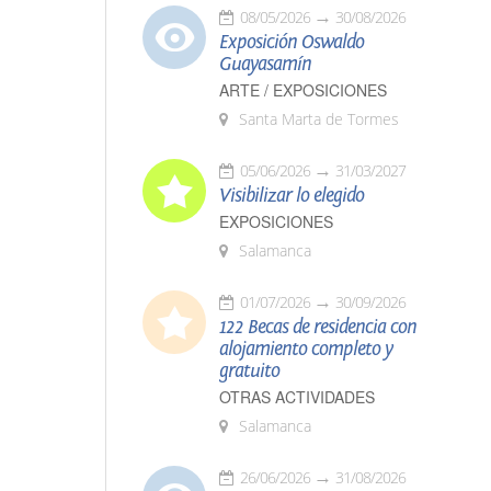
08/05/2026
30/08/2026
Exposición Oswaldo
Guayasamín
ARTE / EXPOSICIONES
Santa Marta de Tormes
05/06/2026
31/03/2027
Visibilizar lo elegido
EXPOSICIONES
Salamanca
01/07/2026
30/09/2026
122 Becas de residencia con
alojamiento completo y
gratuito
OTRAS ACTIVIDADES
Salamanca
26/06/2026
31/08/2026