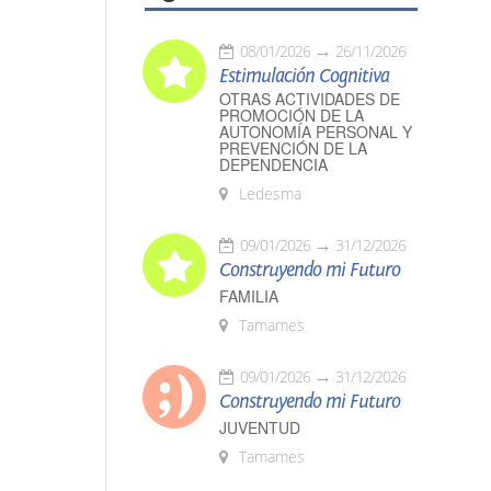
08/01/2026
26/11/2026
Estimulación Cognitiva
OTRAS ACTIVIDADES DE
PROMOCIÓN DE LA
AUTONOMÍA PERSONAL Y
PREVENCIÓN DE LA
DEPENDENCIA
Ledesma
09/01/2026
31/12/2026
Construyendo mi Futuro
FAMILIA
Tamames
09/01/2026
31/12/2026
Construyendo mi Futuro
JUVENTUD
Tamames