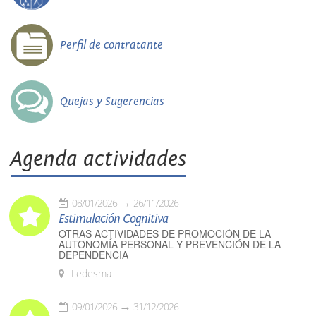
Perfil de contratante
Quejas y Sugerencias
Agenda actividades
08/01/2026
26/11/2026
Estimulación Cognitiva
OTRAS ACTIVIDADES DE PROMOCIÓN DE LA
AUTONOMÍA PERSONAL Y PREVENCIÓN DE LA
DEPENDENCIA
Ledesma
09/01/2026
31/12/2026