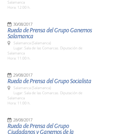
Salamanca
Hora: 12:00 h.
30/08/2017
Rueda de Prensa del Grupo Ganemos
Salamanca
Salamanca (Salamanca)
Lugar: Sala de las Comarcas. Diputación de
Salamanca
Hora: 11:00 h.
29/08/2017
Rueda de Prensa del Grupo Socialista
Salamanca (Salamanca)
Lugar: Sala de las Comarcas. Diputación de
Salamanca
Hora: 11:00 h.
28/08/2017
Rueda de Prensa del Grupo
Ciudadanos y Ganemos de la