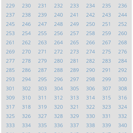
229
230
231
232
233
234
235
236
237
238
239
240
241
242
243
244
245
246
247
248
249
250
251
252
253
254
255
256
257
258
259
260
261
262
263
264
265
266
267
268
269
270
271
272
273
274
275
276
277
278
279
280
281
282
283
284
285
286
287
288
289
290
291
292
293
294
295
296
297
298
299
300
301
302
303
304
305
306
307
308
309
310
311
312
313
314
315
316
317
318
319
320
321
322
323
324
325
326
327
328
329
330
331
332
333
334
335
336
337
338
339
340