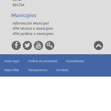
REGTSA
Municipios
Información Municipal
ATM técnica a municipios
ATM jurídica a municipios
Aviso legal
Política de privacidad
Accesibilidad
Mapa Web
Transparencia
Contacto