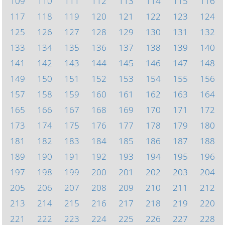
109
110
111
112
113
114
115
116
117
118
119
120
121
122
123
124
125
126
127
128
129
130
131
132
133
134
135
136
137
138
139
140
141
142
143
144
145
146
147
148
149
150
151
152
153
154
155
156
157
158
159
160
161
162
163
164
165
166
167
168
169
170
171
172
173
174
175
176
177
178
179
180
181
182
183
184
185
186
187
188
189
190
191
192
193
194
195
196
197
198
199
200
201
202
203
204
205
206
207
208
209
210
211
212
213
214
215
216
217
218
219
220
221
222
223
224
225
226
227
228