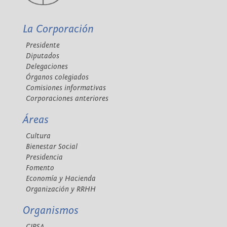
La Corporación
Presidente
Diputados
Delegaciones
Órganos colegiados
Comisiones informativas
Corporaciones anteriores
Áreas
Cultura
Bienestar Social
Presidencia
Fomento
Economía y Hacienda
Organización y RRHH
Organismos
CIPSA