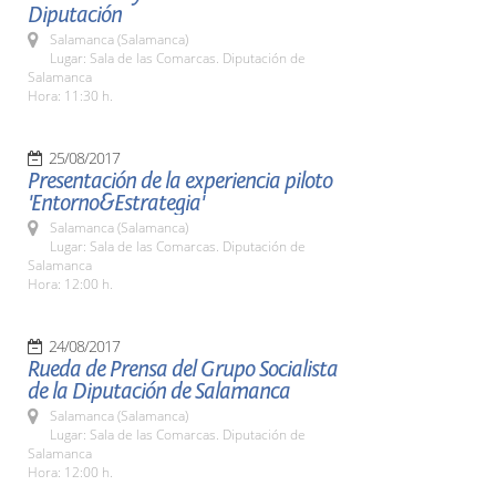
Diputación
Salamanca (Salamanca)
Lugar: Sala de las Comarcas. Diputación de
Salamanca
Hora: 11:30 h.
25/08/2017
Presentación de la experiencia piloto
'Entorno&Estrategia'
Salamanca (Salamanca)
Lugar: Sala de las Comarcas. Diputación de
Salamanca
Hora: 12:00 h.
24/08/2017
Rueda de Prensa del Grupo Socialista
de la Diputación de Salamanca
Salamanca (Salamanca)
Lugar: Sala de las Comarcas. Diputación de
Salamanca
Hora: 12:00 h.