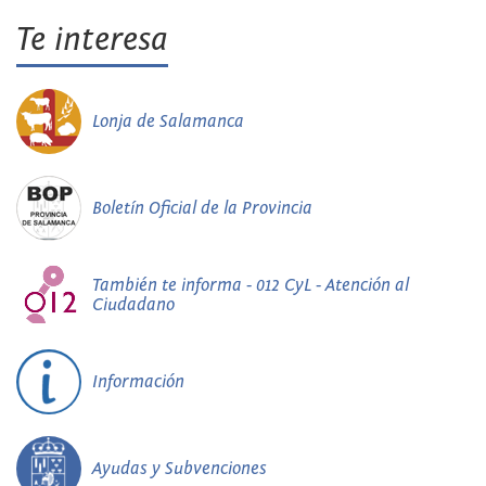
Te interesa
Lonja de Salamanca
Boletín Oficial de la Provincia
También te informa - 012 CyL - Atención al
Ciudadano
Información
Ayudas y Subvenciones