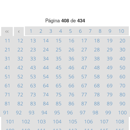
Página
408
de
434
1
2
3
4
5
6
7
8
9
10
<<
<
11
12
13
14
15
16
17
18
19
20
21
22
23
24
25
26
27
28
29
30
31
32
33
34
35
36
37
38
39
40
41
42
43
44
45
46
47
48
49
50
51
52
53
54
55
56
57
58
59
60
61
62
63
64
65
66
67
68
69
70
71
72
73
74
75
76
77
78
79
80
81
82
83
84
85
86
87
88
89
90
91
92
93
94
95
96
97
98
99
100
101
102
103
104
105
106
107
108