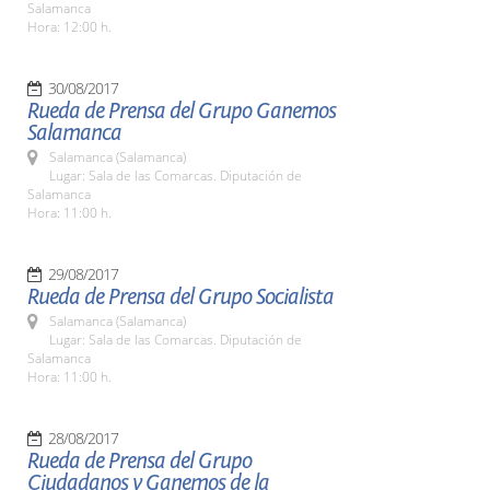
Salamanca
Hora: 12:00 h.
30/08/2017
Rueda de Prensa del Grupo Ganemos
Salamanca
Salamanca (Salamanca)
Lugar: Sala de las Comarcas. Diputación de
Salamanca
Hora: 11:00 h.
29/08/2017
Rueda de Prensa del Grupo Socialista
Salamanca (Salamanca)
Lugar: Sala de las Comarcas. Diputación de
Salamanca
Hora: 11:00 h.
28/08/2017
Rueda de Prensa del Grupo
Ciudadanos y Ganemos de la