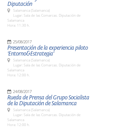
Diputación
Salamanca (Salamanca)
Lugar: Sala de las Comarcas. Diputación de
Salamanca
Hora: 11:30 h.
25/08/2017
Presentación de la experiencia piloto
'Entorno&Estrategia'
Salamanca (Salamanca)
Lugar: Sala de las Comarcas. Diputación de
Salamanca
Hora: 12:00 h.
24/08/2017
Rueda de Prensa del Grupo Socialista
de la Diputación de Salamanca
Salamanca (Salamanca)
Lugar: Sala de las Comarcas. Diputación de
Salamanca
Hora: 12:00 h.