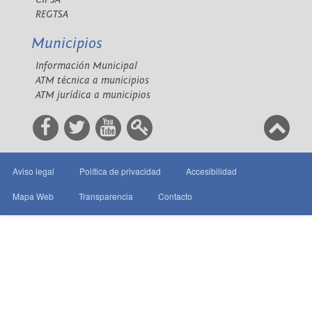
REGTSA
Municipios
Información Municipal
ATM técnica a municipios
ATM jurídica a municipios
Aviso legal
Política de privacidad
Accesibilidad
Mapa Web
Transparencia
Contacto