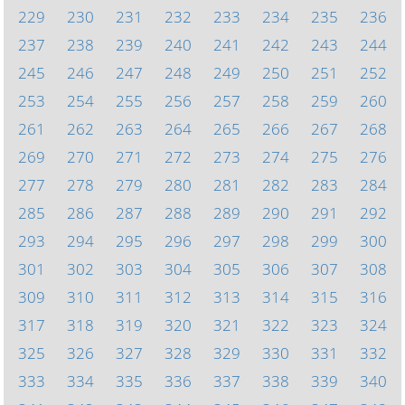
229
230
231
232
233
234
235
236
237
238
239
240
241
242
243
244
245
246
247
248
249
250
251
252
253
254
255
256
257
258
259
260
261
262
263
264
265
266
267
268
269
270
271
272
273
274
275
276
277
278
279
280
281
282
283
284
285
286
287
288
289
290
291
292
293
294
295
296
297
298
299
300
301
302
303
304
305
306
307
308
309
310
311
312
313
314
315
316
317
318
319
320
321
322
323
324
325
326
327
328
329
330
331
332
333
334
335
336
337
338
339
340