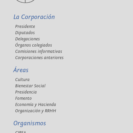
La Corporación
Presidente
Diputados
Delegaciones
Órganos colegiados
Comisiones informativas
Corporaciones anteriores
Áreas
Cultura
Bienestar Social
Presidencia
Fomento
Economía y Hacienda
Organización y RRHH
Organismos
CIPSA