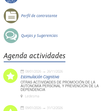
Perfil de contratante
Quejas y Sugerencias
Agenda actividades
08/01/2026
26/11/2026
Estimulación Cognitiva
OTRAS ACTIVIDADES DE PROMOCIÓN DE LA
AUTONOMÍA PERSONAL Y PREVENCIÓN DE LA
DEPENDENCIA
Ledesma
09/01/2026
31/12/2026