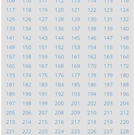
109
110
111
112
113
114
115
116
117
118
119
120
121
122
123
124
125
126
127
128
129
130
131
132
133
134
135
136
137
138
139
140
141
142
143
144
145
146
147
148
149
150
151
152
153
154
155
156
157
158
159
160
161
162
163
164
165
166
167
168
169
170
171
172
173
174
175
176
177
178
179
180
181
182
183
184
185
186
187
188
189
190
191
192
193
194
195
196
197
198
199
200
201
202
203
204
205
206
207
208
209
210
211
212
213
214
215
216
217
218
219
220
221
222
223
224
225
226
227
228