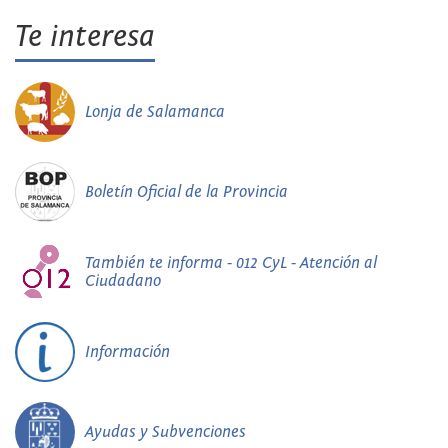
Te interesa
Lonja de Salamanca
Boletín Oficial de la Provincia
También te informa - 012 CyL - Atención al
Ciudadano
Información
Ayudas y Subvenciones