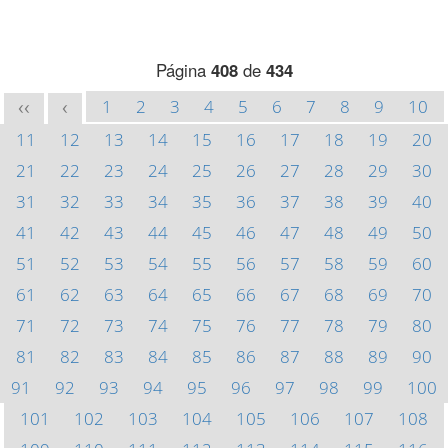
Página
408
de
434
1
2
3
4
5
6
7
8
9
10
<<
<
11
12
13
14
15
16
17
18
19
20
21
22
23
24
25
26
27
28
29
30
31
32
33
34
35
36
37
38
39
40
41
42
43
44
45
46
47
48
49
50
51
52
53
54
55
56
57
58
59
60
61
62
63
64
65
66
67
68
69
70
71
72
73
74
75
76
77
78
79
80
81
82
83
84
85
86
87
88
89
90
91
92
93
94
95
96
97
98
99
100
101
102
103
104
105
106
107
108