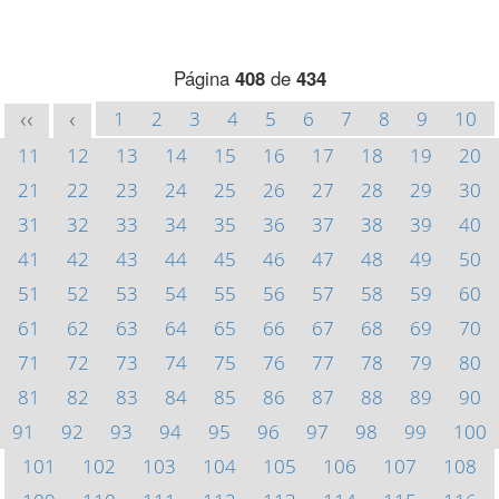
Página
408
de
434
1
2
3
4
5
6
7
8
9
10
<<
<
11
12
13
14
15
16
17
18
19
20
21
22
23
24
25
26
27
28
29
30
31
32
33
34
35
36
37
38
39
40
41
42
43
44
45
46
47
48
49
50
51
52
53
54
55
56
57
58
59
60
61
62
63
64
65
66
67
68
69
70
71
72
73
74
75
76
77
78
79
80
81
82
83
84
85
86
87
88
89
90
91
92
93
94
95
96
97
98
99
100
101
102
103
104
105
106
107
108