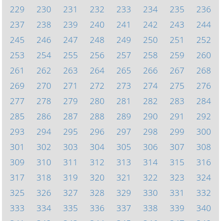
229
230
231
232
233
234
235
236
237
238
239
240
241
242
243
244
245
246
247
248
249
250
251
252
253
254
255
256
257
258
259
260
261
262
263
264
265
266
267
268
269
270
271
272
273
274
275
276
277
278
279
280
281
282
283
284
285
286
287
288
289
290
291
292
293
294
295
296
297
298
299
300
301
302
303
304
305
306
307
308
309
310
311
312
313
314
315
316
317
318
319
320
321
322
323
324
325
326
327
328
329
330
331
332
333
334
335
336
337
338
339
340