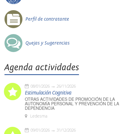
Perfil de contratante
Quejas y Sugerencias
Agenda actividades
08/01/2026
26/11/2026
Estimulación Cognitiva
OTRAS ACTIVIDADES DE PROMOCIÓN DE LA
AUTONOMÍA PERSONAL Y PREVENCIÓN DE LA
DEPENDENCIA
Ledesma
09/01/2026
31/12/2026