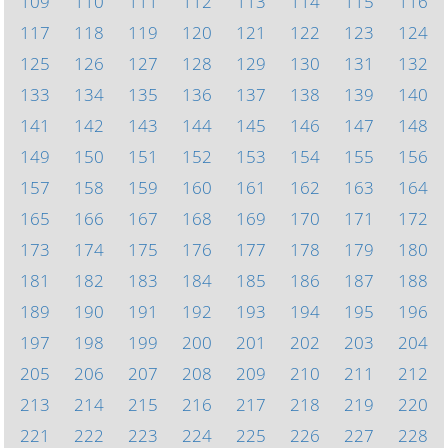
109
110
111
112
113
114
115
116
117
118
119
120
121
122
123
124
125
126
127
128
129
130
131
132
133
134
135
136
137
138
139
140
141
142
143
144
145
146
147
148
149
150
151
152
153
154
155
156
157
158
159
160
161
162
163
164
165
166
167
168
169
170
171
172
173
174
175
176
177
178
179
180
181
182
183
184
185
186
187
188
189
190
191
192
193
194
195
196
197
198
199
200
201
202
203
204
205
206
207
208
209
210
211
212
213
214
215
216
217
218
219
220
221
222
223
224
225
226
227
228