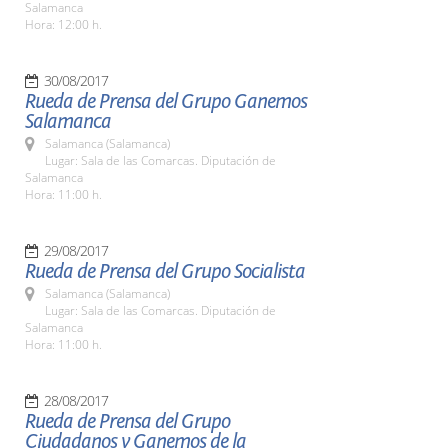
Salamanca
Hora: 12:00 h.
30/08/2017
Rueda de Prensa del Grupo Ganemos
Salamanca
Salamanca (Salamanca)
Lugar: Sala de las Comarcas. Diputación de
Salamanca
Hora: 11:00 h.
29/08/2017
Rueda de Prensa del Grupo Socialista
Salamanca (Salamanca)
Lugar: Sala de las Comarcas. Diputación de
Salamanca
Hora: 11:00 h.
28/08/2017
Rueda de Prensa del Grupo
Ciudadanos y Ganemos de la