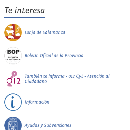
Te interesa
Lonja de Salamanca
Boletín Oficial de la Provincia
También te informa - 012 CyL - Atención al
Ciudadano
Información
Ayudas y Subvenciones