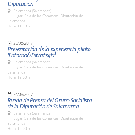
Diputación
Salamanca (Salamanca)
Lugar: Sala de las Comarcas. Diputación de
Salamanca
Hora: 11:30 h.
25/08/2017
Presentación de la experiencia piloto
'Entorno&Estrategia'
Salamanca (Salamanca)
Lugar: Sala de las Comarcas. Diputación de
Salamanca
Hora: 12:00 h.
24/08/2017
Rueda de Prensa del Grupo Socialista
de la Diputación de Salamanca
Salamanca (Salamanca)
Lugar: Sala de las Comarcas. Diputación de
Salamanca
Hora: 12:00 h.