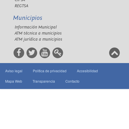
REGTSA
Municipios
Información Municipal
ATM técnica a municipios
ATM jurídica a municipios
Aviso legal
Política de privacidad
Accesibilidad
Mapa Web
Transparencia
Contacto