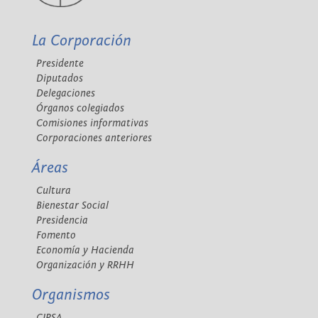
La Corporación
Presidente
Diputados
Delegaciones
Órganos colegiados
Comisiones informativas
Corporaciones anteriores
Áreas
Cultura
Bienestar Social
Presidencia
Fomento
Economía y Hacienda
Organización y RRHH
Organismos
CIPSA