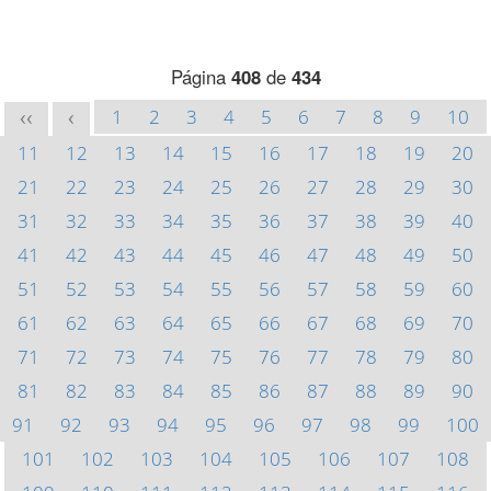
Página
408
de
434
1
2
3
4
5
6
7
8
9
10
<<
<
11
12
13
14
15
16
17
18
19
20
21
22
23
24
25
26
27
28
29
30
31
32
33
34
35
36
37
38
39
40
41
42
43
44
45
46
47
48
49
50
51
52
53
54
55
56
57
58
59
60
61
62
63
64
65
66
67
68
69
70
71
72
73
74
75
76
77
78
79
80
81
82
83
84
85
86
87
88
89
90
91
92
93
94
95
96
97
98
99
100
101
102
103
104
105
106
107
108