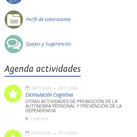
Perfil de contratante
Quejas y Sugerencias
Agenda actividades
08/01/2026
26/11/2026
Estimulación Cognitiva
OTRAS ACTIVIDADES DE PROMOCIÓN DE LA
AUTONOMÍA PERSONAL Y PREVENCIÓN DE LA
DEPENDENCIA
Ledesma
09/01/2026
31/12/2026