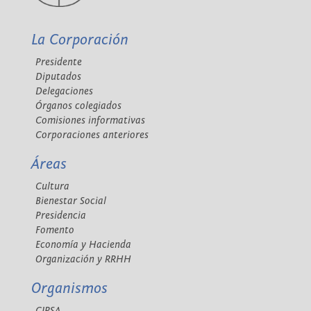
La Corporación
Presidente
Diputados
Delegaciones
Órganos colegiados
Comisiones informativas
Corporaciones anteriores
Áreas
Cultura
Bienestar Social
Presidencia
Fomento
Economía y Hacienda
Organización y RRHH
Organismos
CIPSA