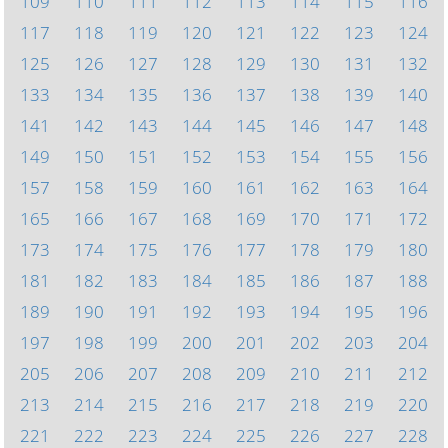
109
110
111
112
113
114
115
116
117
118
119
120
121
122
123
124
125
126
127
128
129
130
131
132
133
134
135
136
137
138
139
140
141
142
143
144
145
146
147
148
149
150
151
152
153
154
155
156
157
158
159
160
161
162
163
164
165
166
167
168
169
170
171
172
173
174
175
176
177
178
179
180
181
182
183
184
185
186
187
188
189
190
191
192
193
194
195
196
197
198
199
200
201
202
203
204
205
206
207
208
209
210
211
212
213
214
215
216
217
218
219
220
221
222
223
224
225
226
227
228