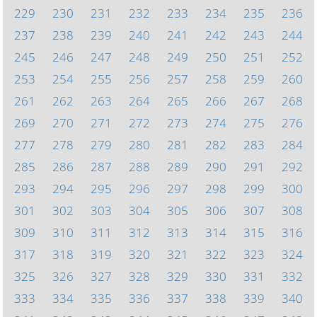
229
230
231
232
233
234
235
236
237
238
239
240
241
242
243
244
245
246
247
248
249
250
251
252
253
254
255
256
257
258
259
260
261
262
263
264
265
266
267
268
269
270
271
272
273
274
275
276
277
278
279
280
281
282
283
284
285
286
287
288
289
290
291
292
293
294
295
296
297
298
299
300
301
302
303
304
305
306
307
308
309
310
311
312
313
314
315
316
317
318
319
320
321
322
323
324
325
326
327
328
329
330
331
332
333
334
335
336
337
338
339
340