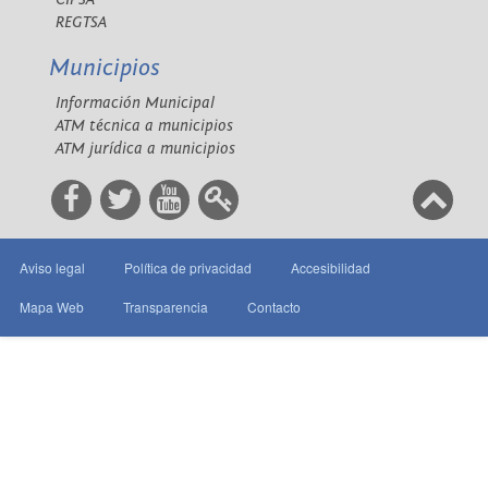
REGTSA
Municipios
Información Municipal
ATM técnica a municipios
ATM jurídica a municipios
Aviso legal
Política de privacidad
Accesibilidad
Mapa Web
Transparencia
Contacto