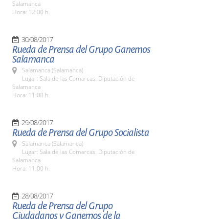
Salamanca
Hora: 12:00 h.
30/08/2017
Rueda de Prensa del Grupo Ganemos
Salamanca
Salamanca (Salamanca)
Lugar: Sala de las Comarcas. Diputación de
Salamanca
Hora: 11:00 h.
29/08/2017
Rueda de Prensa del Grupo Socialista
Salamanca (Salamanca)
Lugar: Sala de las Comarcas. Diputación de
Salamanca
Hora: 11:00 h.
28/08/2017
Rueda de Prensa del Grupo
Ciudadanos y Ganemos de la