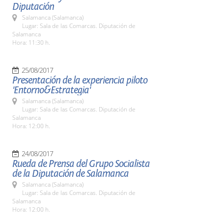
Diputación
Salamanca (Salamanca)
Lugar: Sala de las Comarcas. Diputación de
Salamanca
Hora: 11:30 h.
25/08/2017
Presentación de la experiencia piloto
'Entorno&Estrategia'
Salamanca (Salamanca)
Lugar: Sala de las Comarcas. Diputación de
Salamanca
Hora: 12:00 h.
24/08/2017
Rueda de Prensa del Grupo Socialista
de la Diputación de Salamanca
Salamanca (Salamanca)
Lugar: Sala de las Comarcas. Diputación de
Salamanca
Hora: 12:00 h.