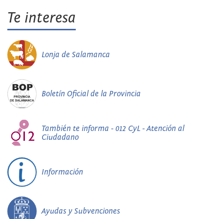
Te interesa
Lonja de Salamanca
Boletín Oficial de la Provincia
También te informa - 012 CyL - Atención al
Ciudadano
Información
Ayudas y Subvenciones