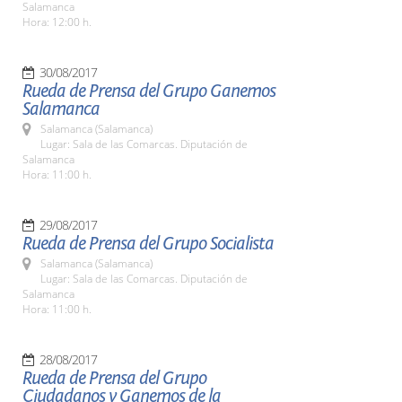
Salamanca
Hora: 12:00 h.
30/08/2017
Rueda de Prensa del Grupo Ganemos
Salamanca
Salamanca (Salamanca)
Lugar: Sala de las Comarcas. Diputación de
Salamanca
Hora: 11:00 h.
29/08/2017
Rueda de Prensa del Grupo Socialista
Salamanca (Salamanca)
Lugar: Sala de las Comarcas. Diputación de
Salamanca
Hora: 11:00 h.
28/08/2017
Rueda de Prensa del Grupo
Ciudadanos y Ganemos de la