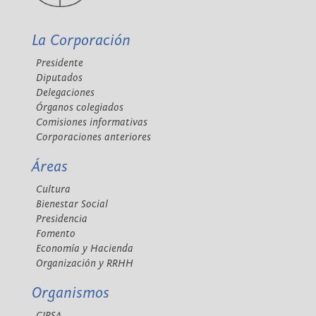
La Corporación
Presidente
Diputados
Delegaciones
Órganos colegiados
Comisiones informativas
Corporaciones anteriores
Áreas
Cultura
Bienestar Social
Presidencia
Fomento
Economía y Hacienda
Organización y RRHH
Organismos
CIPSA