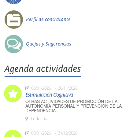
Perfil de contratante
Quejas y Sugerencias
Agenda actividades
08/01/2026
26/11/2026
Estimulación Cognitiva
OTRAS ACTIVIDADES DE PROMOCIÓN DE LA
AUTONOMÍA PERSONAL Y PREVENCIÓN DE LA
DEPENDENCIA
Ledesma
09/01/2026
31/12/2026