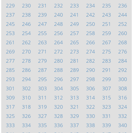
229
230
231
232
233
234
235
236
237
238
239
240
241
242
243
244
245
246
247
248
249
250
251
252
253
254
255
256
257
258
259
260
261
262
263
264
265
266
267
268
269
270
271
272
273
274
275
276
277
278
279
280
281
282
283
284
285
286
287
288
289
290
291
292
293
294
295
296
297
298
299
300
301
302
303
304
305
306
307
308
309
310
311
312
313
314
315
316
317
318
319
320
321
322
323
324
325
326
327
328
329
330
331
332
333
334
335
336
337
338
339
340