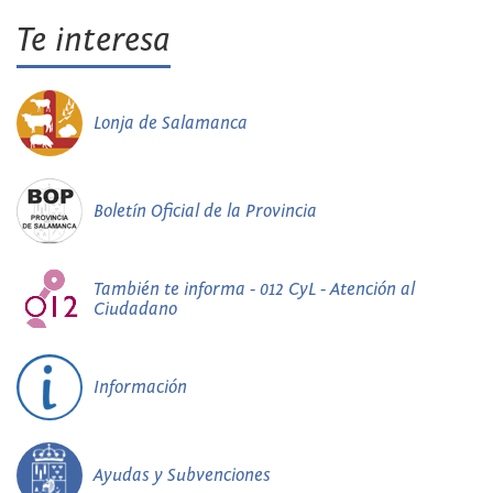
Te interesa
Lonja de Salamanca
Boletín Oficial de la Provincia
También te informa - 012 CyL - Atención al
Ciudadano
Información
Ayudas y Subvenciones