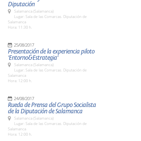
Diputación
Salamanca (Salamanca)
Lugar: Sala de las Comarcas. Diputación de
Salamanca
Hora: 11:30 h.
25/08/2017
Presentación de la experiencia piloto
'Entorno&Estrategia'
Salamanca (Salamanca)
Lugar: Sala de las Comarcas. Diputación de
Salamanca
Hora: 12:00 h.
24/08/2017
Rueda de Prensa del Grupo Socialista
de la Diputación de Salamanca
Salamanca (Salamanca)
Lugar: Sala de las Comarcas. Diputación de
Salamanca
Hora: 12:00 h.