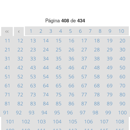
Página
408
de
434
1
2
3
4
5
6
7
8
9
10
<<
<
11
12
13
14
15
16
17
18
19
20
21
22
23
24
25
26
27
28
29
30
31
32
33
34
35
36
37
38
39
40
41
42
43
44
45
46
47
48
49
50
51
52
53
54
55
56
57
58
59
60
61
62
63
64
65
66
67
68
69
70
71
72
73
74
75
76
77
78
79
80
81
82
83
84
85
86
87
88
89
90
91
92
93
94
95
96
97
98
99
100
101
102
103
104
105
106
107
108