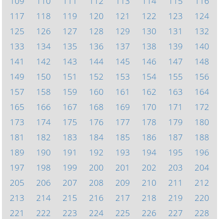
109
110
111
112
113
114
115
116
117
118
119
120
121
122
123
124
125
126
127
128
129
130
131
132
133
134
135
136
137
138
139
140
141
142
143
144
145
146
147
148
149
150
151
152
153
154
155
156
157
158
159
160
161
162
163
164
165
166
167
168
169
170
171
172
173
174
175
176
177
178
179
180
181
182
183
184
185
186
187
188
189
190
191
192
193
194
195
196
197
198
199
200
201
202
203
204
205
206
207
208
209
210
211
212
213
214
215
216
217
218
219
220
221
222
223
224
225
226
227
228