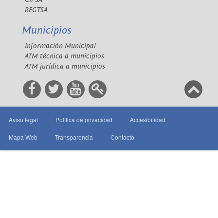
REGTSA
Municipios
Información Municipal
ATM técnica a municipios
ATM jurídica a municipios
Aviso legal
Política de privacidad
Accesibilidad
Mapa Web
Transparencia
Contacto