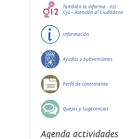
También te informa - 012
CyL - Atención al Ciudadano
Información
Ayudas y Subvenciones
Perfil de contratante
Quejas y Sugerencias
Agenda actividades