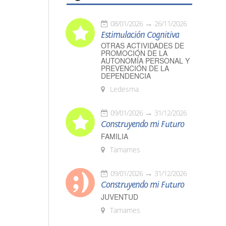
08/01/2026
26/11/2026
Estimulación Cognitiva
OTRAS ACTIVIDADES DE
PROMOCIÓN DE LA
AUTONOMÍA PERSONAL Y
PREVENCIÓN DE LA
DEPENDENCIA
Ledesma
09/01/2026
31/12/2026
Construyendo mi Futuro
FAMILIA
Tamames
09/01/2026
31/12/2026
Construyendo mi Futuro
JUVENTUD
Tamames