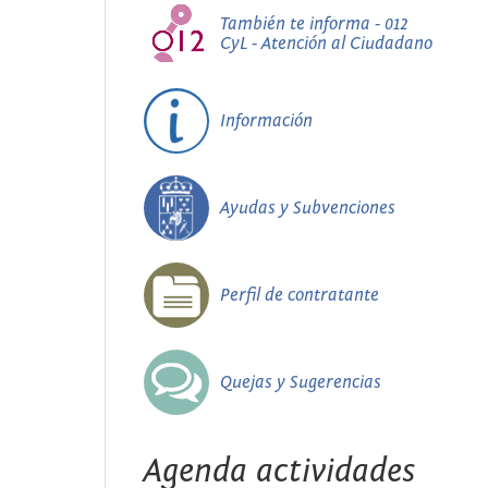
También te informa - 012
CyL - Atención al Ciudadano
Información
Ayudas y Subvenciones
Perfil de contratante
Quejas y Sugerencias
Agenda actividades