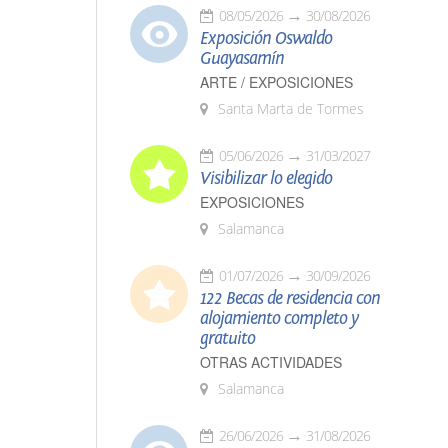
08/05/2026
30/08/2026
Exposición Oswaldo
Guayasamín
ARTE / EXPOSICIONES
Santa Marta de Tormes
05/06/2026
31/03/2027
Visibilizar lo elegido
EXPOSICIONES
Salamanca
01/07/2026
30/09/2026
122 Becas de residencia con
alojamiento completo y
gratuito
OTRAS ACTIVIDADES
Salamanca
26/06/2026
31/08/2026