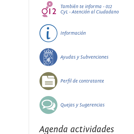
También te informa - 012
CyL - Atención al Ciudadano
Información
Ayudas y Subvenciones
Perfil de contratante
Quejas y Sugerencias
Agenda actividades