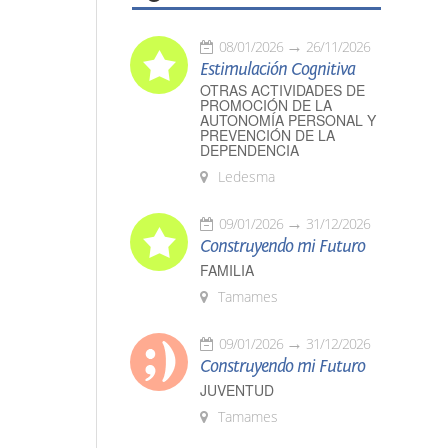
08/01/2026
26/11/2026
Estimulación Cognitiva
OTRAS ACTIVIDADES DE
PROMOCIÓN DE LA
AUTONOMÍA PERSONAL Y
PREVENCIÓN DE LA
DEPENDENCIA
Ledesma
09/01/2026
31/12/2026
Construyendo mi Futuro
FAMILIA
Tamames
09/01/2026
31/12/2026
Construyendo mi Futuro
JUVENTUD
Tamames