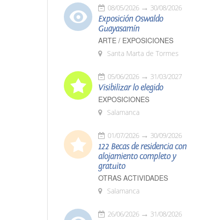
08/05/2026
30/08/2026
Exposición Oswaldo
Guayasamín
ARTE / EXPOSICIONES
Santa Marta de Tormes
05/06/2026
31/03/2027
Visibilizar lo elegido
EXPOSICIONES
Salamanca
01/07/2026
30/09/2026
122 Becas de residencia con
alojamiento completo y
gratuito
OTRAS ACTIVIDADES
Salamanca
26/06/2026
31/08/2026