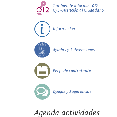
También te informa - 012
CyL - Atención al Ciudadano
Información
Ayudas y Subvenciones
Perfil de contratante
Quejas y Sugerencias
Agenda actividades