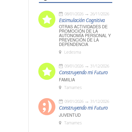
08/01/2026
26/11/2026
Estimulación Cognitiva
OTRAS ACTIVIDADES DE
PROMOCIÓN DE LA
AUTONOMÍA PERSONAL Y
PREVENCIÓN DE LA
DEPENDENCIA
Ledesma
09/01/2026
31/12/2026
Construyendo mi Futuro
FAMILIA
Tamames
09/01/2026
31/12/2026
Construyendo mi Futuro
JUVENTUD
Tamames