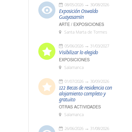
08/05/2026
30/08/2026
Exposición Oswaldo
Guayasamín
ARTE / EXPOSICIONES
Santa Marta de Tormes
05/06/2026
31/03/2027
Visibilizar lo elegido
EXPOSICIONES
Salamanca
01/07/2026
30/09/2026
122 Becas de residencia con
alojamiento completo y
gratuito
OTRAS ACTIVIDADES
Salamanca
26/06/2026
31/08/2026