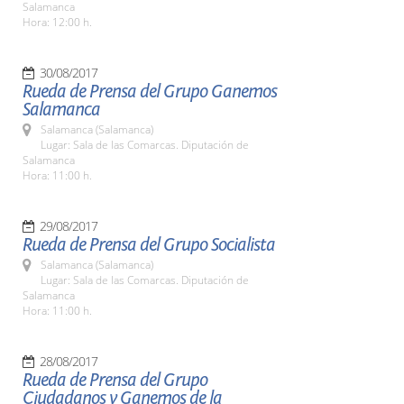
Salamanca
Hora: 12:00 h.
30/08/2017
Rueda de Prensa del Grupo Ganemos
Salamanca
Salamanca (Salamanca)
Lugar: Sala de las Comarcas. Diputación de
Salamanca
Hora: 11:00 h.
29/08/2017
Rueda de Prensa del Grupo Socialista
Salamanca (Salamanca)
Lugar: Sala de las Comarcas. Diputación de
Salamanca
Hora: 11:00 h.
28/08/2017
Rueda de Prensa del Grupo
Ciudadanos y Ganemos de la