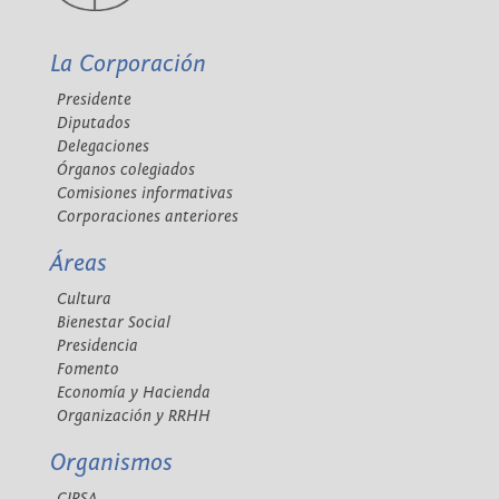
La Corporación
Presidente
Diputados
Delegaciones
Órganos colegiados
Comisiones informativas
Corporaciones anteriores
Áreas
Cultura
Bienestar Social
Presidencia
Fomento
Economía y Hacienda
Organización y RRHH
Organismos
CIPSA