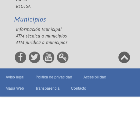
REGTSA
Municipios
Información Municipal
ATM técnica a municipios
ATM jurídica a municipios
Aviso legal
Política de privacidad
Accesibilidad
Mapa Web
Transparencia
Contacto