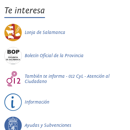
Te interesa
Lonja de Salamanca
Boletín Oficial de la Provincia
También te informa - 012 CyL - Atención al
Ciudadano
Información
Ayudas y Subvenciones