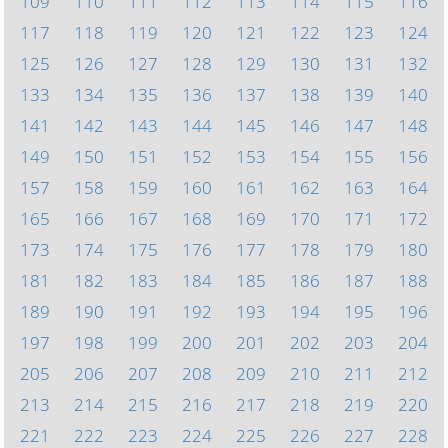
109
110
111
112
113
114
115
116
117
118
119
120
121
122
123
124
125
126
127
128
129
130
131
132
133
134
135
136
137
138
139
140
141
142
143
144
145
146
147
148
149
150
151
152
153
154
155
156
157
158
159
160
161
162
163
164
165
166
167
168
169
170
171
172
173
174
175
176
177
178
179
180
181
182
183
184
185
186
187
188
189
190
191
192
193
194
195
196
197
198
199
200
201
202
203
204
205
206
207
208
209
210
211
212
213
214
215
216
217
218
219
220
221
222
223
224
225
226
227
228