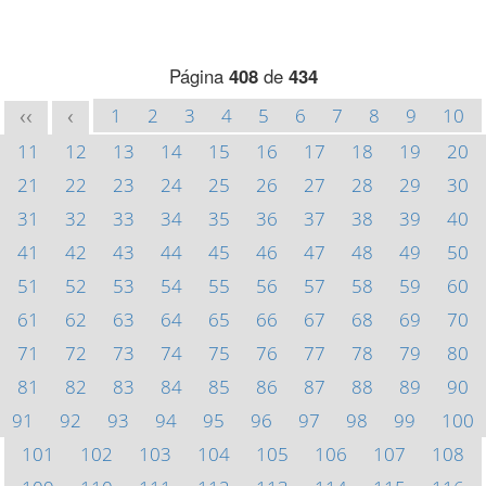
Página
408
de
434
1
2
3
4
5
6
7
8
9
10
<<
<
11
12
13
14
15
16
17
18
19
20
21
22
23
24
25
26
27
28
29
30
31
32
33
34
35
36
37
38
39
40
41
42
43
44
45
46
47
48
49
50
51
52
53
54
55
56
57
58
59
60
61
62
63
64
65
66
67
68
69
70
71
72
73
74
75
76
77
78
79
80
81
82
83
84
85
86
87
88
89
90
91
92
93
94
95
96
97
98
99
100
101
102
103
104
105
106
107
108