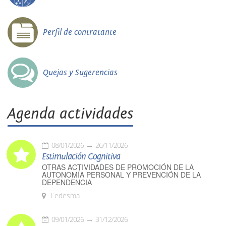
Perfil de contratante
Quejas y Sugerencias
Agenda actividades
08/01/2026
26/11/2026
Estimulación Cognitiva
OTRAS ACTIVIDADES DE PROMOCIÓN DE LA
AUTONOMÍA PERSONAL Y PREVENCIÓN DE LA
DEPENDENCIA
Ledesma
09/01/2026
31/12/2026