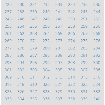
229
230
231
232
233
234
235
236
237
238
239
240
241
242
243
244
245
246
247
248
249
250
251
252
253
254
255
256
257
258
259
260
261
262
263
264
265
266
267
268
269
270
271
272
273
274
275
276
277
278
279
280
281
282
283
284
285
286
287
288
289
290
291
292
293
294
295
296
297
298
299
300
301
302
303
304
305
306
307
308
309
310
311
312
313
314
315
316
317
318
319
320
321
322
323
324
325
326
327
328
329
330
331
332
333
334
335
336
337
338
339
340