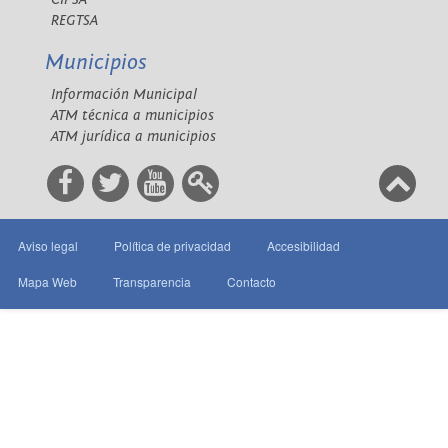
REGTSA
Municipios
Información Municipal
ATM técnica a municipios
ATM jurídica a municipios
Aviso legal
Política de privacidad
Accesibilidad
Mapa Web
Transparencia
Contacto