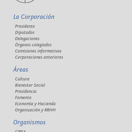
La Corporación
Presidente
Diputados
Delegaciones
Órganos colegiados
Comisiones informativas
Corporaciones anteriores
Áreas
Cultura
Bienestar Social
Presidencia
Fomento
Economía y Hacienda
Organización y RRHH
Organismos
CIPSA