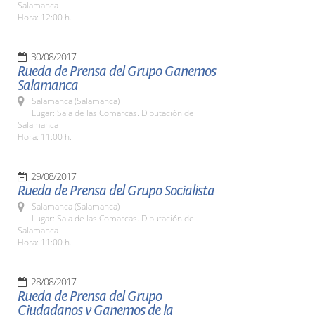
Salamanca
Hora: 12:00 h.
30/08/2017
Rueda de Prensa del Grupo Ganemos
Salamanca
Salamanca (Salamanca)
Lugar: Sala de las Comarcas. Diputación de
Salamanca
Hora: 11:00 h.
29/08/2017
Rueda de Prensa del Grupo Socialista
Salamanca (Salamanca)
Lugar: Sala de las Comarcas. Diputación de
Salamanca
Hora: 11:00 h.
28/08/2017
Rueda de Prensa del Grupo
Ciudadanos y Ganemos de la