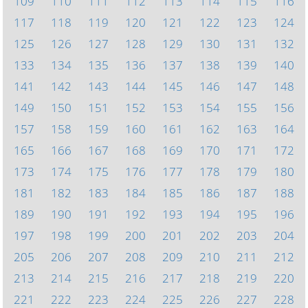
109
110
111
112
113
114
115
116
117
118
119
120
121
122
123
124
125
126
127
128
129
130
131
132
133
134
135
136
137
138
139
140
141
142
143
144
145
146
147
148
149
150
151
152
153
154
155
156
157
158
159
160
161
162
163
164
165
166
167
168
169
170
171
172
173
174
175
176
177
178
179
180
181
182
183
184
185
186
187
188
189
190
191
192
193
194
195
196
197
198
199
200
201
202
203
204
205
206
207
208
209
210
211
212
213
214
215
216
217
218
219
220
221
222
223
224
225
226
227
228