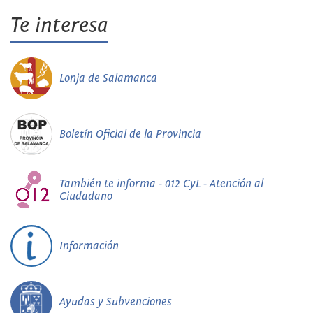
Te interesa
Lonja de Salamanca
Boletín Oficial de la Provincia
También te informa - 012 CyL - Atención al
Ciudadano
Información
Ayudas y Subvenciones