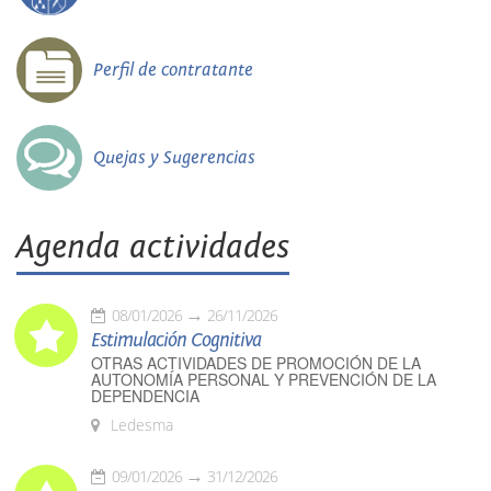
Perfil de contratante
Quejas y Sugerencias
Agenda actividades
08/01/2026
26/11/2026
Estimulación Cognitiva
OTRAS ACTIVIDADES DE PROMOCIÓN DE LA
AUTONOMÍA PERSONAL Y PREVENCIÓN DE LA
DEPENDENCIA
Ledesma
09/01/2026
31/12/2026