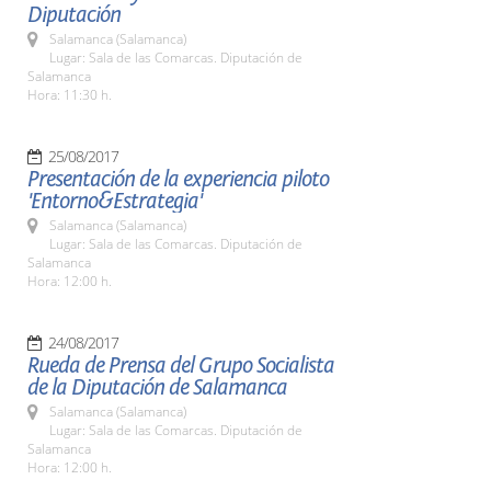
Diputación
Salamanca (Salamanca)
Lugar: Sala de las Comarcas. Diputación de
Salamanca
Hora: 11:30 h.
25/08/2017
Presentación de la experiencia piloto
'Entorno&Estrategia'
Salamanca (Salamanca)
Lugar: Sala de las Comarcas. Diputación de
Salamanca
Hora: 12:00 h.
24/08/2017
Rueda de Prensa del Grupo Socialista
de la Diputación de Salamanca
Salamanca (Salamanca)
Lugar: Sala de las Comarcas. Diputación de
Salamanca
Hora: 12:00 h.