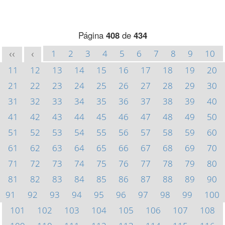
Página
408
de
434
1
2
3
4
5
6
7
8
9
10
<<
<
11
12
13
14
15
16
17
18
19
20
21
22
23
24
25
26
27
28
29
30
31
32
33
34
35
36
37
38
39
40
41
42
43
44
45
46
47
48
49
50
51
52
53
54
55
56
57
58
59
60
61
62
63
64
65
66
67
68
69
70
71
72
73
74
75
76
77
78
79
80
81
82
83
84
85
86
87
88
89
90
91
92
93
94
95
96
97
98
99
100
101
102
103
104
105
106
107
108