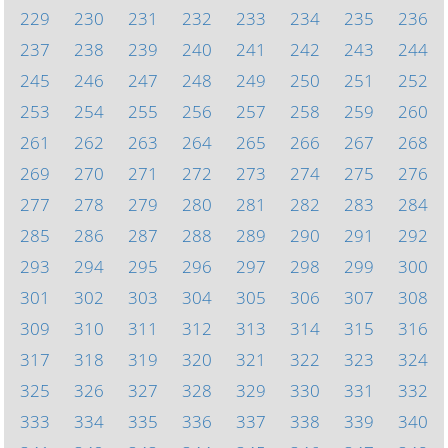
229
230
231
232
233
234
235
236
237
238
239
240
241
242
243
244
245
246
247
248
249
250
251
252
253
254
255
256
257
258
259
260
261
262
263
264
265
266
267
268
269
270
271
272
273
274
275
276
277
278
279
280
281
282
283
284
285
286
287
288
289
290
291
292
293
294
295
296
297
298
299
300
301
302
303
304
305
306
307
308
309
310
311
312
313
314
315
316
317
318
319
320
321
322
323
324
325
326
327
328
329
330
331
332
333
334
335
336
337
338
339
340